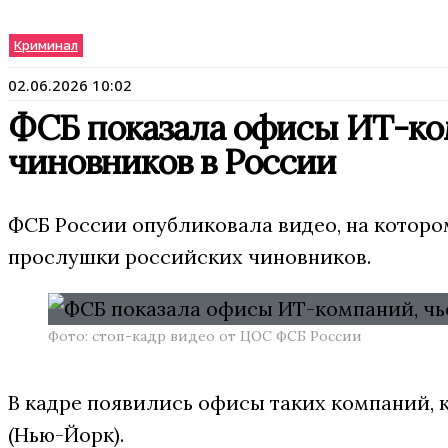
Криминал
02.06.2026 10:02
ФСБ показала офисы ИТ-ко
чиновников в России
ФСБ России опубликовала видео, на котор
прослушки российских чиновников.
Фото: стоп-кадр видео от ЦОС ФСБ России
В кадре появились офисы таких компаний, 
(Нью-Йорк).