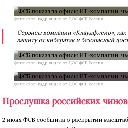
Фото: стоп-кадр видео от ЦОС ФСБ России
Сервисы компании «Клаудфлейр», как 
защиту от кибератак и безопасный дос
Фото: стоп-кадр видео от ЦОС ФСБ России
Фото: стоп-кадр видео от ЦОС ФСБ России
Прослушка российских чинов
2 июня ФСБ сообщила о раскрытии масшта