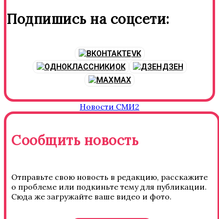
Подпишись на соцсети:
VK
OK
ДЗЕН
MAX
Новости СМИ2
Сообщить новость
Отправьте свою новость в редакцию, расскажите
о проблеме или подкиньте тему для публикации.
Сюда же загружайте ваше видео и фото.