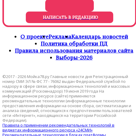
НАПИСАТЬ В РЕДАКЦИЮ
О проекте
Реклама
Календарь новостей
Политика обработки ПД
Правила использования материалов сайта
Выборы-2026
©2017 - 2026 Мойка78.ру Главные новости дня Регистрационный
номер СМИ ЭЛ № ФС 77 - 76062 выдан Федеральной службой по
надзору в сфере связи, информационных технологий и массовых
коммуникаций (Роскомнадзор) 19 июня 2019 года На
информационном ресурсе (сайте) применяются
рекомендательные технологии (информационные технологии
предоставления информации на основе сбора, систематизации и
анализа сведений, относящихся к предпочтениям пользователей
сети «Интернет», находящихся на территории Российской
Федерации).
Правила о применении рекомендательных технологий в
виджетах информационного ресурса «24СМИ»
Рекомендательные технологии в блоках платформы