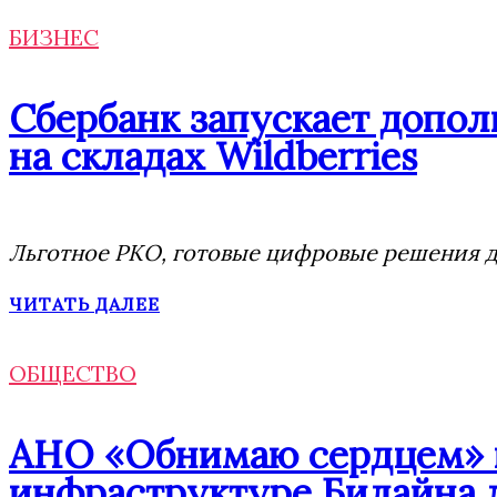
БИЗНЕС
Сбербанк запускает допо
на складах Wildberries
Льготное РКО, готовые цифровые решения дл
ЧИТАТЬ ДАЛЕЕ
ОБЩЕСТВО
АНО «Обнимаю сердцем» п
инфраструктуре Билайна 