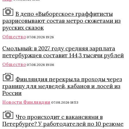
В депо «Выборгское» граффитисты
разрисовывают состав метро сюжетами из
русских сказок
Общество
07.08.2026 19:26
Смольный: в 2027 году средняя зарплата
петербуржцев составит 144,3 тысячи рублей
Общество
07.08.2026 19:06
Финляндия перекрыла проходы через
границу для медведей, кабанов и лосей из
России
Новости Финляндии
07.08.2026 18:53
Что происходит с вакансиями в
Петербурге? У работодателей по 10 резюме