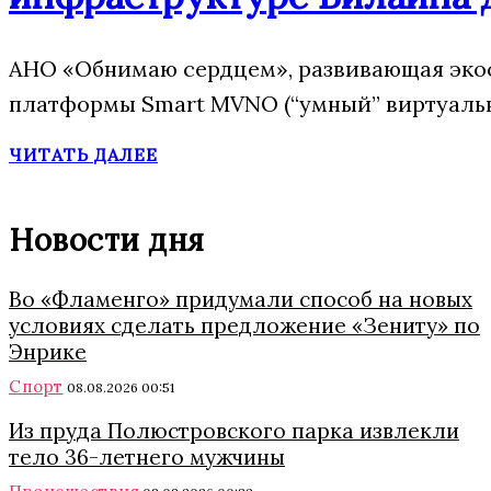
АНО «Обнимаю сердцем», развивающая экос
платформы Smart MVNO (“умный” виртуальн
ЧИТАТЬ ДАЛЕЕ
Новости дня
Во «Фламенго» придумали способ на новых
условиях сделать предложение «Зениту» по
Энрике
Спорт
08.08.2026 00:51
Из пруда Полюстровского парка извлекли
тело 36-летнего мужчины