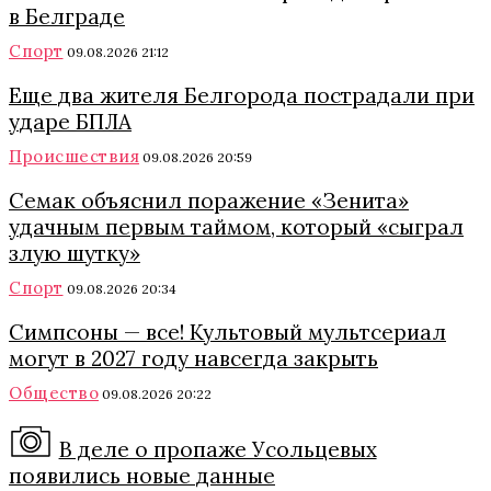
в Белграде
Спорт
09.08.2026 21:12
Еще два жителя Белгорода пострадали при
ударе БПЛА
Происшествия
09.08.2026 20:59
Семак объяснил поражение «Зенита»
удачным первым таймом, который «сыграл
злую шутку»
Спорт
09.08.2026 20:34
Симпсоны — все! Культовый мультсериал
могут в 2027 году навсегда закрыть
Общество
09.08.2026 20:22
В деле о пропаже Усольцевых
появились новые данные