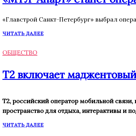
«Главстрой Санкт-Петербург» выбрал опера
ЧИТАТЬ ДАЛЕЕ
ОБЩЕСТВО
Т2 включает маджентовый
Т2, российский оператор мобильной связи,
пространство для отдыха, интерактивы и п
ЧИТАТЬ ДАЛЕЕ