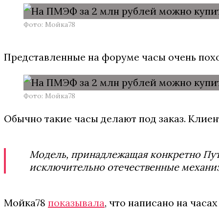
Фото: Мойка78
Представленные на форуме часы очень похож
Фото: Мойка78
Обычно такие часы делают под заказ. Клиен
Модель, принадлежащая конкретно Пути
исключительно отечественные механизм
Мойка78
показывала
, что написано на часах