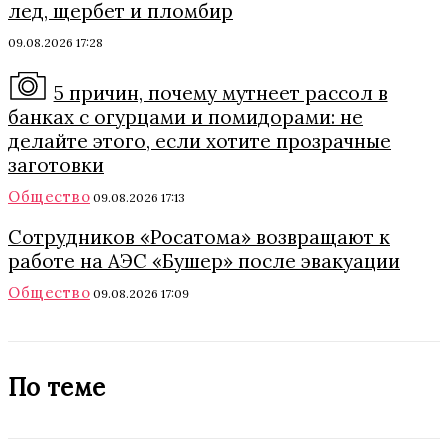
лед, щербет и пломбир
09.08.2026 17:28
5 причин, почему мутнеет рассол в
банках с огурцами и помидорами: не
делайте этого, если хотите прозрачные
заготовки
Общество
09.08.2026 17:13
Сотрудников «Росатома» возвращают к
работе на АЭС «Бушер» после эвакуации
Общество
09.08.2026 17:09
По теме