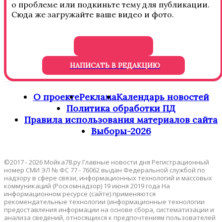
о проблеме или подкиньте тему для публикации.
Сюда же загружайте ваше видео и фото.
НАПИСАТЬ В РЕДАКЦИЮ
О проекте
Реклама
Календарь новостей
Политика обработки ПД
Правила использования материалов сайта
Выборы-2026
©2017 - 2026 Мойка78.ру Главные новости дня Регистрационный
номер СМИ ЭЛ № ФС 77 - 76062 выдан Федеральной службой по
надзору в сфере связи, информационных технологий и массовых
коммуникаций (Роскомнадзор) 19 июня 2019 года На
информационном ресурсе (сайте) применяются
рекомендательные технологии (информационные технологии
предоставления информации на основе сбора, систематизации и
анализа сведений, относящихся к предпочтениям пользователей