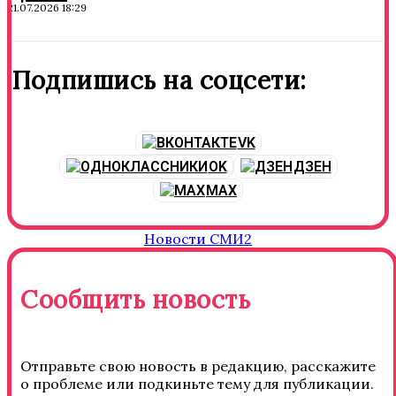
21.07.2026 18:29
Подпишись на соцсети:
VK
OK
ДЗЕН
MAX
Новости СМИ2
Сообщить новость
Отправьте свою новость в редакцию, расскажите
о проблеме или подкиньте тему для публикации.