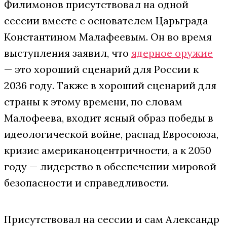
Филимонов присутствовал на одной
сессии вместе с основателем Царьграда
Константином Малафеевым. Он во время
выступления заявил, что
ядерное оружие
— это хороший сценарий для России к
2036 году. Также в хороший сценарий для
страны к этому времени, по словам
Малофеева, входит ясный образ победы в
идеологической войне, распад Евросоюза,
кризис американоцентричности, а к 2050
году — лидерство в обеспечении мировой
безопасности и справедливости.
Присутствовал на сессии и сам Александр