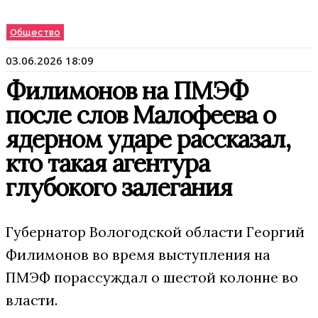
Общество
03.06.2026 18:09
Филимонов на ПМЭФ
после слов Малофеева о
ядерном ударе рассказал,
кто такая агентура
глубокого залегания
Губернатор Вологодской области Георгий
Филимонов во время выступления на
ПМЭФ порассуждал о шестой колонне во
власти.