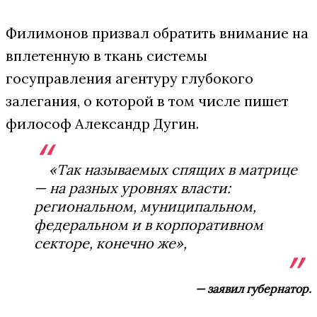
Филимонов призвал обратить внимание на
вплетенную в ткань системы
госуправления агентуру глубокого
залегания, о которой в том числе пишет
философ Александр Дугин.
«Так называемых спящих в матрице
— на разных уровнях власти:
региональном, муниципальном,
федеральном и в корпоративном
секторе, конечно же»,
— заявил губернатор.