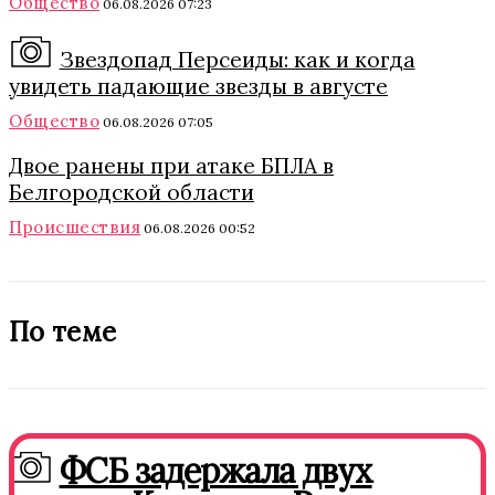
Общество
06.08.2026 07:23
Звездопад Персеиды: как и когда
увидеть падающие звезды в августе
Общество
06.08.2026 07:05
Двое ранены при атаке БПЛА в
Белгородской области
Происшествия
06.08.2026 00:52
По теме
ФСБ задержала двух