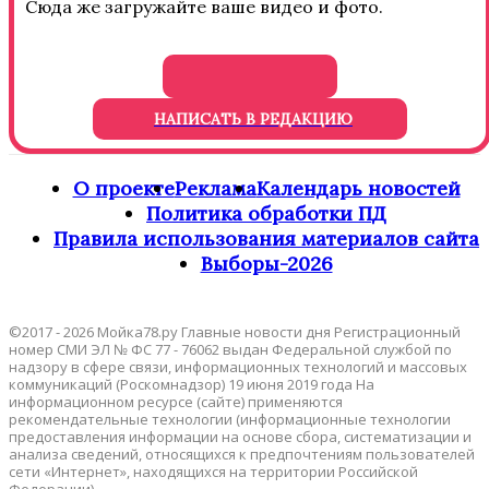
Сюда же загружайте ваше видео и фото.
НАПИСАТЬ В РЕДАКЦИЮ
О проекте
Реклама
Календарь новостей
Политика обработки ПД
Правила использования материалов сайта
Выборы-2026
©2017 - 2026 Мойка78.ру Главные новости дня Регистрационный
номер СМИ ЭЛ № ФС 77 - 76062 выдан Федеральной службой по
надзору в сфере связи, информационных технологий и массовых
коммуникаций (Роскомнадзор) 19 июня 2019 года На
информационном ресурсе (сайте) применяются
рекомендательные технологии (информационные технологии
предоставления информации на основе сбора, систематизации и
анализа сведений, относящихся к предпочтениям пользователей
сети «Интернет», находящихся на территории Российской