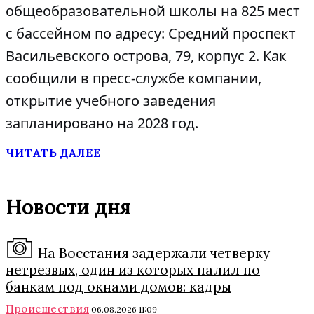
общеобразовательной школы на 825 мест
с бассейном по адресу: Средний проспект
Васильевского острова, 79, корпус 2. Как
сообщили в пресс-службе компании,
открытие учебного заведения
запланировано на 2028 год.
ЧИТАТЬ ДАЛЕЕ
Новости дня
На Восстания задержали четверку
нетрезвых, один из которых палил по
банкам под окнами домов: кадры
Происшествия
06.08.2026 11:09