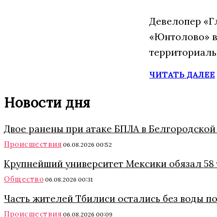
Девелопер «Г
«Юнтолово» в
территориаль
ЧИТАТЬ ДАЛЕЕ
Новости дня
Двое ранены при атаке БПЛА в Белгородской
Происшествия
06.08.2026 00:52
Крупнейший университет Мексики обязал 58 
Общество
06.08.2026 00:31
Часть жителей Тбилиси остались без воды п
Происшествия
06.08.2026 00:09