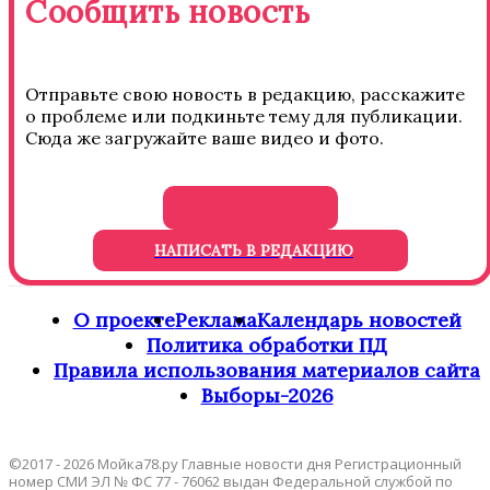
Сообщить новость
Отправьте свою новость в редакцию, расскажите
о проблеме или подкиньте тему для публикации.
Сюда же загружайте ваше видео и фото.
НАПИСАТЬ В РЕДАКЦИЮ
О проекте
Реклама
Календарь новостей
Политика обработки ПД
Правила использования материалов сайта
Выборы-2026
©2017 - 2026 Мойка78.ру Главные новости дня Регистрационный
номер СМИ ЭЛ № ФС 77 - 76062 выдан Федеральной службой по