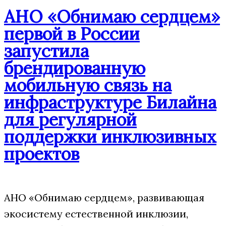
АНО «Обнимаю сердцем»
первой в России
запустила
брендированную
мобильную связь на
инфраструктуре Билайна
для регулярной
поддержки инклюзивных
проектов
АНО «Обнимаю сердцем», развивающая
экосистему естественной инклюзии,