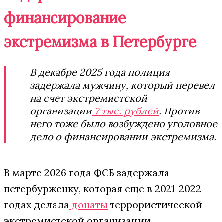
финансирование
экстремизма в Петербурге
В декабре 2025 года полиция
задержала мужчину, который перевел
на счет экстремистской
организации
7 тыс. рублей
. Против
него тоже было возбуждено уголовное
дело о финансировании экстремизма.
В марте 2026 года ФСБ задержала
петербурженку, которая еще в 2021-2022
годах делала
донаты
террористической
экстремистской организации.