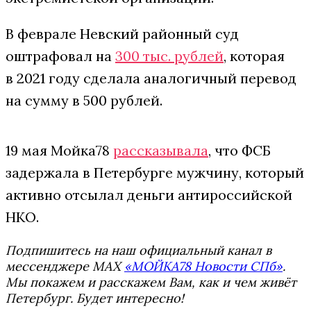
В феврале Невский районный суд
оштрафовал на
300 тыс. рублей
, которая
в 2021 году сделала аналогичный перевод
на сумму в 500 рублей.
19 мая Мойка78
рассказывала
, что ФСБ
задержала в Петербурге мужчину, который
активно отсылал деньги антироссийской
НКО.
Подпишитесь на наш официальный канал в
мессенджере MAX
«МОЙКА78 Новости СПб»
.
Мы покажем и расскажем Вам, как и чем живёт
Петербург. Будет интересно!