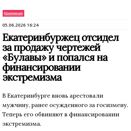
Криминал
05.06.2026 16:24
Екатеринбуржец отсидел
за продажу чертежей
«Булавы» и попался на
финансировании
экстремизма
В Екатеринбурге вновь арестовали
мужчину, ранее осужденного за госизмену.
Теперь его обвиняют в финансировании
экстремизма.