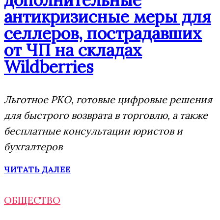
антикризисные меры для
селлеров, пострадавших
от ЧП на складах
Wildberries
Льготное РКО, готовые цифровые решения
для быстрого возврата в торговлю, а также
бесплатные консультации юристов и
бухгалтеров
ЧИТАТЬ ДАЛЕЕ
ОБЩЕСТВО