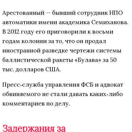
Арестованный — бывший сотрудник НПО
автоматики имени академика Семиханова.
В 2012 году его приговорили к восьми
годам колонии за то, что он продал
иностранной разведке чертежи системы
баллистической ракеты «Булава» за 50
тыс. долларов США.
Пресс‑служба управления ФСБ и адвокат
обвиняемого не стали давать каких‑либо
комментариев по делу.
Задержания за