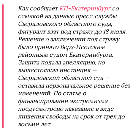
Как сообщает
КП-Екатеринбург
со
ссылкой на данные пресс‑службы
Свердловского областного суда,
фигурант взят под стражу до 18 июля.
Решение о заключении под стражу
было принято Верх‑Исетским
районным судом Екатеринбурга.
Защита подала апелляцию, но
вышестоящая инстанция —
Свердловский областной суд —
оставила первоначальное решение без
изменений. По статье о
финансировании экстремизма
предусмотрено наказание в виде
лишения свободы на срок от трех до
восьми лет.