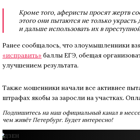
Кроме того, аферисты просят жертв со
этого они пытаются не только украсть
и дальше использовать их в преступно
Ранее сообщалось, что злоумышленники взя
«исправить»
баллы ЕГЭ, обещая организова
улучшением результата.
Также мошенники начали все активнее пыт
штрафах якобы за заросли на участках. Опл
Подпишитесь на наш официальный канал в мес
чем живёт Петербург. Будет интересно!