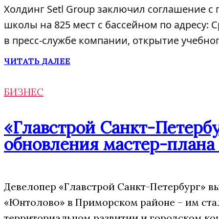
Холдинг Setl Group заключил соглашение с
школы на 825 мест с бассейном по адресу: С
в пресс-службе компании, открытие учебног
ЧИТАТЬ ДАЛЕЕ
БИЗНЕС
«Главстрой Санкт-Петербу
обновления мастер-плана
Девелопер «Главстрой Санкт-Петербург» в
«Юнтолово» в Приморском районе – им стал
территориальном развитии и городском ко