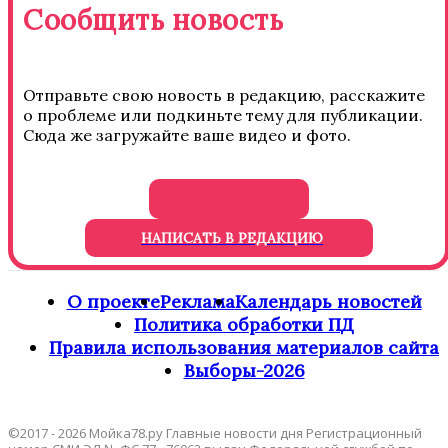
Сообщить новость
Отправьте свою новость в редакцию, расскажите
о проблеме или подкиньте тему для публикации.
Сюда же загружайте ваше видео и фото.
НАПИСАТЬ В РЕДАКЦИЮ
О проекте
Реклама
Календарь новостей
Политика обработки ПД
Правила использования материалов сайта
Выборы-2026
©2017 - 2026 Мойка78.ру Главные новости дня Регистрационный