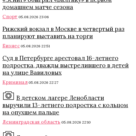
домашнем матче сезона
Спорт
05.08.2026 23:06
Рижский вокзал в Москве в четвертый раз
планируют выставить на торги
Бизнес
05.08.2026 22:51
Суд в Петербурге арестовал 16-летнего
подростка, дважды выстрелившего в детей
на улице Вавиловых
Криминал
05.08.2026 22:27
В детском лагере Ленобласти
выручили 13-летнего подростка с кольцом
на опухшем пальце
Ленинградская область
05.08.2026 22:10