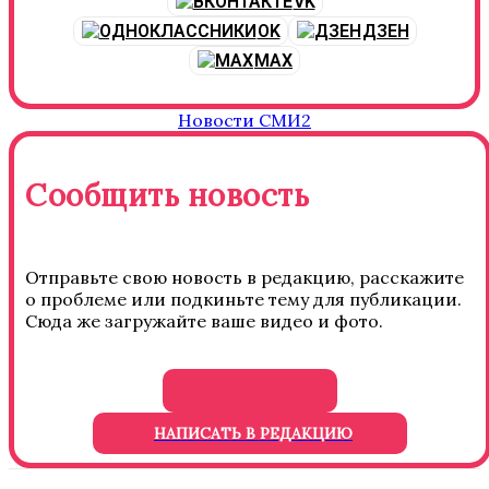
VK
OK
ДЗЕН
MAX
Новости СМИ2
Сообщить новость
Отправьте свою новость в редакцию, расскажите
о проблеме или подкиньте тему для публикации.
Сюда же загружайте ваше видео и фото.
НАПИСАТЬ В РЕДАКЦИЮ