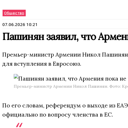
Общество
07.06.2026 10:21
Пашинян заявил, что Армени
Премьер-министр Армении Никол Пашинян за
для вступления в Евросоюз.
Премьер-министр Армении Никол Пашинян. Фото: Кр
По его словам, референдум о выходе из ЕАЭ
официально по вопросу членства в ЕС.