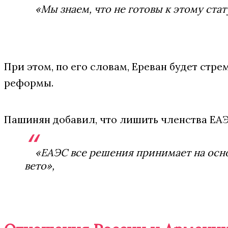
«Мы знаем, что не готовы к этому ст
При этом, по его словам, Ереван будет стр
реформы.
Пашинян добавил, что лишить членства ЕАЭ
«ЕАЭС все решения принимает на осно
вето»,