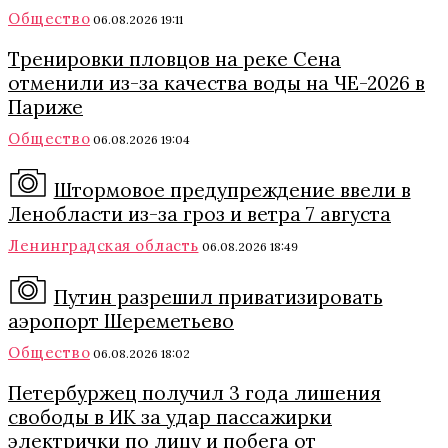
Общество
06.08.2026 19:11
Тренировки пловцов на реке Сена
отменили из-за качества воды на ЧЕ-2026 в
Париже
Общество
06.08.2026 19:04
Штормовое предупреждение ввели в
Ленобласти из-за гроз и ветра 7 августа
Ленинградская область
06.08.2026 18:49
Путин разрешил приватизировать
аэропорт Шереметьево
Общество
06.08.2026 18:02
Петербуржец получил 3 года лишения
свободы в ИК за удар пассажирки
электрички по лицу и побега от