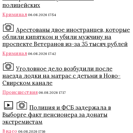
полицейских
Криминал
06.08.2026 17:54
Арестованы двое иностранцев, которые
облили кипятком и убили мужчину на
проспекте Ветеранов из-за 35 тысяч рублей
Криминал
06.08.2026 17:42
Уголовное дело возбудили после
наезда лодки на матрас с детьми в Ново-
Свирском канале
Происшествия
06.08.2026 17:17
Полиция и ФСБ задержала в
Выборге факт пенсионера за донаты
экстремистам
Видео
06.08.2026 17:16