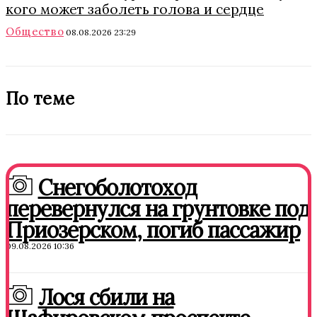
кого может заболеть голова и сердце
Общество
08.08.2026 23:29
По теме
Снегоболотоход
перевернулся на грунтовке под
Приозерском, погиб пассажир
09.08.2026 10:36
Лося сбили на