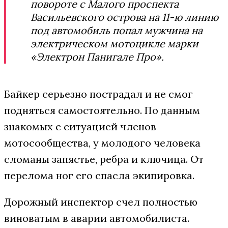
повороте с Малого проспекта
Васильевского острова на 11-ю линию
под автомобиль попал мужчина на
электрическом мотоцикле марки
«Электрон Панигале Про».
Байкер серьезно пострадал и не смог
подняться самостоятельно. По данным
знакомых с ситуацией членов
мотосообщества, у молодого человека
сломаны запястье, ребра и ключица. От
перелома ног его спасла экипировка.
Дорожный инспектор счел полностью
виноватым в аварии автомобилиста.