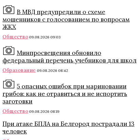
В МВД предупредили о схеме
мошенников с голосованием по вопросам
ЖКХ
Общество
09.08.2026 09:03
Минпросвещения обновило
федеральный перечень учебников для школ
Образование
09.08.2026 08:42
5 опасных ошибок при мариновании
грибов: как не отравиться и не испортить
заготовки
Общество
09.08.2026 08:19
При атаке БПЛА на Белгород пострадали 13
человек