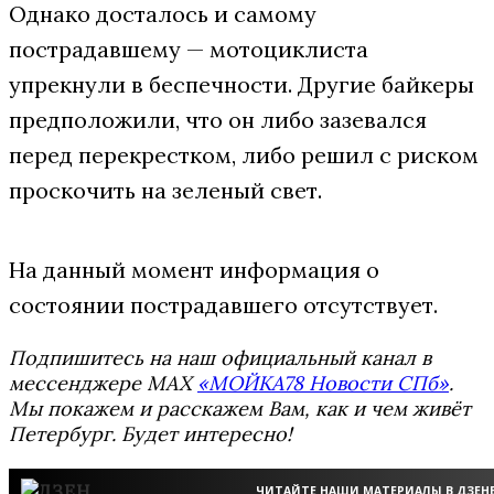
Однако досталось и самому
пострадавшему — мотоциклиста
упрекнули в беспечности. Другие байкеры
предположили, что он либо зазевался
перед перекрестком, либо решил с риском
проскочить на зеленый свет.
На данный момент информация о
состоянии пострадавшего отсутствует.
Подпишитесь на наш официальный канал в
мессенджере MAX
«МОЙКА78 Новости СПб»
.
Мы покажем и расскажем Вам, как и чем живёт
Петербург. Будет интересно!
ЧИТАЙТЕ НАШИ МАТЕРИАЛЫ В ДЗЕН