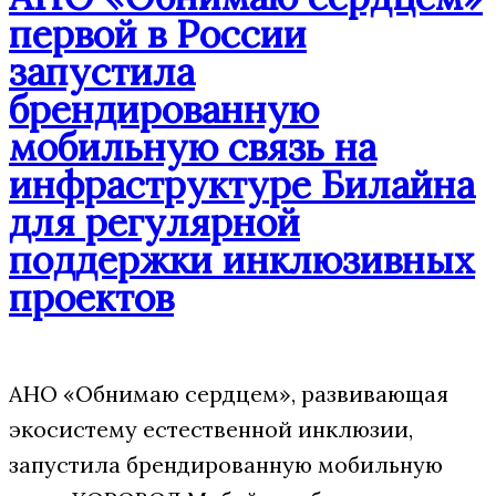
первой в России
запустила
брендированную
мобильную связь на
инфраструктуре Билайна
для регулярной
поддержки инклюзивных
проектов
АНО «Обнимаю сердцем», развивающая
экосистему естественной инклюзии,
запустила брендированную мобильную