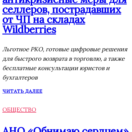
селлеров, пострадавших
от ЧП на складах
Wildberries
Льготное РКО, готовые цифровые решения
для быстрого возврата в торговлю, а также
бесплатные консультации юристов и
бухгалтеров
ЧИТАТЬ ДАЛЕЕ
ОБЩЕСТВО
АНО «Обнимаю сердцем»