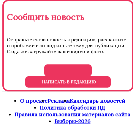
Сообщить новость
Отправьте свою новость в редакцию, расскажите
о проблеме или подкиньте тему для публикации.
Сюда же загружайте ваше видео и фото.
НАПИСАТЬ В РЕДАКЦИЮ
О проекте
Реклама
Календарь новостей
Политика обработки ПД
Правила использования материалов сайта
Выборы-2026