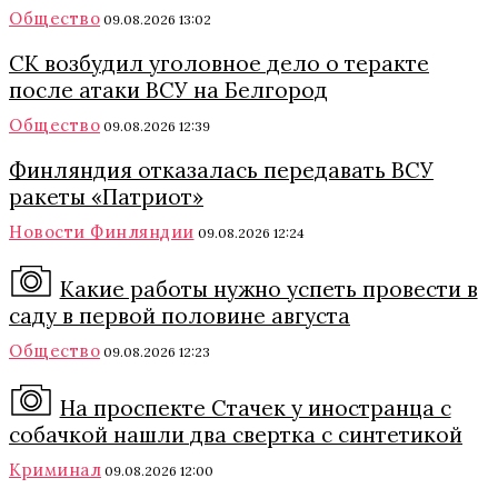
Общество
09.08.2026 13:02
СК возбудил уголовное дело о теракте
после атаки ВСУ на Белгород
Общество
09.08.2026 12:39
Финляндия отказалась передавать ВСУ
ракеты «Патриот»
Новости Финляндии
09.08.2026 12:24
Какие работы нужно успеть провести в
саду в первой половине августа
Общество
09.08.2026 12:23
На проспекте Стачек у иностранца с
собачкой нашли два свертка с синтетикой
Криминал
09.08.2026 12:00