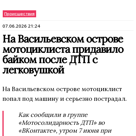
Происшествия
07.06.2026 21:24
На Васильевском острове
мотоциклиста придавило
байком после ДТП с
легковушкой
На Васильевском острове мотоциклист
попал под машину и серьезно пострадал.
Как сообщили в группе
«Мотосолидарность ДТП» во
«ВКонтакте», утром 7 июня при