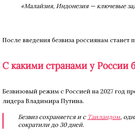
«Малайзия, Индонезия — ключевые зад
После введения безвиза россиянам станет 
С какими странами у России
Безвизовый режим с Россией на 2027 год п
лидера Владимира Путина.
Безвиз сохраняется и с
Таиландом
, од
сократили до 30 дней.