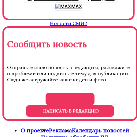
MAX
Новости СМИ2
Сообщить новость
Отправьте свою новость в редакцию, расскажите
о проблеме или подкиньте тему для публикации.
Сюда же загружайте ваше видео и фото.
НАПИСАТЬ В РЕДАКЦИЮ
О проекте
Реклама
Календарь новостей