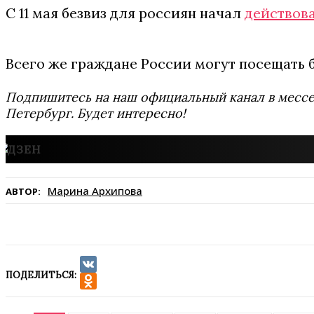
С 11 мая безвиз для россиян начал
действов
Всего же граждане России могут посещать б
Подпишитесь на наш официальный канал в мес
Петербург. Будет интересно!
Марина Архипова
АВТОР:
ПОДЕЛИТЬСЯ:
VK
Odnoklassniki