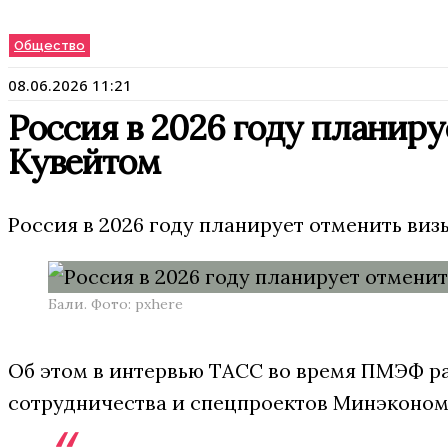
Общество
08.06.2026 11:21
Россия в 2026 году планир
Кувейтом
Россия в 2026 году планирует отменить виз
Бали. Фото: pxhere
Об этом в интервью ТАСС во время ПМЭФ р
сотрудничества и спецпроектов Минэконом