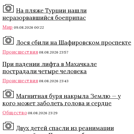
На пляже Турции нашли
неразорвавшийся боеприпас
Мир
09.08.2026 00:22
Лося сбили на Шафировском проспекте
Происшествия
08.08.2026 23:57
При падении лифта в Махачкале
пострадали четыре человека
Происшествия
08.08.2026 23:43
Магнитная буря накрыла Землю — у
кого может заболеть голова и сердце
Общество
08.08.2026 23:29
Двух детей спасли из реанимации