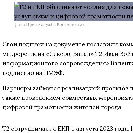
фото:Пресс-служба Ростелекома
Свои подписи на документе поставили ком
макрорегиона «Северо-Запад» T2 Иван Войт
информационного сопровождения» Валенти
подписано на ПМЭФ.
Партнеры займутся реализацией проектов п
также проведением совместных мероприят
цифровой грамотности жителей города.
T2 сотрудничает с ЕКП с августа 2023 года