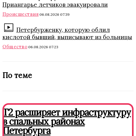
Приангарье летчиков эвакуировали
Происшествия
06.08.2026 07:39
Петербурженку, которую облил
кислотой бывший, выписывают из больницы
Общество
06.08.2026 07:23
По теме
T2 расширяет инфраструктуру
в спальных районах
Петербурга