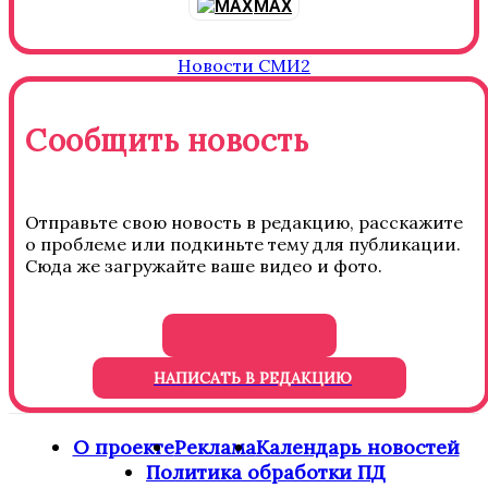
MAX
Новости СМИ2
Сообщить новость
Отправьте свою новость в редакцию, расскажите
о проблеме или подкиньте тему для публикации.
Сюда же загружайте ваше видео и фото.
НАПИСАТЬ В РЕДАКЦИЮ
О проекте
Реклама
Календарь новостей
Политика обработки ПД