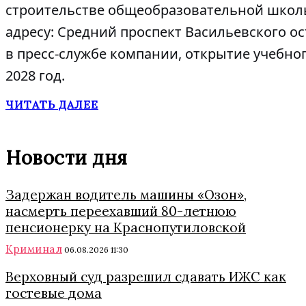
строительстве общеобразовательной школы 
адресу: Средний проспект Васильевского ост
в пресс-службе компании, открытие учебно
2028 год.
ЧИТАТЬ ДАЛЕЕ
Новости дня
Задержан водитель машины «Озон»,
насмерть переехавший 80-летнюю
пенсионерку на Краснопутиловской
Криминал
06.08.2026 11:30
Верховный суд разрешил сдавать ИЖС как
гостевые дома