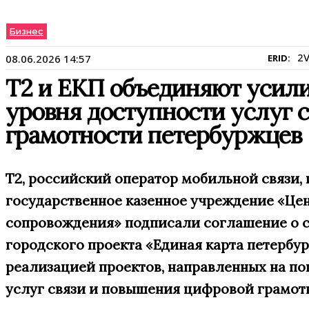
Бизнес
2
08.06.2026 14:57
ERID:
Т2 и ЕКП объединяют усил
уровня доступности услуг 
грамотности петербуржцев
T2, российский оператор мобильной связи,
государственное казенное учреждение «Ц
сопровождения» подписали соглашение о с
городского проекта «Единая карта петербур
реализацией проектов, направленных на п
услуг связи и повышения цифровой грамот