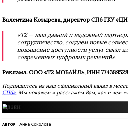
Валентина Козырева, директор СПб ГКУ «ЦИ
«Т2 — наш давний и надежный партнер
сотрудничество, создаем новые совмес
повышение доступности услуг связи д
современных цифровых решений».
Реклама. ООО «Т2 МОБАЙЛ», ИНН 77438952
Подпишитесь на наш официальный канал в мес
СПб»
. Мы покажем и расскажем Вам, как и чем ж
Анна Соколова
АВТОР: