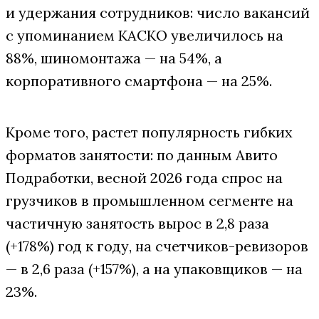
и удержания сотрудников: число вакансий
с упоминанием КАСКО увеличилось на
88%, шиномонтажа — на 54%, а
корпоративного смартфона — на 25%.
Кроме того, растет популярность гибких
форматов занятости: по данным Авито
Подработки, весной 2026 года спрос на
грузчиков в промышленном сегменте на
частичную занятость вырос в 2,8 раза
(+178%) год к году, на счетчиков-ревизоров
— в 2,6 раза (+157%), а на упаковщиков — на
23%.