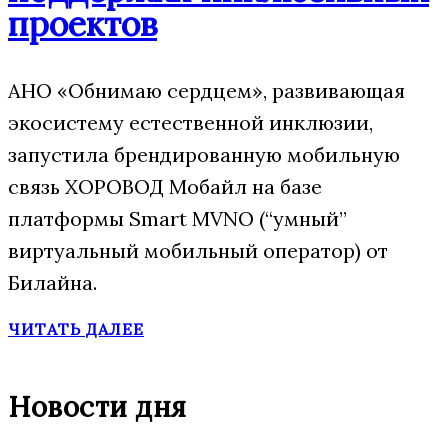
проектов
АНО «Обнимаю сердцем», развивающая
экосистему естественной инклюзии,
запустила брендированную мобильную
связь ХОРОВОД Мобайл на базе
платформы Smart MVNO (“умный”
виртуальный мобильный оператор) от
Билайна.
ЧИТАТЬ ДАЛЕЕ
Новости дня