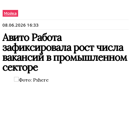
Мойка
08.06.2026 16:33
Авито Работа
зафиксировала рост числа
вакансий в промышленном
секторе