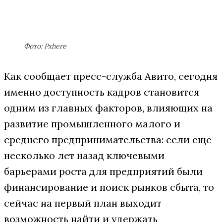
Фото: Pxhere
Как сообщает пресс-служба Авито, сегодня
именно доступность кадров становится
одним из главных факторов, влияющих на
развитие промышленного малого и
среднего предпринимательства: если еще
несколько лет назад ключевыми
барьерами роста для предприятий были
финансирование и поиск рынков сбыта, то
сейчас на первый план выходит
возможность найти и удержать