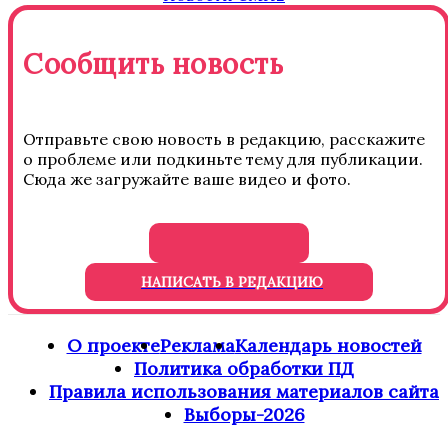
Сообщить новость
Отправьте свою новость в редакцию, расскажите
о проблеме или подкиньте тему для публикации.
Сюда же загружайте ваше видео и фото.
НАПИСАТЬ В РЕДАКЦИЮ
О проекте
Реклама
Календарь новостей
Политика обработки ПД
Правила использования материалов сайта
Выборы-2026