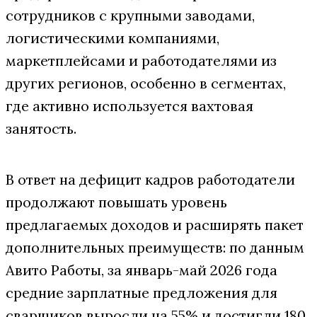
сотрудников с крупными заводами,
логистическими компаниями,
маркетплейсами и работодателями из
других регионов, особенно в сегментах,
где активно используется вахтовая
занятость.
В ответ на дефицит кадров работодатели
продолжают повышать уровень
предлагаемых доходов и расширять пакет
дополнительных преимуществ: по данным
Авито Работы, за январь-май 2026 года
средние зарплатные предложения для
сварщиков выросли на 55% и достигли 180