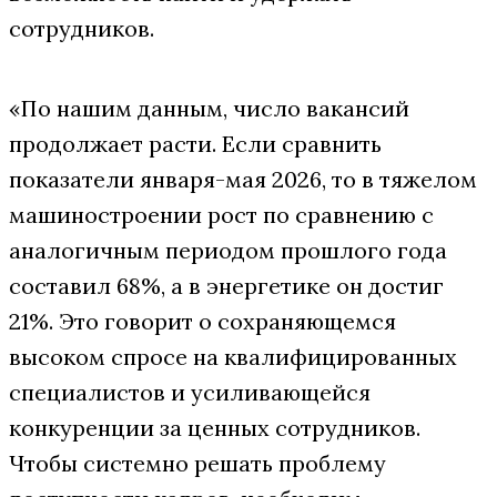
сотрудников.
«По нашим данным, число вакансий
продолжает расти. Если сравнить
показатели января-мая 2026, то в тяжелом
машиностроении рост по сравнению с
аналогичным периодом прошлого года
составил 68%, а в энергетике он достиг
21%. Это говорит о сохраняющемся
высоком спросе на квалифицированных
специалистов и усиливающейся
конкуренции за ценных сотрудников.
Чтобы системно решать проблему