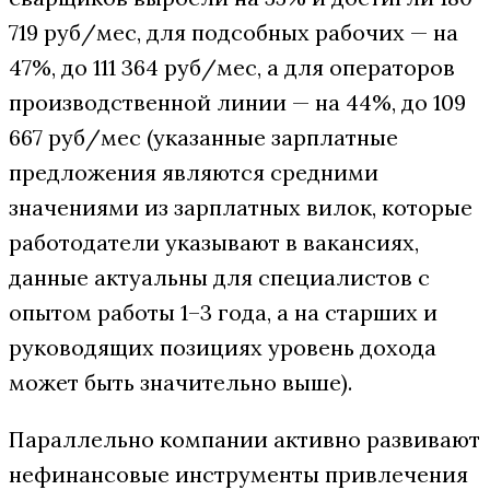
719 руб/мес, для подсобных рабочих — на
47%, до 111 364 руб/мес, а для операторов
производственной линии — на 44%, до 109
667 руб/мес (указанные зарплатные
предложения являются средними
значениями из зарплатных вилок, которые
работодатели указывают в вакансиях,
данные актуальны для специалистов с
опытом работы 1–3 года, а на старших и
руководящих позициях уровень дохода
может быть значительно выше).
Параллельно компании активно развивают
нефинансовые инструменты привлечения