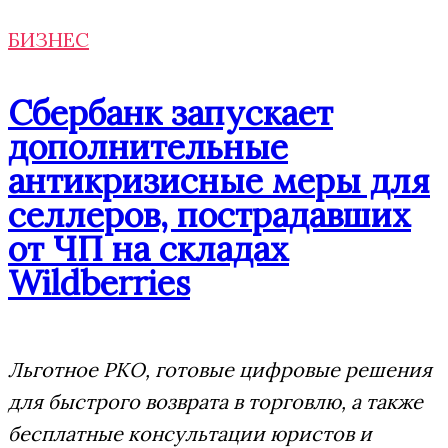
БИЗНЕС
Сбербанк запускает
дополнительные
антикризисные меры для
селлеров, пострадавших
от ЧП на складах
Wildberries
Льготное РКО, готовые цифровые решения
для быстрого возврата в торговлю, а также
бесплатные консультации юристов и