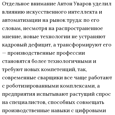
Отдельное внимание Антон Уваров уделил
влиянию искусственного интеллекта и
автоматизации на рынок труда: по его
словам, несмотря на распространенное
мнение, новые технологии не устраняют
кадровый дефицит, а трансформируют его
— производственные профессии
становятся более технологичными и
требуют новых компетенций, так,
современные сварщики все чаще работают
с роботизированными комплексами, а
предприятия испытывают растущий спрос
на специалистов, способных совмещать
производственные навыки с цифровыми