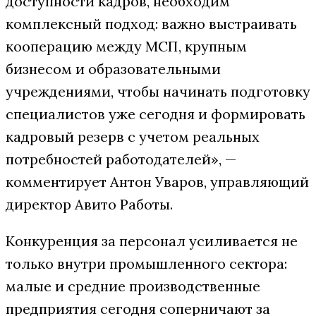
доступности кадров, необходим
комплексный подход: важно выстраивать
кооперацию между МСП, крупным
бизнесом и образовательными
учреждениями, чтобы начинать подготовку
специалистов уже сегодня и формировать
кадровый резерв с учетом реальных
потребностей работодателей», —
комментирует Антон Уваров, управляющий
директор Авито Работы.
Конкуренция за персонал усиливается не
только внутри промышленного сектора:
малые и средние производственные
предприятия сегодня соперничают за