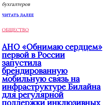
бухгалтеров
ЧИТАТЬ ДАЛЕЕ
ОБЩЕСТВО
АНО «Обнимаю сердцем»
первой в России
запустила
брендированную
мобильную связь на
инфраструктуре Билайна
для регулярной
поддержки инклюзивных