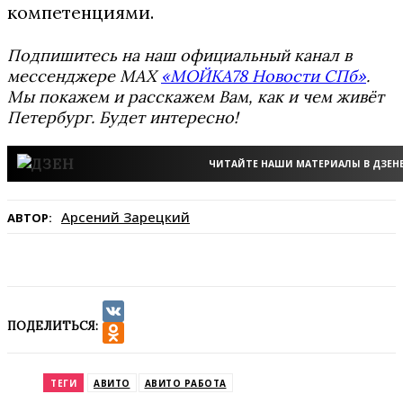
компетенциями.
Подпишитесь на наш официальный канал в
мессенджере MAX
«МОЙКА78 Новости СПб»
.
Мы покажем и расскажем Вам, как и чем живёт
Петербург. Будет интересно!
ЧИТАЙТЕ НАШИ МАТЕРИАЛЫ В ДЗЕН
Арсений Зарецкий
АВТОР:
ПОДЕЛИТЬСЯ:
VK
Odnoklassniki
ТЕГИ
АВИТО
АВИТО РАБОТА