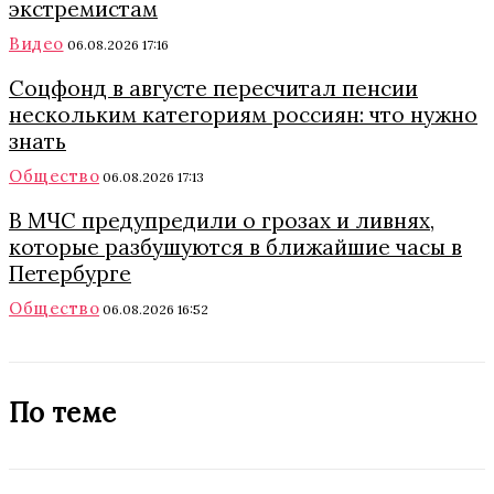
экстремистам
Видео
06.08.2026 17:16
Соцфонд в августе пересчитал пенсии
нескольким категориям россиян: что нужно
знать
Общество
06.08.2026 17:13
В МЧС предупредили о грозах и ливнях,
которые разбушуются в ближайшие часы в
Петербурге
Общество
06.08.2026 16:52
По теме