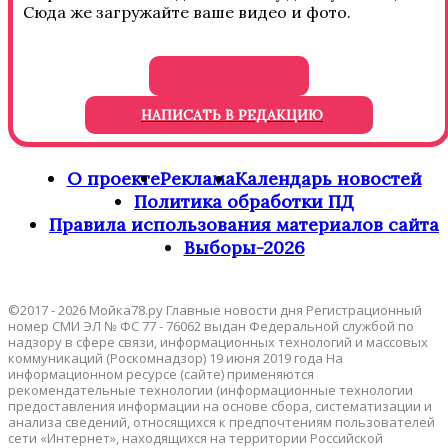
Сюда же загружайте ваше видео и фото.
НАПИСАТЬ В РЕДАКЦИЮ
О проекте
Реклама
Календарь новостей
Политика обработки ПД
Правила использования материалов сайта
Выборы-2026
©2017 - 2026 Мойка78.ру Главные новости дня Регистрационный
номер СМИ ЭЛ № ФС 77 - 76062 выдан Федеральной службой по
надзору в сфере связи, информационных технологий и массовых
коммуникаций (Роскомнадзор) 19 июня 2019 года На
информационном ресурсе (сайте) применяются
рекомендательные технологии (информационные технологии
предоставления информации на основе сбора, систематизации и
анализа сведений, относящихся к предпочтениям пользователей
сети «Интернет», находящихся на территории Российской