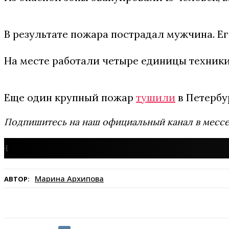
В результате пожара пострадал мужчина. Ег
На месте работали четыре единицы техники 
Еще один крупный пожар
тушили
в Петербу
Подпишитесь на наш официальный канал в мес
Марина Архипова
АВТОР: