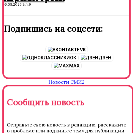
06.08.2026 14:49
Подпишись на соцсети:
VK
OK
ДЗЕН
MAX
Новости СМИ2
Сообщить новость
Отправьте свою новость в редакцию, расскажите
о проблеме или подкиньте тему для публикации.