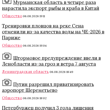
Мурманская область в четыре раза
нарастила экспорт рыбы и краба в Китай
Общество
06.08.2026 19:11
Тренировки пловцов на реке Сена
отменили из-за качества воды на ЧЕ-2026 в
Париже
Общество
06.08.2026 19:04
Штормовое предупреждение ввели в
Ленобласти из-за гроз и ветра 7 августа
Ленинградская область
06.08.2026 18:49
Путин разрешил приватизировать
аэропорт Шереметьево
Общество
06.08.2026 18:02
Петербуржец получил 3 года лишения