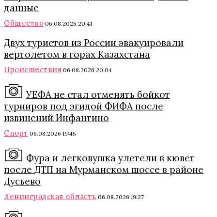
данные
Общество
06.08.2026 20:41
Двух туристов из России эвакуировали
вертолетом в горах Казахстана
Происшествия
06.08.2026 20:04
УЕФА не стал отменять бойкот
турниров под эгидой ФИФА после
извинений Инфантино
Спорт
06.08.2026 19:45
Фура и легковушка улетели в кювет
после ДТП на Мурманском шоссе в районе
Дусьево
Ленинградская область
06.08.2026 19:27