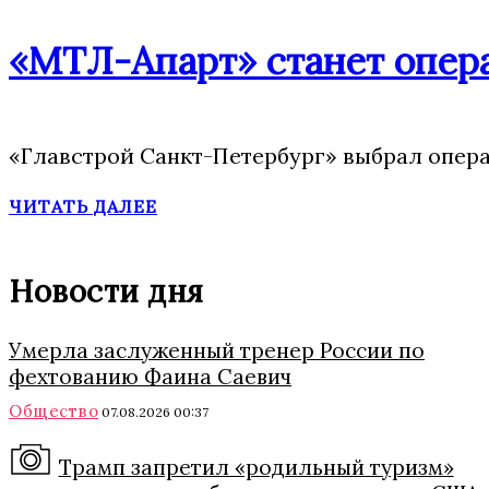
«МТЛ-Апарт» станет опера
«Главстрой Санкт-Петербург» выбрал опера
ЧИТАТЬ ДАЛЕЕ
Новости дня
Умерла заслуженный тренер России по
фехтованию Фаина Саевич
Общество
07.08.2026 00:37
Трамп запретил «родильный туризм»