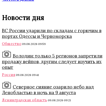
Новости дня
ВС России ударили по складам с горючим в
портах Одессы и Черноморска
Общество
09.08.2026 09:59
Володин: только 5 регионов запретили
продажу вейпов, другим следует изучить их
опыт
Россия
09.08.2026 09:41
Северное сияние озарило небо над
Ленобластью в ночь на 9 августа
Ленинградская область
09.08.2026 09:21