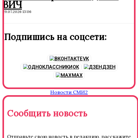
ВИЧ
29.07.2026 13:06
Подпишись на соцсети:
VK
OK
ДЗЕН
MAX
Новости СМИ2
Сообщить новость
Отправьте свою новость в редакцию, расскажите