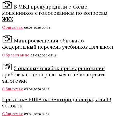
В МВД предупредили о схеме
мошенников с голосованием по вопросам
ЖКХ
Общество
09.08.2026 09:03
Минпросвещения обновило
федеральный перечень учебников для школ
Образование
09.08.2026 08:42
5 опасных ошибок при мариновании
грибов: как не отравиться и не испортить
заготовки
Общество
09.08.2026 08:19
При атаке БПЛА на Белгород пострадали 13
человек
Общество
09.08.2026 08:18