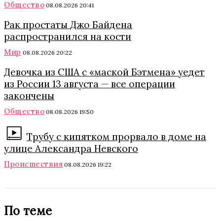
Общество
08.08.2026 20:41
Рак простаты Джо Байдена
распространился на кости
Мир
08.08.2026 20:22
Девочка из США с «маской Бэтмена» уедет
из России 13 августа — все операции
закончены
Общество
08.08.2026 19:50
Трубу с кипятком прорвало в доме на
улице Александра Невского
Происшествия
08.08.2026 19:22
По теме