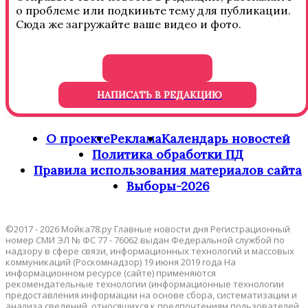
о проблеме или подкиньте тему для публикации.
Сюда же загружайте ваше видео и фото.
НАПИСАТЬ В РЕДАКЦИЮ
О проекте
Реклама
Календарь новостей
Политика обработки ПД
Правила использования материалов сайта
Выборы-2026
©2017 - 2026 Мойка78.ру Главные новости дня Регистрационный
номер СМИ ЭЛ № ФС 77 - 76062 выдан Федеральной службой по
надзору в сфере связи, информационных технологий и массовых
коммуникаций (Роскомнадзор) 19 июня 2019 года На
информационном ресурсе (сайте) применяются
рекомендательные технологии (информационные технологии
предоставления информации на основе сбора, систематизации и
анализа сведений, относящихся к предпочтениям пользователей