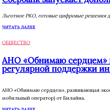
Льготное РКО, готовые цифровые решения дл
ЧИТАТЬ ДАЛЕЕ
ОБЩЕСТВО
АНО «Обнимаю сердцем» п
регулярной поддержки ин
АНО «Обнимаю сердцем», развивающая экос
мобильный оператор) от Билайна.
ЧИТАТЬ ДАЛЕЕ