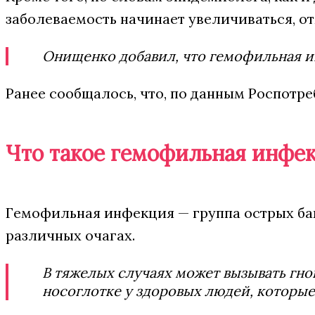
заболеваемость начинает увеличиваться, от
Онищенко добавил, что гемофильная и
Ранее сообщалось, что, по данным Роспотр
Что такое гемофильная инфе
Гемофильная инфекция — группа острых бак
различных очагах.
В тяжелых случаях может вызывать гно
носоглотке у здоровых людей, которые