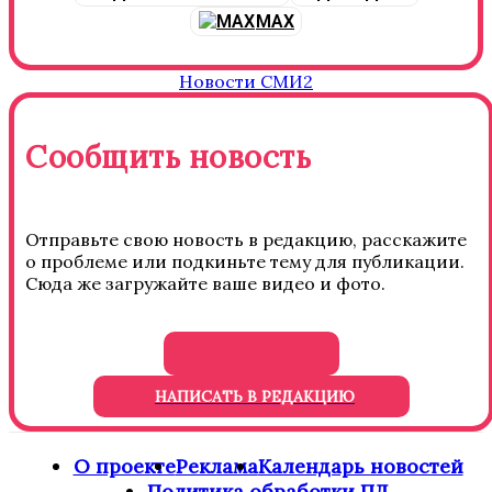
MAX
Новости СМИ2
Сообщить новость
Отправьте свою новость в редакцию, расскажите
о проблеме или подкиньте тему для публикации.
Сюда же загружайте ваше видео и фото.
НАПИСАТЬ В РЕДАКЦИЮ
О проекте
Реклама
Календарь новостей
Политика обработки ПД