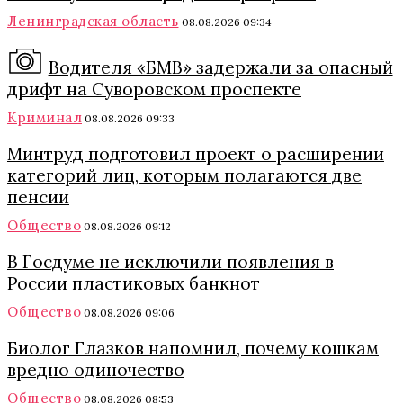
Ленинградская область
08.08.2026 09:34
Водителя «БМВ» задержали за опасный
дрифт на Суворовском проспекте
Криминал
08.08.2026 09:33
Минтруд подготовил проект о расширении
категорий лиц, которым полагаются две
пенсии
Общество
08.08.2026 09:12
В Госдуме не исключили появления в
России пластиковых банкнот
Общество
08.08.2026 09:06
Биолог Глазков напомнил, почему кошкам
вредно одиночество
Общество
08.08.2026 08:53