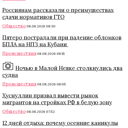
Россиянам рассказали о преимуществах
сдачи нормативов ГТО
Общество
08.08.2026 08:30
Пятеро пострадали при падение обломков
БПЛА на НПЗ на Кубани
Происшествия
08.08.2026 08:15
Ночью в Малой Невке столкнулись два
судна
Происшествия
08.08.2026 08:05
Хуснуллин призвал вывести рынок
мигрантов на стройках РФ в белую зону
Общество
08.08.2026 07:52
12 дней отдыха: почему осенние каникулы