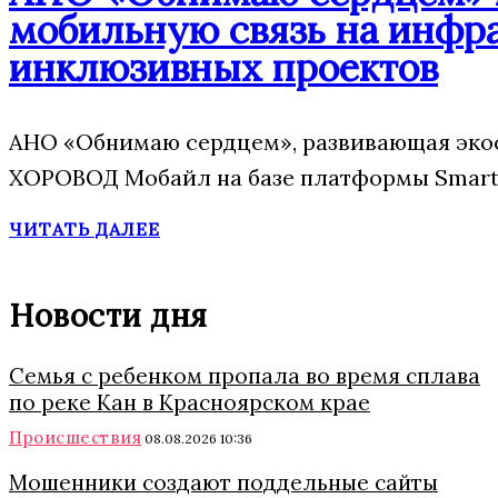
мобильную связь на инфр
инклюзивных проектов
АНО «Обнимаю сердцем», развивающая экос
ХОРОВОД Мобайл на базе платформы Smart 
ЧИТАТЬ ДАЛЕЕ
Новости дня
Семья с ребенком пропала во время сплава
по реке Кан в Красноярском крае
Происшествия
08.08.2026 10:36
Мошенники создают поддельные сайты