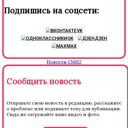
Подпишись на соцсети:
VK
OK
ДЗЕН
MAX
Новости СМИ2
Сообщить новость
Отправьте свою новость в редакцию, расскажите
о проблеме или подкиньте тему для публикации.
Сюда же загружайте ваше видео и фото.