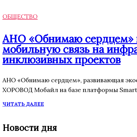
ОБЩЕСТВО
АНО «Обнимаю сердцем» п
мобильную связь на инфр
инклюзивных проектов
АНО «Обнимаю сердцем», развивающая экос
ХОРОВОД Мобайл на базе платформы Smart 
ЧИТАТЬ ДАЛЕЕ
Новости дня