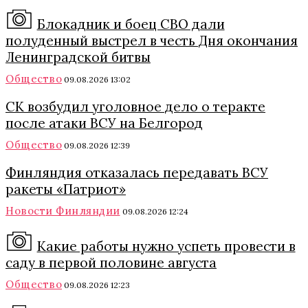
Блокадник и боец СВО дали
полуденный выстрел в честь Дня окончания
Ленинградской битвы
Общество
09.08.2026 13:02
СК возбудил уголовное дело о теракте
после атаки ВСУ на Белгород
Общество
09.08.2026 12:39
Финляндия отказалась передавать ВСУ
ракеты «Патриот»
Новости Финляндии
09.08.2026 12:24
Какие работы нужно успеть провести в
саду в первой половине августа
Общество
09.08.2026 12:23