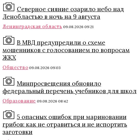
Северное сияние озарило небо над
Ленобластью в ночь на 9 августа
Ленинградская область
09.08.2026 09:21
В МВД предупредили о схеме
мошенников с голосованием по вопросам
ЖКХ
Общество
09.08.2026 09:03
Минпросвещения обновило
федеральный перечень учебников для школ
Образование
09.08.2026 08:42
5 опасных ошибок при мариновании
грибов: как не отравиться и не испортить
заготовки