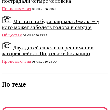
пострадали четыре человека
Происшествия
08.08.2026 23:43
Магнитная буря накрыла Землю — у
кого может заболеть голова и сердце
Общество
08.08.2026 23:29
Двух детей спасли из реанимации
загоревшейся в Подольске больницы
Происшествия
08.08.2026 23:00
По теме