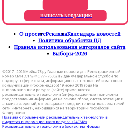
НАПИСАТЬ В РЕДАКЦИЮ
О проекте
Реклама
Календарь новостей
Политика обработки ПД
Правила использования материалов сайта
Выборы-2026
©2017 - 2026 Мойка78.ру Главные новости дня Регистрационный
номер СМИ ЭЛ № ФС 77 - 76062 выдан Федеральной службой по
надзору в сфере связи, информационных технологий и массовых
коммуникаций (Роскомнадзор) 19 июня 2019 года На
информационном ресурсе (сайте) применяются
рекомендательные технологии (информационные технологии
предоставления информации на основе сбора, систематизации и
анализа сведений, относящихся к предпочтениям пользователей
сети «Интернет», находящихся на территории Российской
Федерации).
Правила о применении рекомендательных технологий в
виджетах информационного ресурса «24СМИ»
Рекомендательные технологии в блоках платформы