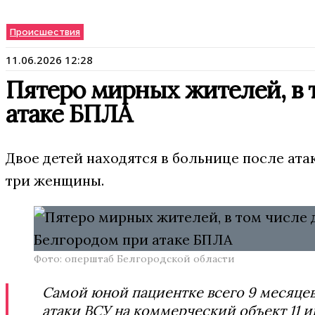
Происшествия
11.06.2026 12:28
Пятеро мирных жителей, в 
атаке БПЛА
Двое детей находятся в больнице после ата
три женщины.
Фото: оперштаб Белгородской области
Самой юной пациентке всего 9 месяцев
атаки ВСУ на коммерческий объект 11 и