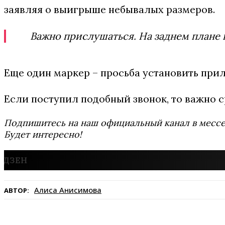
заявляя о выигрыше небывалых размеров.
Важно прислушаться. На заднем плане 
Еще один маркер – просьба установить при
Если поступил подобный звонок, то важно ср
Подпишитесь на наш официальный канал в мес
Будет интересно!
Алиса Анисимова
АВТОР: