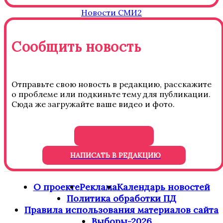
Новости СМИ2
Сообщить новость
Отправьте свою новость в редакцию, расскажите
о проблеме или подкиньте тему для публикации.
Сюда же загружайте ваше видео и фото.
НАПИСАТЬ В РЕДАКЦИЮ
О проекте
Реклама
Календарь новостей
Политика обработки ПД
Правила использования материалов сайта
Выборы-2026