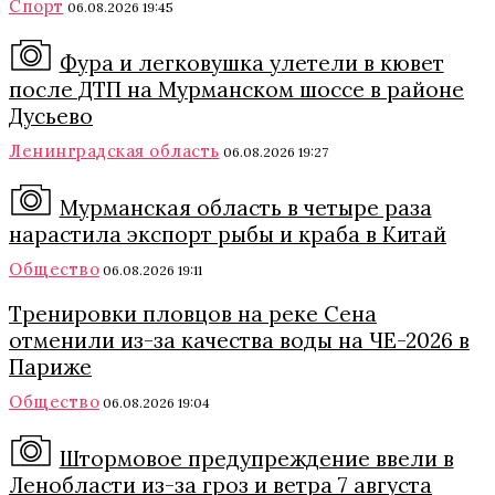
Спорт
06.08.2026 19:45
Фура и легковушка улетели в кювет
после ДТП на Мурманском шоссе в районе
Дусьево
Ленинградская область
06.08.2026 19:27
Мурманская область в четыре раза
нарастила экспорт рыбы и краба в Китай
Общество
06.08.2026 19:11
Тренировки пловцов на реке Сена
отменили из-за качества воды на ЧЕ-2026 в
Париже
Общество
06.08.2026 19:04
Штормовое предупреждение ввели в
Ленобласти из-за гроз и ветра 7 августа