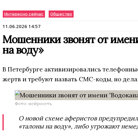
Интересно сейчас
Общество
11.06.2026 14:57
Мошенники звонят от имени
на воду»
В Петербурге активизировались телефонны
жертв и требуют назвать СМС-коды, но дела
Фото: нейросеть
О новой схеме аферистов предупредил
«талоны на воду», либо угрожают нем