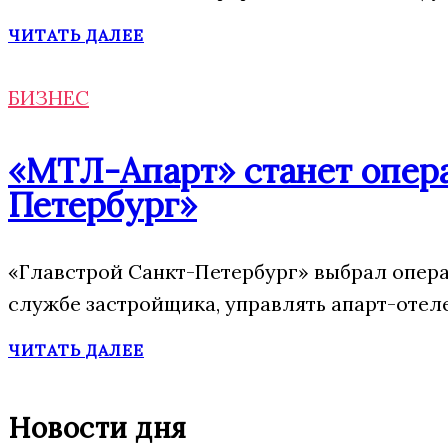
ЧИТАТЬ ДАЛЕЕ
БИЗНЕС
«МТЛ-Апарт» станет опера
Петербург»
«Главстрой Санкт-Петербург» выбрал опера
службе застройщика, управлять апарт-отел
ЧИТАТЬ ДАЛЕЕ
Новости дня