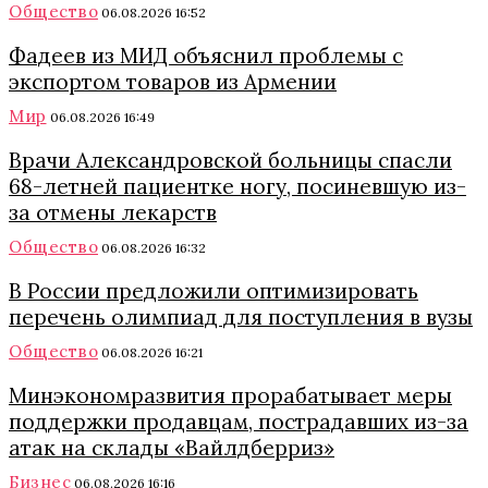
Общество
06.08.2026 16:52
Фадеев из МИД объяснил проблемы с
экспортом товаров из Армении
Мир
06.08.2026 16:49
Врачи Александровской больницы спасли
68-летней пациентке ногу, посиневшую из-
за отмены лекарств
Общество
06.08.2026 16:32
В России предложили оптимизировать
перечень олимпиад для поступления в вузы
Общество
06.08.2026 16:21
Минэкономразвития прорабатывает меры
поддержки продавцам, пострадавших из-за
атак на склады «Вайлдберриз»
Бизнес
06.08.2026 16:16