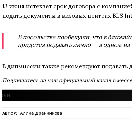
13 июня истекает срок договора с компание
подать документы в визовых центрах BLS Inte
В посольстве пообещали, что в ближай
придется подавать лично — в одном из
В дипмиссии также рекомендуют подавать д
Подпишитесь на наш официальный канал в мес
Алина Дранникова
АВТОР: