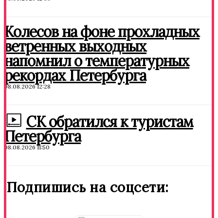
Колесов на фоне прохладных
ветренных выходных
напомнил о температурных
рекордах Петербурга
08.08.2026 12:28
СК обратился к туристам
Петербурга
08.08.2026 11:50
Подпишись на соцсети: