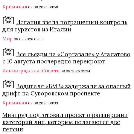
Криминал
08.08.2026 09:58
Испания ввела пограничный контроль
для туристов из Италии
Мир
08.08.2026 09:53
Все съезды на «Сортавале» у Агалатово
с 10 августа поочередно перекроют
Ленинградская область
08.08.2026 09:34
Водителя «БМВ» задержали за опасный
дрифт на Суворовском проспекте
Криминал
08.08.2026 09:33
Минтруд подготовил проект о расширении
категорий лиц, которым полагаются две
пенсии