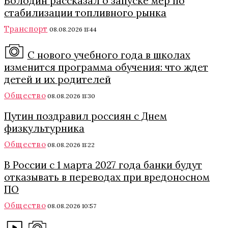
Володин рассказал о запуске мер по
стабилизации топливного рынка
Транспорт
08.08.2026 11:44
С нового учебного года в школах
изменится программа обучения: что ждет
детей и их родителей
Общество
08.08.2026 11:30
Путин поздравил россиян с Днем
физкультурника
Общество
08.08.2026 11:22
В России с 1 марта 2027 года банки будут
отказывать в переводах при вредоносном
ПО
Общество
08.08.2026 10:57