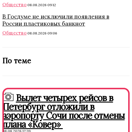
Общество
08.08.2026 09:12
В Госдуме не исключили появления в
России пластиковых банкнот
Общество
08.08.2026 09:06
По теме
Вылет четырех рейсов в
Петербург отложили в
аэропорту Сочи после отмены
плана «Ковер»
08.08.2026 12:39