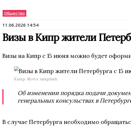
Общество
11.06.2026 14:54
Визы в Кипр жители Петербур
Визы на Кипр с 15 июня можно будет оформи
Кипр. Фото: unsplash
Об изменении порядка подачи документ
генеральных консульствах в Петербург
В случае Петербурга необходимо обращатьс