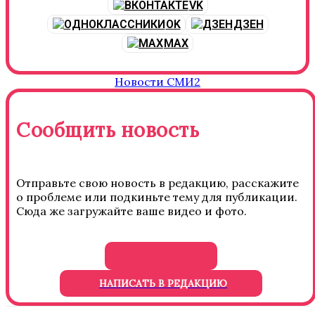
VK
OK
ДЗЕН
MAX
Новости СМИ2
Сообщить новость
Отправьте свою новость в редакцию, расскажите
о проблеме или подкиньте тему для публикации.
Сюда же загружайте ваше видео и фото.
НАПИСАТЬ В РЕДАКЦИЮ