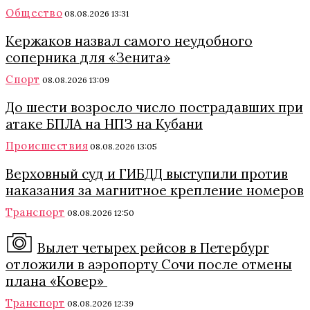
Общество
08.08.2026 13:31
Кержаков назвал самого неудобного
соперника для «Зенита»
Спорт
08.08.2026 13:09
До шести возросло число пострадавших при
атаке БПЛА на НПЗ на Кубани
Происшествия
08.08.2026 13:05
Верховный суд и ГИБДД выступили против
наказания за магнитное крепление номеров
Транспорт
08.08.2026 12:50
Вылет четырех рейсов в Петербург
отложили в аэропорту Сочи после отмены
плана «Ковер»
Транспорт
08.08.2026 12:39