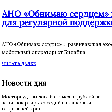
АНО «Обнимаю сердцем» п
для регулярной поддержк
АНО «Обнимаю сердцем», развивающая экос
мобильный оператор) от Билайна.
ЧИТАТЬ ДАЛЕЕ
Новости дня
Мосгорсуд взыскал 654 тысячи рублей за
залив квартиры соседей из-за кошки,
открывшей кран