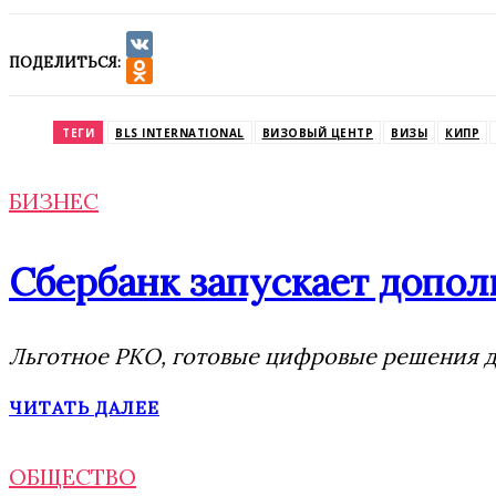
ПОДЕЛИТЬСЯ:
VK
Odnoklassniki
ТЕГИ
BLS INTERNATIONAL
ВИЗОВЫЙ ЦЕНТР
ВИЗЫ
КИПР
БИЗНЕС
Сбербанк запускает допол
Льготное РКО, готовые цифровые решения дл
ЧИТАТЬ ДАЛЕЕ
ОБЩЕСТВО