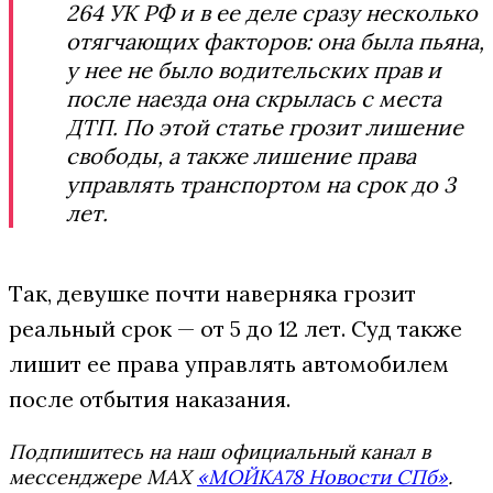
264 УК РФ и в ее деле сразу несколько
отягчающих факторов: она была пьяна,
у нее не было водительских прав и
после наезда она скрылась с места
ДТП. По этой статье грозит лишение
свободы, а также лишение права
управлять транспортом на срок до 3
лет.
Так, девушке почти наверняка грозит
реальный срок — от 5 до 12 лет. Суд также
лишит ее права управлять автомобилем
после отбытия наказания.
Подпишитесь на наш официальный канал в
мессенджере MAX
«МОЙКА78 Новости СПб»
.