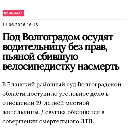
Криминал
11.06.2026 16:13
Под Волгоградом осудят
водительницу без прав,
пьяной сбившую
велосипедистку насмерть
В Еланский районный суд Волгоградской
области поступило уголовное дело в
отношении 19-летней местной
жительницы. Девушка обвиняется в
совершении смертельного ДТП.