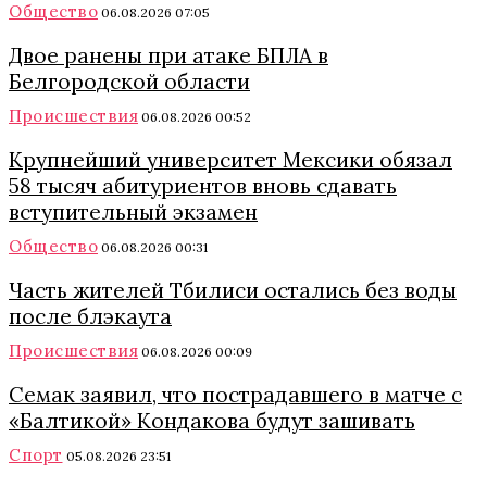
Общество
06.08.2026 07:05
Двое ранены при атаке БПЛА в
Белгородской области
Происшествия
06.08.2026 00:52
Крупнейший университет Мексики обязал
58 тысяч абитуриентов вновь сдавать
вступительный экзамен
Общество
06.08.2026 00:31
Часть жителей Тбилиси остались без воды
после блэкаута
Происшествия
06.08.2026 00:09
Семак заявил, что пострадавшего в матче с
«Балтикой» Кондакова будут зашивать
Спорт
05.08.2026 23:51