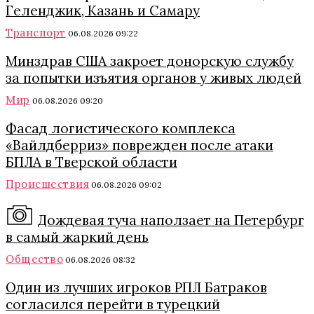
Геленджик, Казань и Самару
Транспорт
06.08.2026 09:22
Минздрав США закроет донорскую службу
за попытки изъятия органов у живых людей
Мир
06.08.2026 09:20
Фасад логистического комплекса
«Вайлдберриз» поврежден после атаки
БПЛА в Тверской области
Происшествия
06.08.2026 09:02
Дождевая туча наползает на Петербург
в самый жаркий день
Общество
06.08.2026 08:32
Один из лучших игроков РПЛ Батраков
согласился перейти в турецкий