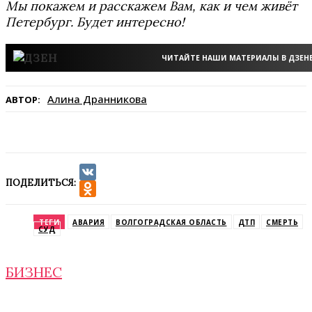
Мы покажем и расскажем Вам, как и чем живёт
Петербург. Будет интересно!
ЧИТАЙТЕ НАШИ МАТЕРИАЛЫ В ДЗЕН
Алина Дранникова
АВТОР:
ПОДЕЛИТЬСЯ:
VK
Odnoklassniki
ТЕГИ
АВАРИЯ
ВОЛГОГРАДСКАЯ ОБЛАСТЬ
ДТП
СМЕРТЬ
СУД
БИЗНЕС