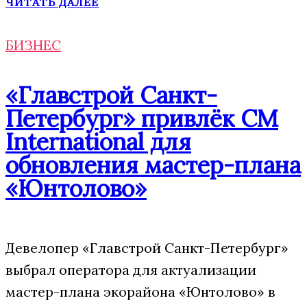
ЧИТАТЬ ДАЛЕЕ
БИЗНЕС
«Главстрой Санкт-
Петербург» привлёк CM
International для
обновления мастер-плана
«Юнтолово»
Девелопер «Главстрой Санкт-Петербург»
выбрал оператора для актуализации
мастер-плана экорайона «Юнтолово» в