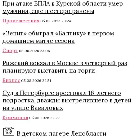
При атаке БПЛА в Курской области умер
мужчина, еще шестеро ранены
Происшествия
05.08.2026 23:24
«Зенит» обыграл «Балтику» в первом
домашнем матче сезона
Спорт
05.08.2026 23:06
Рижский вокзал в Москве в четвертый раз
планируют выставить на торги
Бизнес
05.08.2026 22:51
Суд в Петербурге арестовал 16-летнего
подростка, дважды выстрелившего в детей
на улице Вавиловых
Криминал
05.08.2026 22:27
В детском лагере Ленобласти