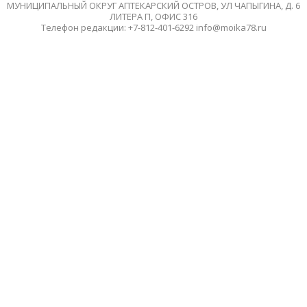
МУНИЦИПАЛЬНЫЙ ОКРУГ АПТЕКАРСКИЙ ОСТРОВ, УЛ ЧАПЫГИНА, Д. 6
ЛИТЕРА П, ОФИС 316
Телефон редакции: +7-812-401-6292 info@moika78.ru