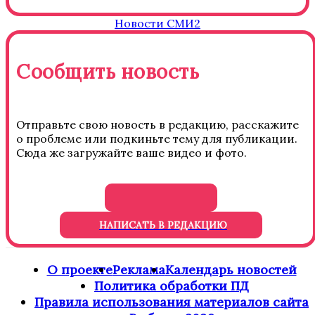
Новости СМИ2
Сообщить новость
Отправьте свою новость в редакцию, расскажите
о проблеме или подкиньте тему для публикации.
Сюда же загружайте ваше видео и фото.
НАПИСАТЬ В РЕДАКЦИЮ
О проекте
Реклама
Календарь новостей
Политика обработки ПД
Правила использования материалов сайта