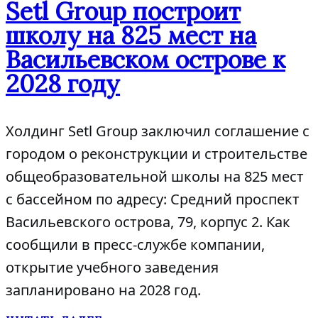
Setl Group построит
школу на 825 мест на
Васильевском острове к
2028 году
Холдинг Setl Group заключил соглашение с
городом о реконструкции и строительстве
общеобразовательной школы на 825 мест
с бассейном по адресу: Средний проспект
Васильевского острова, 79, корпус 2. Как
сообщили в пресс-службе компании,
открытие учебного заведения
запланировано на 2028 год.