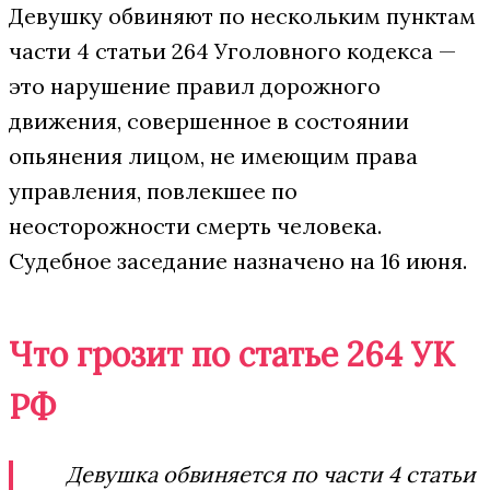
Девушку обвиняют по нескольким пунктам
части 4 статьи 264 Уголовного кодекса —
это нарушение правил дорожного
движения, совершенное в состоянии
опьянения лицом, не имеющим права
управления, повлекшее по
неосторожности смерть человека.
Судебное заседание назначено на 16 июня.
Что грозит по статье 264 УК
РФ
Девушка обвиняется по части 4 статьи