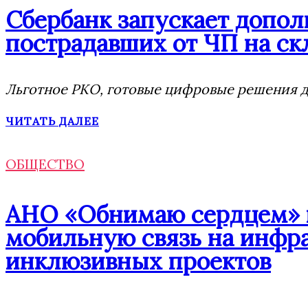
Сбербанк запускает допо
пострадавших от ЧП на скл
Льготное РКО, готовые цифровые решения дл
ЧИТАТЬ ДАЛЕЕ
ОБЩЕСТВО
АНО «Обнимаю сердцем» п
мобильную связь на инфр
инклюзивных проектов