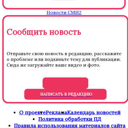
Новости СМИ2
Сообщить новость
Отправьте свою новость в редакцию, расскажите
о проблеме или подкиньте тему для публикации.
Сюда же загружайте ваше видео и фото.
НАПИСАТЬ В РЕДАКЦИЮ
О проекте
Реклама
Календарь новостей
Политика обработки ПД
Правила использования материалов сайта