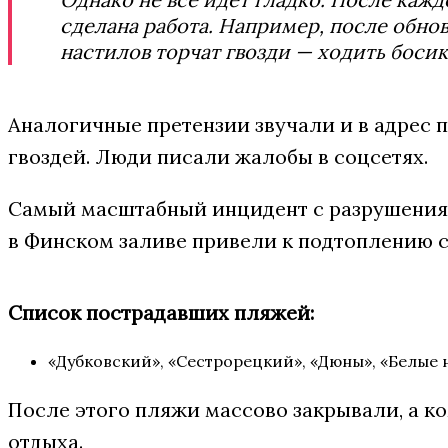
сделана работа. Например, после обно
настилов торчат гвозди — ходить боси
Аналогичные претензии звучали и в адрес 
гвоздей. Люди писали жалобы в соцсетях.
Самый масштабный инцидент с разрушениям
в Финском заливе привели к подтоплению с
Список пострадавших пляжей:
«Дубковский», «Сестрорецкий», «Дюны», «Белые 
После этого пляжи массово закрывали, а к
отдыха.