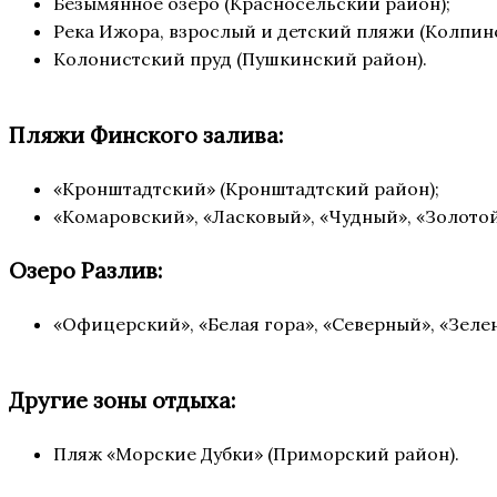
Безымянное озеро (Красносельский район);
Река Ижора, взрослый и детский пляжи (Колпин
Колонистский пруд (Пушкинский район).
Пляжи Финского залива:
«Кронштадтский» (Кронштадтский район);
«Комаровский», «Ласковый», «Чудный», «Золотой
Озеро Разлив:
«Офицерский», «Белая гора», «Северный», «Зеле
Другие зоны отдыха:
Пляж «Морские Дубки» (Приморский район).