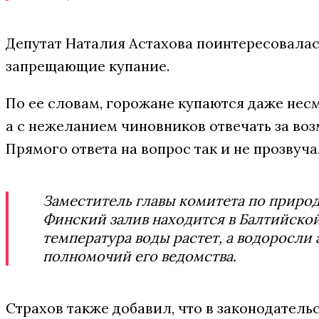
Депутат Наталия Астахова поинтересовалас
запрещающие купание.
По ее словам, горожане купаются даже несм
а с нежеланием чиновников отвечать за во
Прямого ответа на вопрос так и не прозвуча
Заместитель главы комитета по природ
Финский залив находится в Балтийско
температура воды растет, а водоросли 
полномочий его ведомства.
Страхов также добавил, что в законодатель