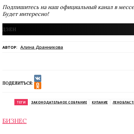
Подпишитесь на наш официальный канал в мес
Будет интересно!
Алина Дранникова
АВТОР:
ПОДЕЛИТЬСЯ:
VK
Odnoklassniki
ТЕГИ
ЗАКОНОДАТЕЛЬНОЕ СОБРАНИЕ
КУПАНИЕ
ЛЕНОБЛАСТ
БИЗНЕС