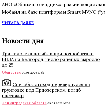
АНО «Обнимаю сердцем», развивающая эко
Мобайл на базе платформы Smart MVNO (“у
ЧИТАТЬ ДАЛЕЕ
Новости дня
Три человека погибли при ночной атаке
БПЛА на Белгород, число раненых выросло
до 25
Общество
09.08.2026 10:56
Снегоболотоход перевернулся на
грунтовке под Приозерском, погиб
пассажир
Ленинградская область
09.08.2026 10:36