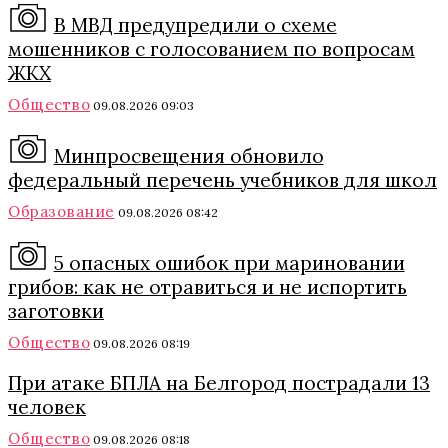
В МВД предупредили о схеме
мошенников с голосованием по вопросам
ЖКХ
Общество
09.08.2026 09:03
Минпросвещения обновило
федеральный перечень учебников для школ
Образование
09.08.2026 08:42
5 опасных ошибок при мариновании
грибов: как не отравиться и не испортить
заготовки
Общество
09.08.2026 08:19
При атаке БПЛА на Белгород пострадали 13
человек
Общество
09.08.2026 08:18