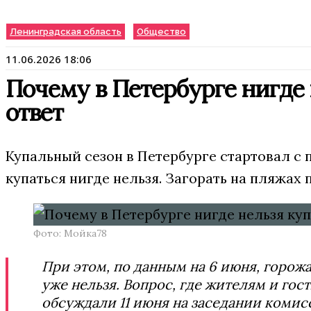
Ленинградская область
Общество
11.06.2026 18:06
Почему в Петербурге нигде
ответ
Купальный сезон в Петербурге стартовал с
купаться нигде нельзя. Загорать на пляжах 
Фото: Мойка78
При этом, по данным на 6 июня, горож
уже нельзя. Вопрос, где жителям и го
обсуждали 11 июня на заседании комис