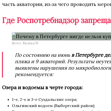
часть акватории, из‑за чего проводить меро
Где Роспотребнадзор запреща
Фото: Мойка78
По состоянию на июнь
в Петербурге де
пляжа и 9 акваторий. Результаты неуте
выявлены нарушения по микробиологиче
рекомендуется:
Озера и водоемы в черте города:
1-е, 2-е и 3-е Суздальские озера;
Ольгинский водоем (Выборгский район);