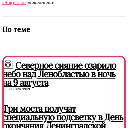
Общество
08.08.2026 20:41
По теме
Северное сияние озарило
небо над Ленобластью в ночь
на 9 августа
09.08.2026 09:21
Три моста получат
специальную подсветку в День
окончания Ленинградской