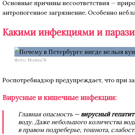
Основные причины несоответствия — приро
антропогенное загрязнение. Особенно небл
Какими инфекциями и парази
Фото: Мойка78
Роспотребнадзор предупреждает, что при з
Вирусные и кишечные инфекции:
Главная опасность —
вирусный гепатит
воду. Даже небольшого количества вод
в правом подреберье, тошнота, слабост