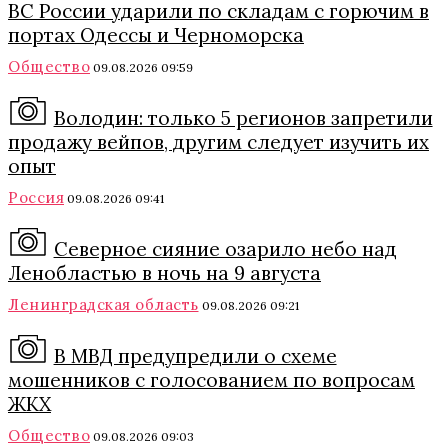
ВС России ударили по складам с горючим в
портах Одессы и Черноморска
Общество
09.08.2026 09:59
Володин: только 5 регионов запретили
продажу вейпов, другим следует изучить их
опыт
Россия
09.08.2026 09:41
Северное сияние озарило небо над
Ленобластью в ночь на 9 августа
Ленинградская область
09.08.2026 09:21
В МВД предупредили о схеме
мошенников с голосованием по вопросам
ЖКХ
Общество
09.08.2026 09:03