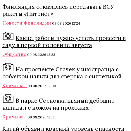
Финляндия отказалась передавать ВСУ
ракеты «Патриот»
Новости Финляндии
09.08.2026 12:24
Какие работы нужно успеть провести в
саду в первой половине августа
Общество
09.08.2026 12:23
На проспекте Стачек у иностранца с
собачкой нашли два свертка с синтетикой
Криминал
09.08.2026 12:00
В парке Сосновка пьяный дебошир
нападал с ножом на прохожих
Криминал
09.08.2026 11:36
Китай объявил красный уровень опасности