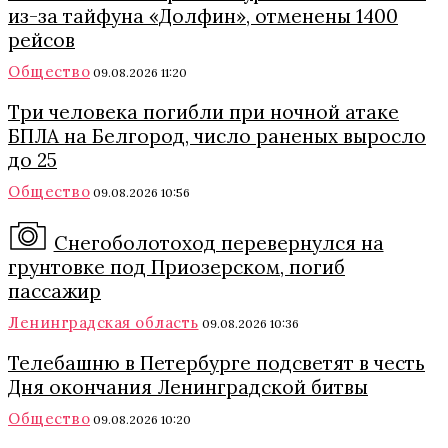
из-за тайфуна «Долфин», отменены 1400
рейсов
Общество
09.08.2026 11:20
Три человека погибли при ночной атаке
БПЛА на Белгород, число раненых выросло
до 25
Общество
09.08.2026 10:56
Снегоболотоход перевернулся на
грунтовке под Приозерском, погиб
пассажир
Ленинградская область
09.08.2026 10:36
Телебашню в Петербурге подсветят в честь
Дня окончания Ленинградской битвы
Общество
09.08.2026 10:20