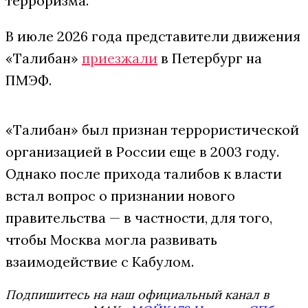
терроризма.
В июле 2026 года представители движения
«Талибан»
приезжали
в Петербург на
ПМЭФ.
«Талибан» был признан террористической
организацией в России еще в 2003 году.
Однако после прихода талибов к власти
встал вопрос о признании нового
правительства — в частности, для того,
чтобы Москва могла развивать
взаимодействие с Кабулом.
Подпишитесь на наш официальный канал в