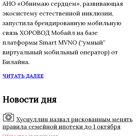
АНО «Обнимаю сердцем», развивающая
экосистему естественной инклюзии,
запустила брендированную мобильную
связь ХОРОВОД Мобайл на базе
платформы Smart MVNO (“умный”
виртуальный мобильный оператор) от
Билайна.
ЧИТАТЬ ДАЛЕЕ
Новости дня
Хуснуллин назвал рискованным менять
правила семейной ипотеки до 1 октября