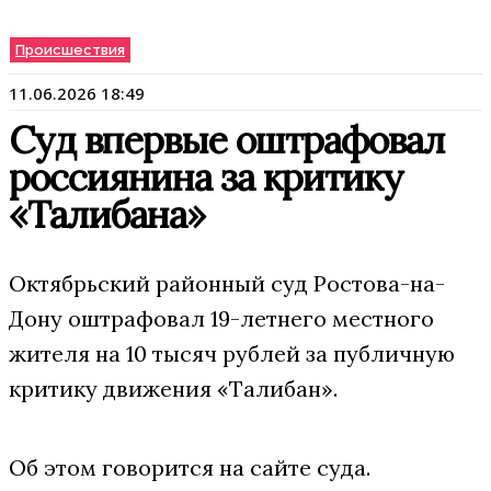
Происшествия
11.06.2026 18:49
Суд впервые оштрафовал
россиянина за критику
«Талибана»
Октябрьский районный суд Ростова-на-
Дону оштрафовал 19-летнего местного
жителя на 10 тысяч рублей за публичную
критику движения «Талибан».
Об этом говорится на сайте суда.