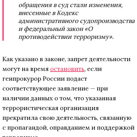
обращения в суд стали изменения,
внесенные в Кодекс
административного судопроизводства
и федеральный закон «О
противодействии терроризму».
Как указано в законе, запрет деятельности
могут на время
остановить
, если
генпрокурор России подаст
соответствующее заявление — при
наличии данных о том, что указанная
террористическая организация
прекратила свою деятельность, связанную
с пропагандой, оправданием и поддержкой