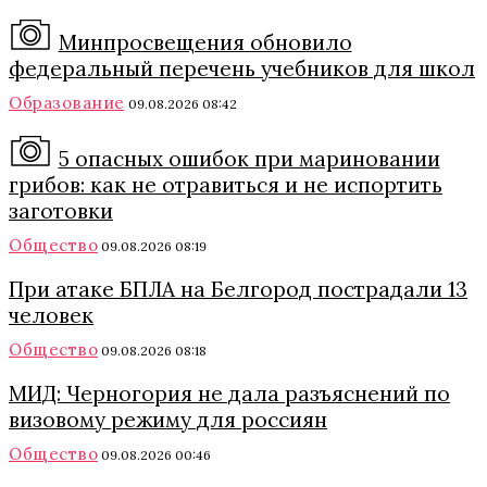
Минпросвещения обновило
федеральный перечень учебников для школ
Образование
09.08.2026 08:42
5 опасных ошибок при мариновании
грибов: как не отравиться и не испортить
заготовки
Общество
09.08.2026 08:19
При атаке БПЛА на Белгород пострадали 13
человек
Общество
09.08.2026 08:18
МИД: Черногория не дала разъяснений по
визовому режиму для россиян
Общество
09.08.2026 00:46