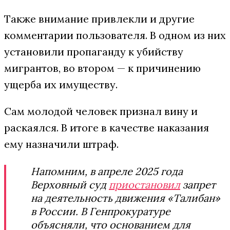
Также внимание привлекли и другие
комментарии пользователя. В одном из них
установили пропаганду к убийству
мигрантов, во втором — к причинению
ущерба их имуществу.
Сам молодой человек признал вину и
раскаялся. В итоге в качестве наказания
ему назначили штраф.
Напомним, в апреле 2025 года
Верховный суд
приостановил
запрет
на деятельность движения «Талибан»
в России. В Генпрокуратуре
объясняли, что основанием для