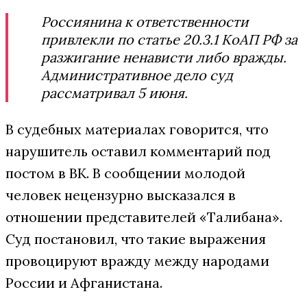
Россиянина к ответственности
привлекли по статье 20.3.1 КоАП РФ за
разжигание ненависти либо вражды.
Административное дело суд
рассматривал 5 июня.
В судебных материалах говорится, что
нарушитель оставил комментарий под
постом в ВК. В сообщении молодой
человек нецензурно высказался в
отношении представителей «Талибана».
Суд постановил, что такие выражения
провоцируют вражду между народами
России и Афганистана.