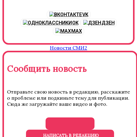
VK
OK
ДЗЕН
MAX
Новости СМИ2
Сообщить новость
Отправьте свою новость в редакцию, расскажите
о проблеме или подкиньте тему для публикации.
Сюда же загружайте ваше видео и фото.
НАПИСАТЬ В РЕДАКЦИЮ