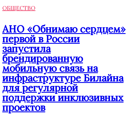
ОБЩЕСТВО
АНО «Обнимаю сердцем»
первой в России
запустила
брендированную
мобильную связь на
инфраструктуре Билайна
для регулярной
поддержки инклюзивных
проектов