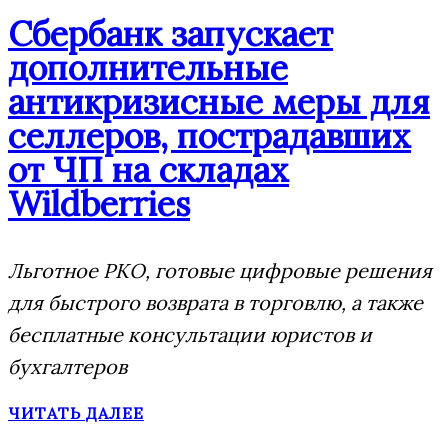
Сбербанк запускает
дополнительные
антикризисные меры для
селлеров, пострадавших
от ЧП на складах
Wildberries
Льготное РКО, готовые цифровые решения
для быстрого возврата в торговлю, а также
бесплатные консультации юристов и
бухгалтеров
ЧИТАТЬ ДАЛЕЕ