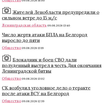
Общество
09.08.2026 14:00
Жителей Ленобласти предупредили о
сильном ветре до 15 м/с
Ленинградская область
09.08.2026 13:40
Число жертв атаки БПЛА на Белгород
выросло до пяти
Общество
09.08.2026 13:19
Блокадник и боец СВО дали
полуденный выстрел в честь Дня окончания
Ленинградской битвы
Общество
09.08.2026 13:02
СК возбудил уголовное дело о теракте
после атаки ВСУ на Белгород
Общество
09.08.2026 12:39