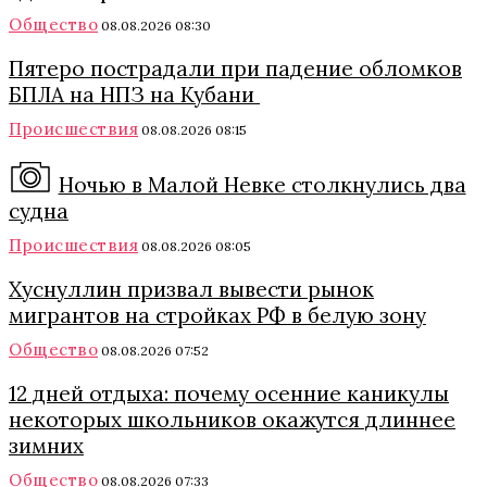
Общество
08.08.2026 08:30
Пятеро пострадали при падение обломков
БПЛА на НПЗ на Кубани
Происшествия
08.08.2026 08:15
Ночью в Малой Невке столкнулись два
судна
Происшествия
08.08.2026 08:05
Хуснуллин призвал вывести рынок
мигрантов на стройках РФ в белую зону
Общество
08.08.2026 07:52
12 дней отдыха: почему осенние каникулы
некоторых школьников окажутся длиннее
зимних
Общество
08.08.2026 07:33