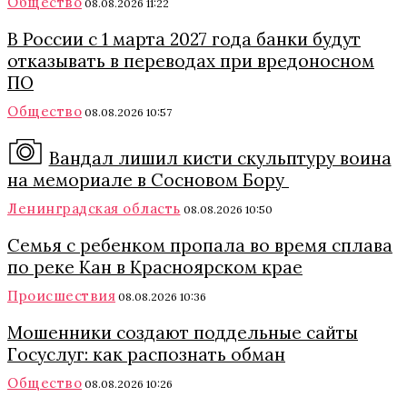
Общество
08.08.2026 11:22
В России с 1 марта 2027 года банки будут
отказывать в переводах при вредоносном
ПО
Общество
08.08.2026 10:57
Вандал лишил кисти скульптуру воина
на мемориале в Сосновом Бору
Ленинградская область
08.08.2026 10:50
Семья с ребенком пропала во время сплава
по реке Кан в Красноярском крае
Происшествия
08.08.2026 10:36
Мошенники создают поддельные сайты
Госуслуг: как распознать обман
Общество
08.08.2026 10:26