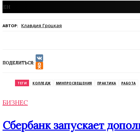
Клавдия Гроцкая
АВТОР:
ПОДЕЛИТЬСЯ:
VK
Odnoklassniki
ТЕГИ
КОЛЛЕДЖ
МИНПРОСВЕЩЕНИЯ
ПРАКТИКА
РАБОТА
БИЗНЕС
Сбербанк запускает допол