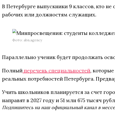
В Петербурге выпускники 9 классов, кто не
рабочих или должностям служащих.
Фото: abn.agency
Параллельно ученик будет продолжать осво
Полный
перечень специальностей
, которые
реальных потребностей Петербурга. Предвар
Учить школьников планируется за счет гор
направят в 2027 году и 51 млн 675 тысяч рубл
Подпишитесь на наш официальный канал в мес