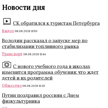
Новости дня
СК обратился к туристам Петербурга
Видео
08.08.2026 11:50
Володин рассказал о запуске мер по
стабилизации топливного рынка
Транспорт
08.08.2026 11:44
С нового учебного года в школах
изменится программа обучения: что ждет
детей и их родителей
Общество
08.08.2026 11:30
Путин поздравил россиян с Днем
физкультурника