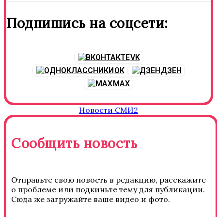
Подпишись на соцсети:
VK
OK
ДЗЕН
MAX
Новости СМИ2
Сообщить новость
Отправьте свою новость в редакцию, расскажите
о проблеме или подкиньте тему для публикации.
Сюда же загружайте ваше видео и фото.