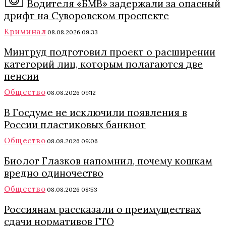
Водителя «БМВ» задержали за опасный
дрифт на Суворовском проспекте
Криминал
08.08.2026 09:33
Минтруд подготовил проект о расширении
категорий лиц, которым полагаются две
пенсии
Общество
08.08.2026 09:12
В Госдуме не исключили появления в
России пластиковых банкнот
Общество
08.08.2026 09:06
Биолог Глазков напомнил, почему кошкам
вредно одиночество
Общество
08.08.2026 08:53
Россиянам рассказали о преимуществах
сдачи нормативов ГТО