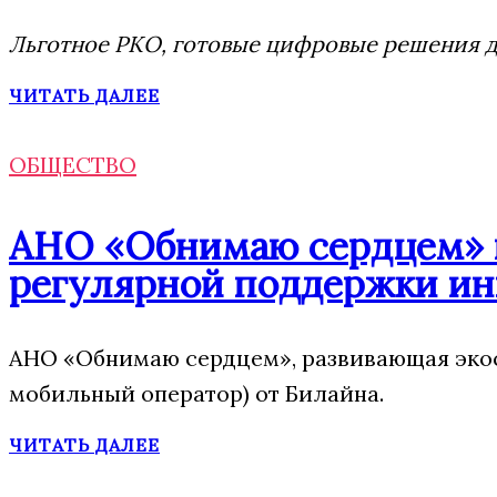
Льготное РКО, готовые цифровые решения дл
ЧИТАТЬ ДАЛЕЕ
ОБЩЕСТВО
АНО «Обнимаю сердцем» п
регулярной поддержки ин
АНО «Обнимаю сердцем», развивающая экос
мобильный оператор) от Билайна.
ЧИТАТЬ ДАЛЕЕ