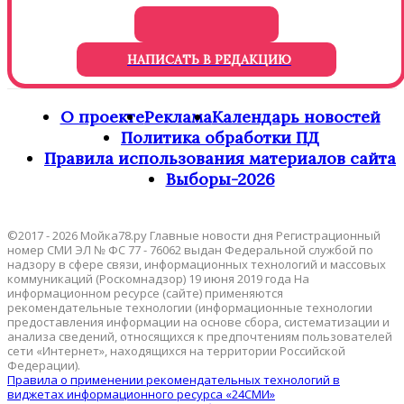
НАПИСАТЬ В РЕДАКЦИЮ
О проекте
Реклама
Календарь новостей
Политика обработки ПД
Правила использования материалов сайта
Выборы-2026
©2017 - 2026 Мойка78.ру Главные новости дня Регистрационный
номер СМИ ЭЛ № ФС 77 - 76062 выдан Федеральной службой по
надзору в сфере связи, информационных технологий и массовых
коммуникаций (Роскомнадзор) 19 июня 2019 года На
информационном ресурсе (сайте) применяются
рекомендательные технологии (информационные технологии
предоставления информации на основе сбора, систематизации и
анализа сведений, относящихся к предпочтениям пользователей
сети «Интернет», находящихся на территории Российской
Федерации).
Правила о применении рекомендательных технологий в
виджетах информационного ресурса «24СМИ»