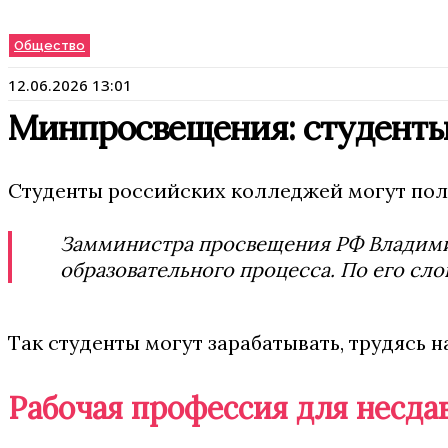
Общество
12.06.2026 13:01
Минпросвещения: студенты 
Студенты российских колледжей могут полу
Замминистра просвещения РФ Владимир
образовательного процесса. По его сло
Так студенты могут зарабатывать, трудясь 
Рабочая профессия для несд