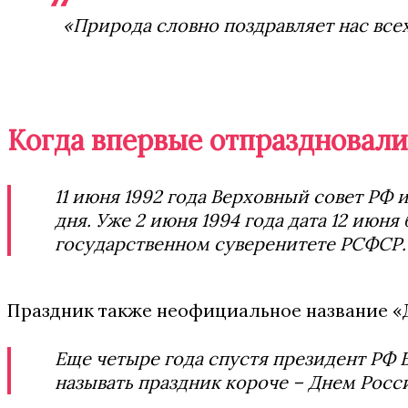
«Природа словно поздравляет нас всех
Когда впервые отпраздновали
11 июня 1992 года Верховный совет РФ 
дня. Уже 2 июня 1994 года дата 12 ию
государственном суверенитете РСФСР.
Праздник также неофициальное название «
Еще четыре года спустя президент РФ
называть праздник короче – Днем Росс