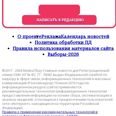
НАПИСАТЬ В РЕДАКЦИЮ
О проекте
Реклама
Календарь новостей
Политика обработки ПД
Правила использования материалов сайта
Выборы-2026
©2017 - 2026 Мойка78.ру Главные новости дня Регистрационный
номер СМИ ЭЛ № ФС 77 - 76062 выдан Федеральной службой по
надзору в сфере связи, информационных технологий и массовых
коммуникаций (Роскомнадзор) 19 июня 2019 года На
информационном ресурсе (сайте) применяются
рекомендательные технологии (информационные технологии
предоставления информации на основе сбора, систематизации и
анализа сведений, относящихся к предпочтениям пользователей
сети «Интернет», находящихся на территории Российской
Федерации).
Правила о применении рекомендательных технологий в
виджетах информационного ресурса «24СМИ»