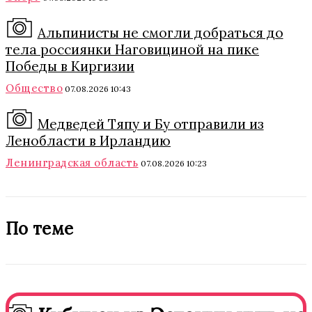
Альпинисты не смогли добраться до
тела россиянки Наговициной на пике
Победы в Киргизии
Общество
07.08.2026 10:43
Медведей Тяпу и Бу отправили из
Ленобласти в Ирландию
Ленинградская область
07.08.2026 10:23
По теме