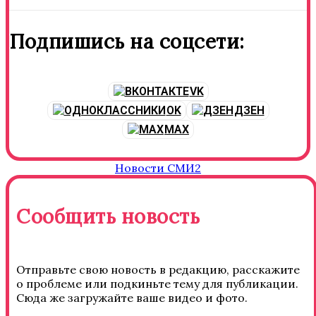
Подпишись на соцсети:
VK
OK
ДЗЕН
MAX
Новости СМИ2
Сообщить новость
Отправьте свою новость в редакцию, расскажите
о проблеме или подкиньте тему для публикации.
Сюда же загружайте ваше видео и фото.