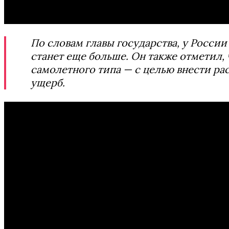
По словам главы государства, у России
станет еще больше. Он также отметил,
самолетного типа — с целью внести ра
ущерб.