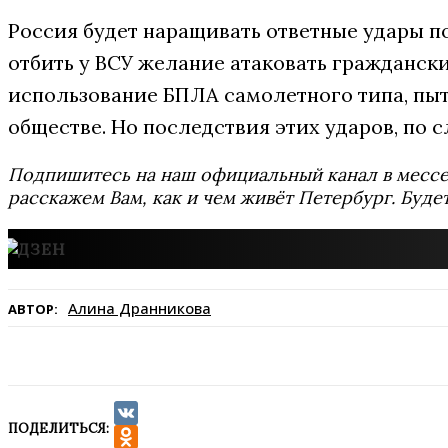
Россия будет наращивать ответные удары п
отбить у ВСУ желание атаковать граждански
использование БПЛА самолетного типа, пыт
обществе. Но последствия этих ударов, по 
Подпишитесь на наш официальный канал в мес
расскажем Вам, как и чем живёт Петербург. Буде
Алина Дранникова
АВТОР:
ПОДЕЛИТЬСЯ:
VK