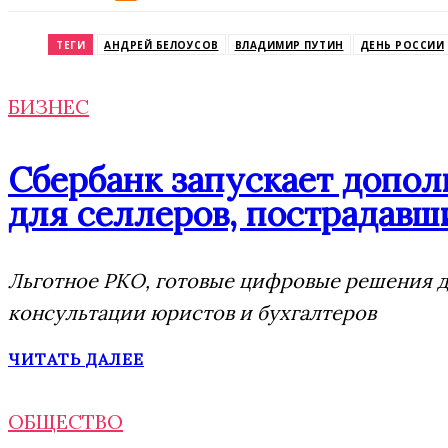
Odnoklassniki
ТЕГИ
АНДРЕЙ БЕЛОУСОВ
ВЛАДИМИР ПУТИН
ДЕНЬ РОССИИ
БИЗНЕС
Сбербанк запускает допо
для селлеров, пострадавши
Льготное РКО, готовые цифровые решения дл
консультации юристов и бухгалтеров
ЧИТАТЬ ДАЛЕЕ
ОБЩЕСТВО