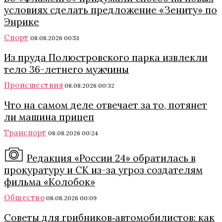
условиях сделать предложение «Зениту» по
Энрике
Спорт
08.08.2026 00:51
Из пруда Полюстровского парка извлекли
тело 36-летнего мужчины
Происшествия
08.08.2026 00:32
Что на самом деле отвечает за то, потянет
ли машина прицеп
Транспорт
08.08.2026 00:24
Редакция «России 24» обратилась в
прокуратуру и СК из-за угроз создателям
фильма «Колобок»
Общество
08.08.2026 00:09
Советы для грибников‑автомобилистов: как