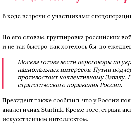
В ходе встречи с участниками спецопераци
По его словам, группировка российских войс
и не так быстро, как хотелось бы, но ежедн
Москва готова вести переговоры по ук
национальных интересов. Путин подчер
противостоит коллективному Западу. П
стратегического поражения России.
Президент также сообщил, что у России поя
аналогичная Starlink. Кроме того, страна а
искусственным интеллектом.