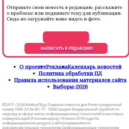
Отправьте свою новость в редакцию, расскажите
о проблеме или подкиньте тему для публикации.
Сюда же загружайте ваше видео и фото.
НАПИСАТЬ В РЕДАКЦИЮ
О проекте
Реклама
Календарь новостей
Политика обработки ПД
Правила использования материалов сайта
Выборы-2026
©2017 - 2026 Мойка78.ру Главные новости дня Регистрационный
номер СМИ ЭЛ № ФС 77 - 76062 выдан Федеральной службой по
надзору в сфере связи, информационных технологий и массовых
коммуникаций (Роскомнадзор) 19 июня 2019 года На
информационном ресурсе (сайте) применяются
рекомендательные технологии (информационные технологии