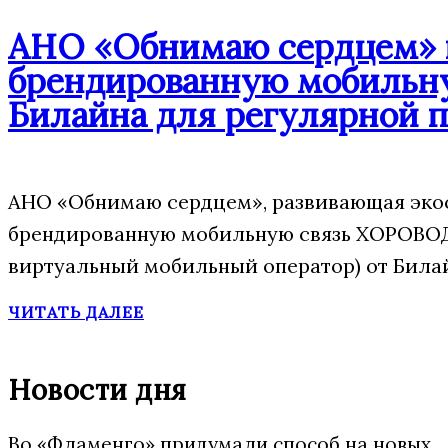
АНО «Обнимаю сердцем» п
брендированную мобильну
Билайна для регулярной 
АНО «Обнимаю сердцем», развивающая экос
брендированную мобильную связь ХОРОВОД
виртуальный мобильный оператор) от Била
ЧИТАТЬ ДАЛЕЕ
Новости дня
Во «Фламенго» придумали способ на новых