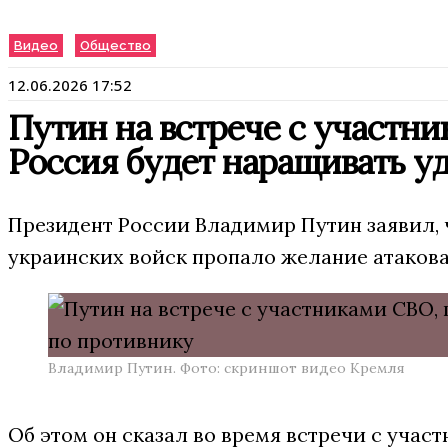
Видео
Общество
12.06.2026 17:52
Путин на встрече с участни
Россия будет наращивать у
Президент России Владимир Путин заявил, 
украинских войск пропало желание атакова
Владимир Путин. Фото: скриншот видео Кремля
Об этом он сказал во время встречи с учас