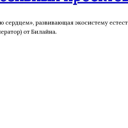
 сердцем», развивающая экосистему естест
ератор) от Билайна.