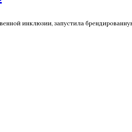
венной инклюзии, запустила брендированн