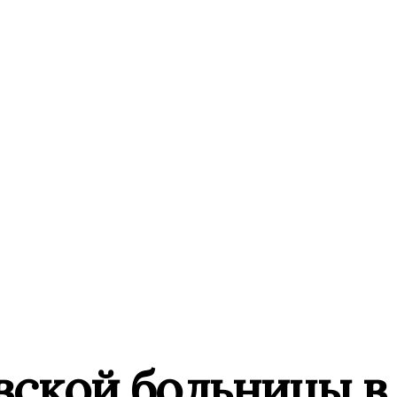
ской больницы в 