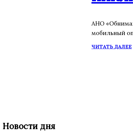
АНО «Обнимаю
мобильный оп
ЧИТАТЬ ДАЛЕЕ
Новости дня