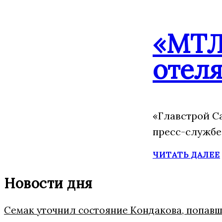
«МТЛ
отеля
«Главстрой С
пресс-службе
ЧИТАТЬ ДАЛЕЕ
Новости дня
Семак уточнил состояние Кондакова, попавш