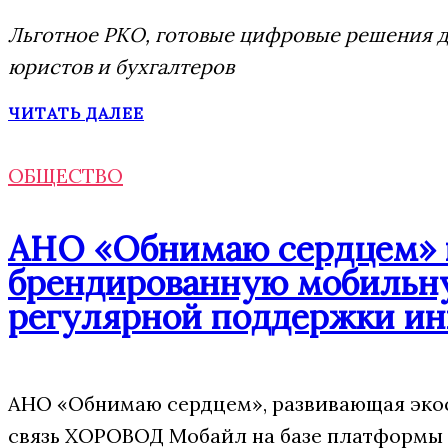
Льготное РКО, готовые цифровые решения дл
юристов и бухгалтеров
ЧИТАТЬ ДАЛЕЕ
ОБЩЕСТВО
АНО «Обнимаю сердцем» п
брендированную мобильну
регулярной поддержки ин
АНО «Обнимаю сердцем», развивающая эко
связь ХОРОВОД Мобайл на базе платформы 