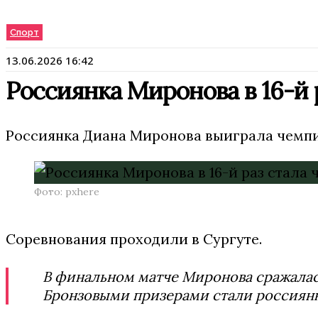
Спорт
13.06.2026 16:42
Россиянка Миронова в 16-й
Россиянка Диана Миронова выиграла чемпи
Фото: pxhere
Соревнования проходили в Сургуте.
В финальном матче Миронова сражалась
Бронзовыми призерами стали россиянк