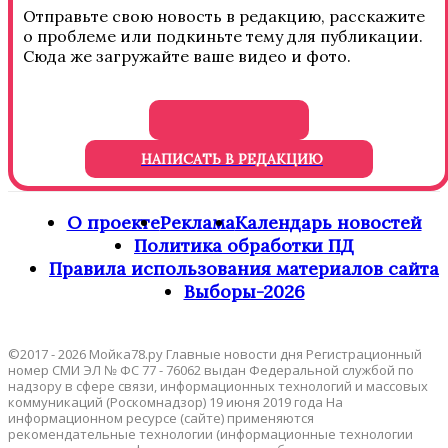
Отправьте свою новость в редакцию, расскажите
о проблеме или подкиньте тему для публикации.
Сюда же загружайте ваше видео и фото.
НАПИСАТЬ В РЕДАКЦИЮ
О проекте
Реклама
Календарь новостей
Политика обработки ПД
Правила использования материалов сайта
Выборы-2026
©2017 - 2026 Мойка78.ру Главные новости дня Регистрационный
номер СМИ ЭЛ № ФС 77 - 76062 выдан Федеральной службой по
надзору в сфере связи, информационных технологий и массовых
коммуникаций (Роскомнадзор) 19 июня 2019 года На
информационном ресурсе (сайте) применяются
рекомендательные технологии (информационные технологии