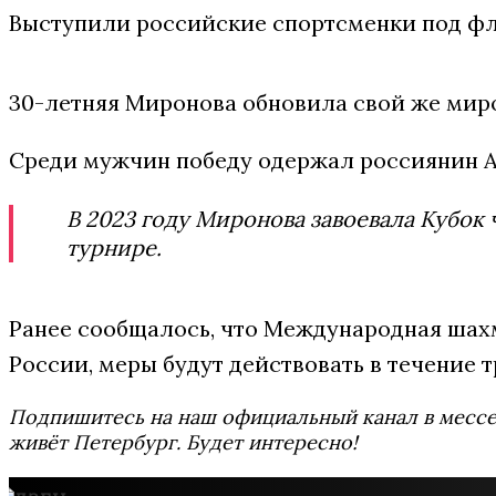
Выступили российские спортсменки под фл
30-летняя Миронова обновила свой же миро
Среди мужчин победу одержал россиянин А
В 2023 году Миронова завоевала Кубок
турнире.
Ранее сообщалось, что Международная шах
России, меры будут действовать в течение т
Подпишитесь на наш официальный канал в мес
живёт Петербург. Будет интересно!