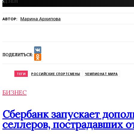
Марина Архипова
АВТОР:
ПОДЕЛИТЬСЯ:
VK
Odnoklassniki
ТЕГИ
РОССИЙСКИЕ СПОРТСМЕНЫ
ЧЕМПИОНАТ МИРА
БИЗНЕС
Сбербанк запускает допо
селлеров, пострадавших от