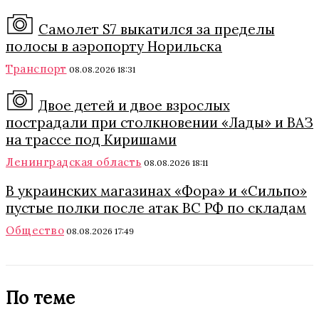
Самолет S7 выкатился за пределы
полосы в аэропорту Норильска
Транспорт
08.08.2026 18:31
Двое детей и двое взрослых
пострадали при столкновении «Лады» и ВАЗ
на трассе под Киришами
Ленинградская область
08.08.2026 18:11
В украинских магазинах «Фора» и «Сильпо»
пустые полки после атак ВС РФ по складам
Общество
08.08.2026 17:49
По теме