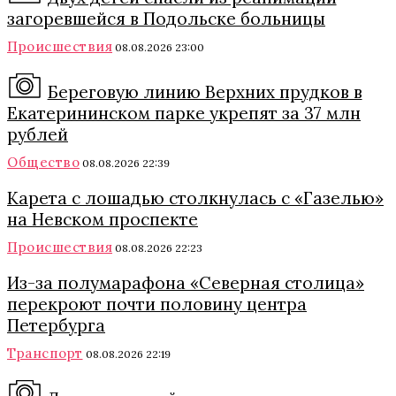
загоревшейся в Подольске больницы
Происшествия
08.08.2026 23:00
Береговую линию Верхних прудков в
Екатерининском парке укрепят за 37 млн
рублей
Общество
08.08.2026 22:39
Карета с лошадью столкнулась с «Газелью»
на Невском проспекте
Происшествия
08.08.2026 22:23
Из-за полумарафона «Северная столица»
перекроют почти половину центра
Петербурга
Транспорт
08.08.2026 22:19