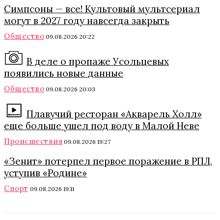
Симпсоны — все! Культовый мультсериал
могут в 2027 году навсегда закрыть
Общество
09.08.2026 20:22
В деле о пропаже Усольцевых
появились новые данные
Общество
09.08.2026 20:03
Плавучий ресторан «Акварель Холл»
еще больше ушел под воду в Малой Неве
Происшествия
09.08.2026 19:27
«Зенит» потерпел первое поражение в РПЛ,
уступив «Родине»
Спорт
09.08.2026 19:11