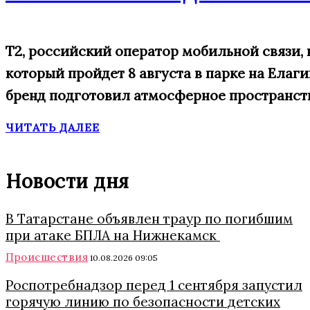
Т2, российский оператор мобильной связи,
который пройдет 8 августа в парке на Елаг
бренд подготовил атмосферное пространств
ЧИТАТЬ ДАЛЕЕ
Новости дня
В Татарстане объявлен траур по погибшим
при атаке БПЛА на Нижнекамск
Происшествия
10.08.2026 09:05
Роспотребнадзор перед 1 сентября запустил
горячую линию по безопасности детских