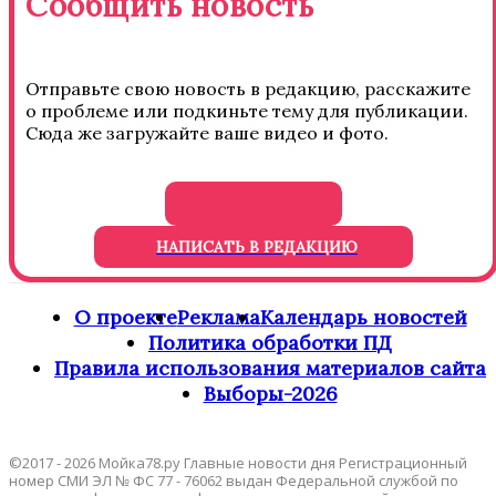
Сообщить новость
Отправьте свою новость в редакцию, расскажите
о проблеме или подкиньте тему для публикации.
Сюда же загружайте ваше видео и фото.
НАПИСАТЬ В РЕДАКЦИЮ
О проекте
Реклама
Календарь новостей
Политика обработки ПД
Правила использования материалов сайта
Выборы-2026
©2017 - 2026 Мойка78.ру Главные новости дня Регистрационный
номер СМИ ЭЛ № ФС 77 - 76062 выдан Федеральной службой по