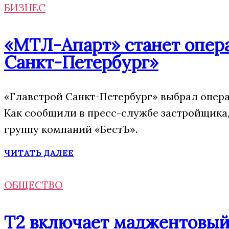
БИЗНЕС
«МТЛ-Апарт» станет опера
Санкт-Петербург»
«Главстрой Санкт-Петербург» выбрал опера
Как сообщили в пресс-службе застройщика,
группу компаний «БестЪ».
ЧИТАТЬ ДАЛЕЕ
ОБЩЕСТВО
Т2 включает маджентовый