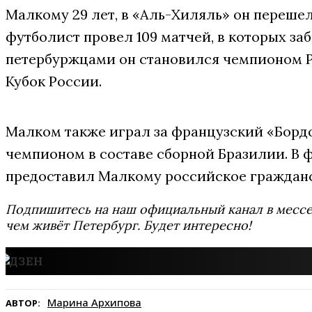
Малкому 29 лет, в «Аль-Хиляль» он перешел
футболист провел 109 матчей, в которых заб
петербуржцами он становился чемпионом Ро
Кубок России.
Малком также играл за французский «Бордо
чемпионом в составе сборной Бразилии. В 
предоставил Малкому российское гражданс
Подпишитесь на наш официальный канал в мес
чем живёт Петербург. Будет интересно!
Марина Архипова
АВТОР: