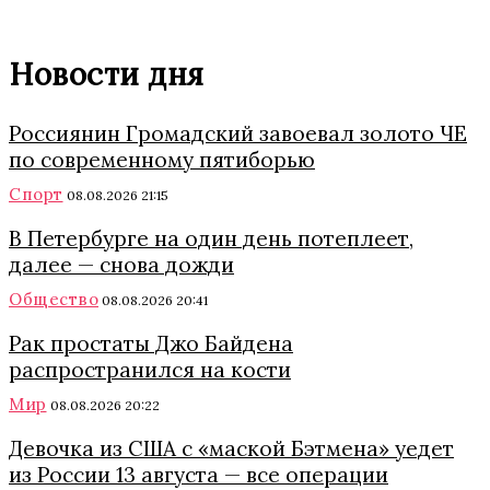
Новости дня
Россиянин Громадский завоевал золото ЧЕ
по современному пятиборью
Спорт
08.08.2026 21:15
В Петербурге на один день потеплеет,
далее — снова дожди
Общество
08.08.2026 20:41
Рак простаты Джо Байдена
распространился на кости
Мир
08.08.2026 20:22
Девочка из США с «маской Бэтмена» уедет
из России 13 августа — все операции