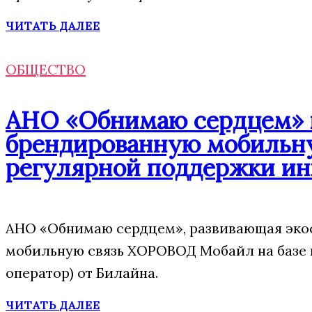
ЧИТАТЬ ДАЛЕЕ
ОБЩЕСТВО
АНО «Обнимаю сердцем» п
брендированную мобильну
регулярной поддержки ин
АНО «Обнимаю сердцем», развивающая экос
мобильную связь ХОРОВОД Мобайл на базе
оператор) от Билайна.
ЧИТАТЬ ДАЛЕЕ