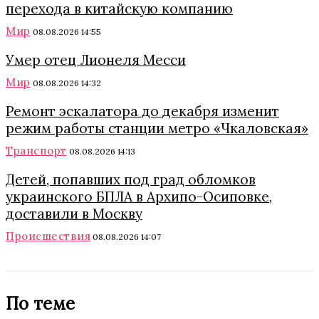
перехода в китайскую компанию
Мир
08.08.2026 14:55
Умер отец Лионеля Месси
Мир
08.08.2026 14:32
Ремонт эскалатора до декабря изменит
режим работы станции метро «Чкаловская»
Транспорт
08.08.2026 14:13
Детей, попавших под град обломков
украинского БПЛА в Архипо-Осиповке,
доставили в Москву
Происшествия
08.08.2026 14:07
По теме