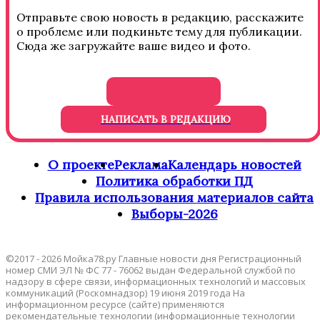
Отправьте свою новость в редакцию, расскажите
о проблеме или подкиньте тему для публикации.
Сюда же загружайте ваше видео и фото.
НАПИСАТЬ В РЕДАКЦИЮ
О проекте
Реклама
Календарь новостей
Политика обработки ПД
Правила использования материалов сайта
Выборы-2026
©2017 - 2026 Мойка78.ру Главные новости дня Регистрационный
номер СМИ ЭЛ № ФС 77 - 76062 выдан Федеральной службой по
надзору в сфере связи, информационных технологий и массовых
коммуникаций (Роскомнадзор) 19 июня 2019 года На
информационном ресурсе (сайте) применяются
рекомендательные технологии (информационные технологии