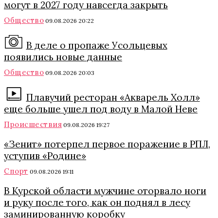
могут в 2027 году навсегда закрыть
Общество
09.08.2026 20:22
В деле о пропаже Усольцевых
появились новые данные
Общество
09.08.2026 20:03
Плавучий ресторан «Акварель Холл»
еще больше ушел под воду в Малой Неве
Происшествия
09.08.2026 19:27
«Зенит» потерпел первое поражение в РПЛ,
уступив «Родине»
Спорт
09.08.2026 19:11
В Курской области мужчине оторвало ноги
и руку после того, как он поднял в лесу
заминированную коробку