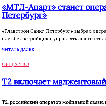
«МТЛ-Апарт» станет опера
Петербург»
«Главстрой Санкт-Петербург» выбрал опера
службе застройщика, управлять апарт-отел
ЧИТАТЬ ДАЛЕЕ
ОБЩЕСТВО
Т2 включает маджентовый
Т2, российский оператор мобильной связи,