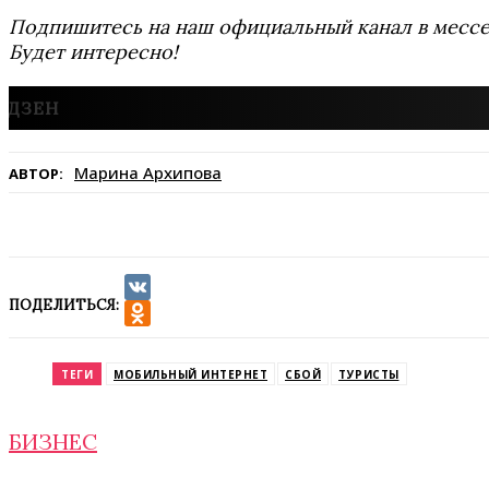
Подпишитесь на наш официальный канал в мес
Будет интересно!
Марина Архипова
АВТОР:
ПОДЕЛИТЬСЯ:
VK
Odnoklassniki
ТЕГИ
МОБИЛЬНЫЙ ИНТЕРНЕТ
СБОЙ
ТУРИСТЫ
БИЗНЕС