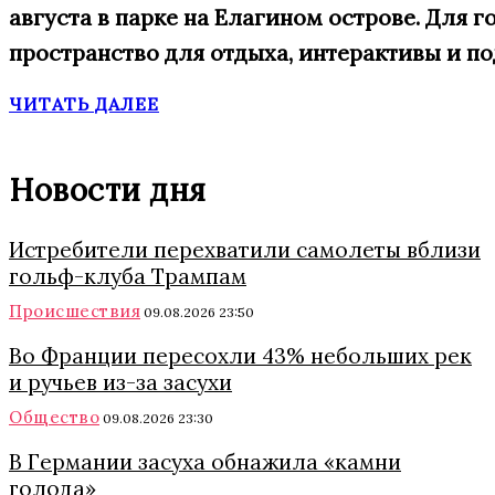
августа в парке на Елагином острове. Для
пространство для отдыха, интерактивы и п
ЧИТАТЬ ДАЛЕЕ
Новости дня
Истребители перехватили самолеты вблизи
гольф-клуба Трампам
Происшествия
09.08.2026 23:50
Во Франции пересохли 43% небольших рек
и ручьев из-за засухи
Общество
09.08.2026 23:30
В Германии засуха обнажила «камни
голода»