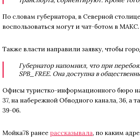
По словам губернатора, в Северной столице
воспользоваться могут и чат-ботом в МАКС.
Также власти направили заявку, чтобы горо
Губернатор напомнил, что при перебо
SPB_FREE. Она доступна в общественны
Офисы туристко-информационного бюро наход
37, на набережной Обводного канала, 36, а
39-06.
Мойка78 ранее
рассказывала
, по каким адр