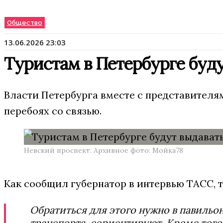
Общество
13.06.2026 23:03
Туристам в Петербурге буд
Власти Петербурга вместе с представителя
перебоях со связью.
Невский проспект. Архивное фото: Мойка78
Как сообщил губернатор в интервью ТАСС, 
Обратиться для этого нужно в павильо
транспорта, сориентируют. Кроме тог