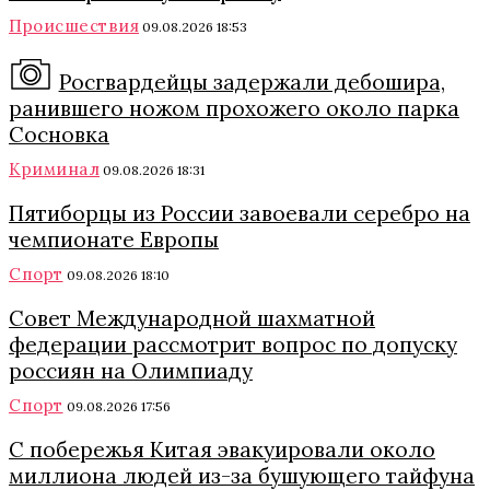
Происшествия
09.08.2026 18:53
Росгвардейцы задержали дебошира,
ранившего ножом прохожего около парка
Сосновка
Криминал
09.08.2026 18:31
Пятиборцы из России завоевали серебро на
чемпионате Европы
Спорт
09.08.2026 18:10
Совет Международной шахматной
федерации рассмотрит вопрос по допуску
россиян на Олимпиаду
Спорт
09.08.2026 17:56
С побережья Китая эвакуировали около
миллиона людей из-за бушующего тайфуна