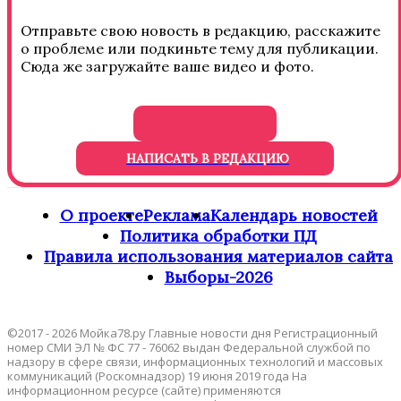
Отправьте свою новость в редакцию, расскажите
о проблеме или подкиньте тему для публикации.
Сюда же загружайте ваше видео и фото.
НАПИСАТЬ В РЕДАКЦИЮ
О проекте
Реклама
Календарь новостей
Политика обработки ПД
Правила использования материалов сайта
Выборы-2026
©2017 - 2026 Мойка78.ру Главные новости дня Регистрационный
номер СМИ ЭЛ № ФС 77 - 76062 выдан Федеральной службой по
надзору в сфере связи, информационных технологий и массовых
коммуникаций (Роскомнадзор) 19 июня 2019 года На
информационном ресурсе (сайте) применяются