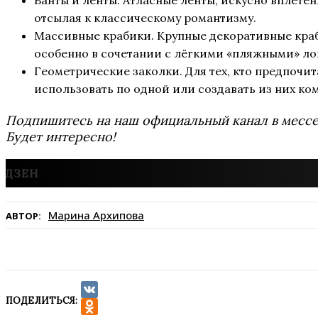
отсылая к классическому романтизму.
Массивные крабики. Крупные декоративные краб
особенно в сочетании с лёгкими «пляжными» ло
Геометрические заколки. Для тех, кто предпочи
использовать по одной или создавать из них ко
Подпишитесь на наш официальный канал в мес
Будет интересно!
Марина Архипова
АВТОР:
ПОДЕЛИТЬСЯ:
VK