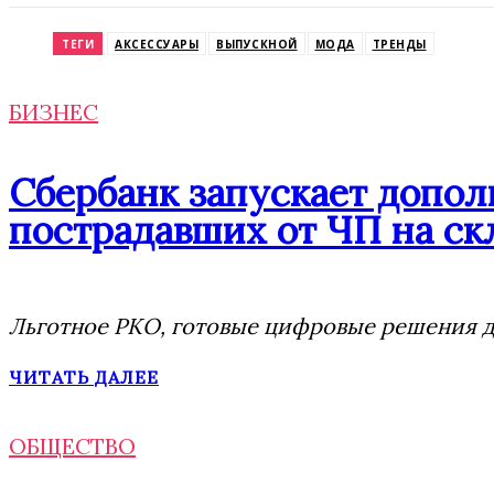
Odnoklassniki
ТЕГИ
АКСЕССУАРЫ
ВЫПУСКНОЙ
МОДА
ТРЕНДЫ
БИЗНЕС
Сбербанк запускает допо
пострадавших от ЧП на скл
Льготное РКО, готовые цифровые решения дл
ЧИТАТЬ ДАЛЕЕ
ОБЩЕСТВО