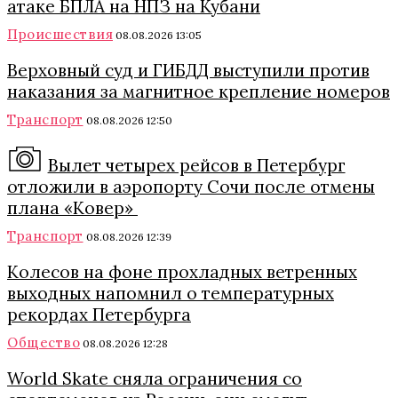
атаке БПЛА на НПЗ на Кубани
Происшествия
08.08.2026 13:05
Верховный суд и ГИБДД выступили против
наказания за магнитное крепление номеров
Транспорт
08.08.2026 12:50
Вылет четырех рейсов в Петербург
отложили в аэропорту Сочи после отмены
плана «Ковер»
Транспорт
08.08.2026 12:39
Колесов на фоне прохладных ветренных
выходных напомнил о температурных
рекордах Петербурга
Общество
08.08.2026 12:28
World Skate сняла ограничения со