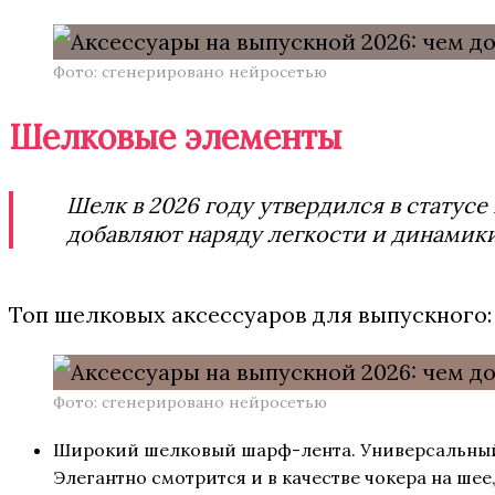
Фото: сгенерировано нейросетью
Шелковые элементы
Шелк в 2026 году утвердился в статусе
добавляют наряду легкости и динамики
Топ шелковых аксессуаров для выпускного:
Фото: сгенерировано нейросетью
Широкий шелковый шарф-лента. Универсальный э
Элегантно смотрится и в качестве чокера на шее