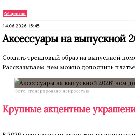
Общество
14.06.2026 15:45
Аксессуары на выпускной 2
Создать трендовый образ на выпускной помо
Рассказываем, чем можно дополнить платье
Фото: сгенерировано нейросетью
Крупные акцентные украшен
В 2026 году главным акцентом на выпускны