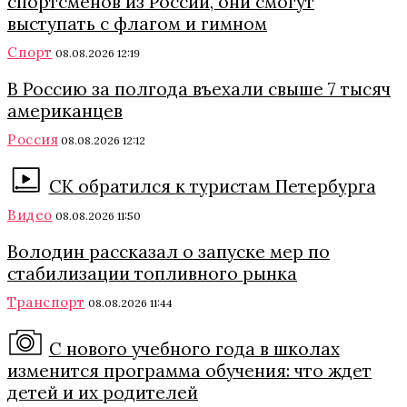
спортсменов из России, они смогут
выступать с флагом и гимном
Спорт
08.08.2026 12:19
В Россию за полгода въехали свыше 7 тысяч
американцев
Россия
08.08.2026 12:12
СК обратился к туристам Петербурга
Видео
08.08.2026 11:50
Володин рассказал о запуске мер по
стабилизации топливного рынка
Транспорт
08.08.2026 11:44
С нового учебного года в школах
изменится программа обучения: что ждет
детей и их родителей