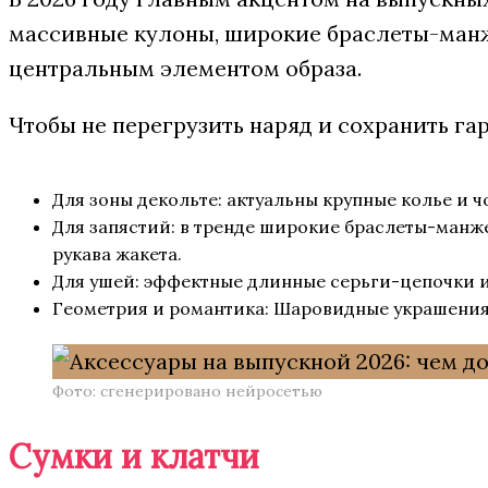
массивные кулоны, широкие браслеты-манж
центральным элементом образа.
Чтобы не перегрузить наряд и сохранить г
Для зоны декольте: актуальны крупные колье и
Для запястий: в тренде широкие браслеты-манже
рукава жакета.
Для ушей: эффектные длинные серьги-цепочки и
Геометрия и романтика: Шаровидные украшения,
Фото: сгенерировано нейросетью
Сумки и клатчи