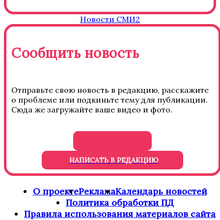
Новости СМИ2
Сообщить новость
Отправьте свою новость в редакцию, расскажите
о проблеме или подкиньте тему для публикации.
Сюда же загружайте ваше видео и фото.
НАПИСАТЬ В РЕДАКЦИЮ
О проекте
Реклама
Календарь новостей
Политика обработки ПД
Правила использования материалов сайта