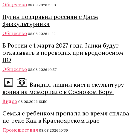
Общество
08.08.2026 11:30
Путин поздравил россиян с Днем
физкультурника
Общество
08.08.2026 11:22
В России с 1 марта 2027 года банки будут
отказывать в переводах при вредоносном
ПО
Общество
08.08.2026 10:57
Вандал лишил кисти скульптуру
воина на мемориале в Сосновом Бору
Видео
08.08.2026 10:50
Семья с ребенком пропала во время сплава
по реке Кан в Красноярском крае
Происшествия
08.08.2026 10:36