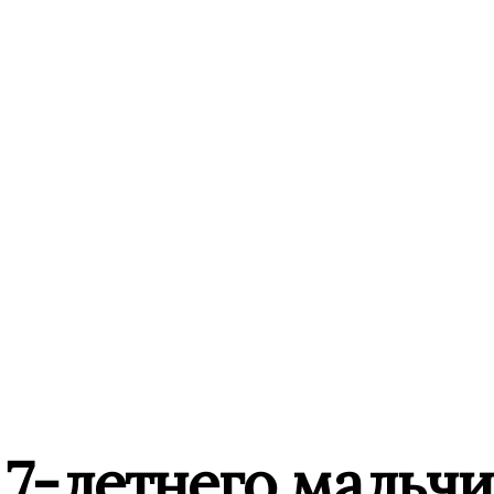
7-летнего мальчи