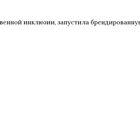
венной инклюзии, запустила брендированн