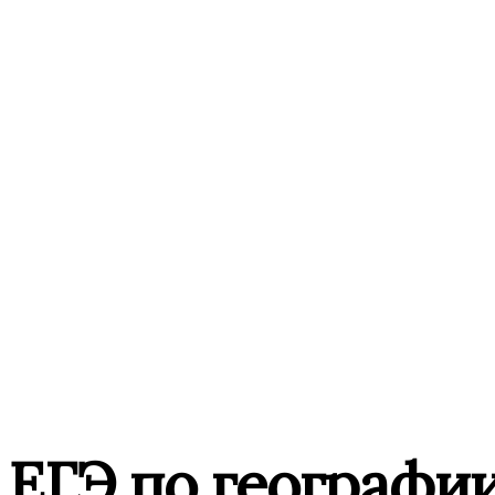
 ЕГЭ по географи