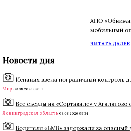
АНО «Обнимаю
мобильный оп
ЧИТАТЬ ДАЛЕЕ
Новости дня
Испания ввела пограничный контроль дл
Мир
08.08.2026 09:53
Все съезды на «Сортавале» у Агалатово 
Ленинградская область
08.08.2026 09:34
Водителя «БМВ» задержали за опасный 