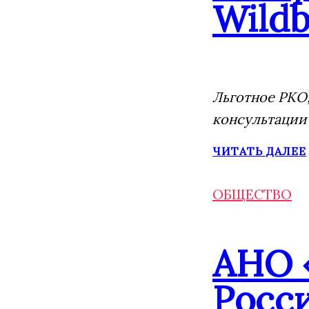
Wildb
Льготное РКО,
консультации
ЧИТАТЬ ДАЛЕЕ
ОБЩЕСТВО
АНО 
Росс