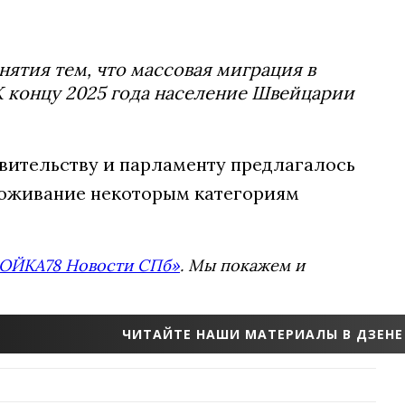
ятия тем, что массовая миграция в
К концу 2025 года население Швейцарии
авительству и парламенту предлагалось
роживание некоторым категориям
ОЙКА78 Новости СПб»
. Мы покажем и
ЧИТАЙТЕ НАШИ МАТЕРИАЛЫ В ДЗЕНЕ