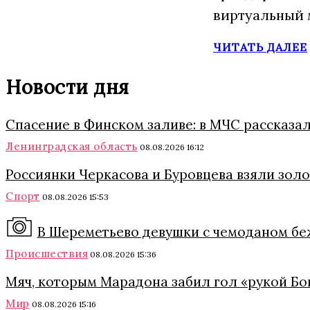
виртуальный 
ЧИТАТЬ ДАЛЕЕ
Новости дня
Спасение в Финском заливе: в МЧС рассказа
Ленинградская область
08.08.2026 16:12
Россиянки Черкасова и Буровцева взяли зол
Спорт
08.08.2026 15:53
В Шереметьево девушки с чемоданом б
Происшествия
08.08.2026 15:36
Мяч, которым Марадона забил гол «рукой Бог
Мир
08.08.2026 15:16