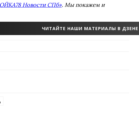
ОЙКА78 Новости СПб»
. Мы покажем и
ЧИТАЙТЕ НАШИ МАТЕРИАЛЫ В ДЗЕНЕ
А