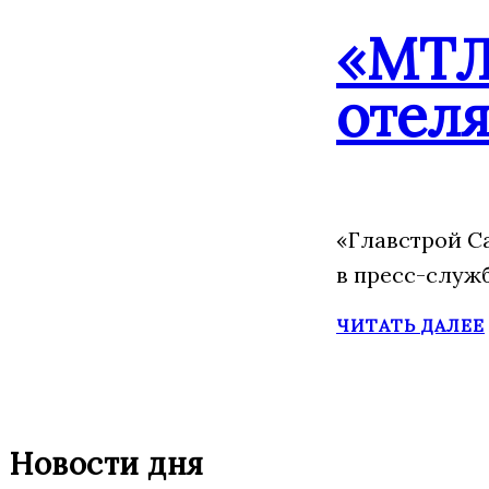
«МТЛ
отеля
«Главстрой С
в пресс-служ
ЧИТАТЬ ДАЛЕЕ
Новости дня