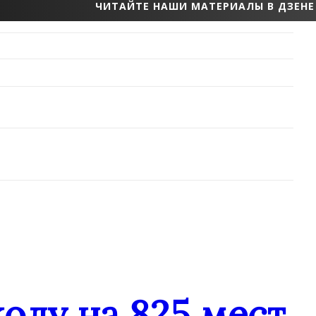
ЧИТАЙТЕ НАШИ МАТЕРИАЛЫ В ДЗЕНЕ
колу на 825 мест