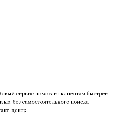
Новый сервис помогает клиентам быстрее
язью, без самостоятельного поиска
акт-центр.