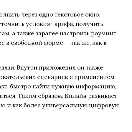
лнить через одно текстовое окно.
уточнить условия тарифа, получить
ам, а также заранее настроить роуминг
с в свободной форме — так же, как в
связи. Внутри приложения он также
зовательских сценариев с применением
факт, быстро найти нужную информацию,
аться. Таким образом, Билайн развивает
 но и как более универсальную цифровую