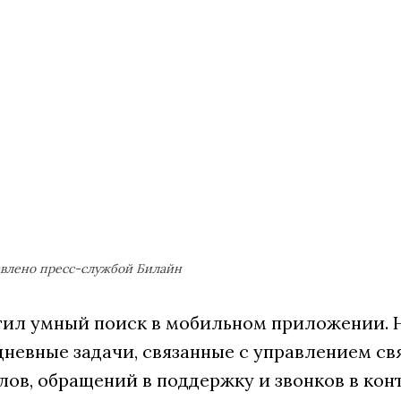
авлено пресс-службой Билайн
тил умный поиск в мобильном приложении. 
невные задачи, связанные с управлением св
ов, обращений в поддержку и звонков в конт