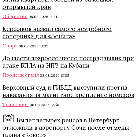
открывшей кран
Общество
08.08.2026 13:31
Кержаков назвал самого неудобного
соперника для «Зенита»
Спорт
08.08.2026 13:09
До шести возросло число пострадавших при
атаке БПЛА на НПЗ на Кубани
Происшествия
08.08.2026 13:05
Верховный суд и ГИБДД выступили против
наказания за магнитное крепление номеров
Транспорт
08.08.2026 12:50
Вылет четырех рейсов в Петербург
отложили в аэропорту Сочи после отмены
плана «Ковер»