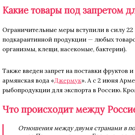
Какие товары под запретом д
Ограничительные меры вступили в силу 22 
подкарантинной продукции — любых товаров
организмы, клещи, насекомые, бактерии).
Также введен запрет на поставки фруктов и
армянская вода «
Джермук
». А с 2 июня Ар
рыбопродукции для экспорта в Россию. Кро
Что происходит между Росси
Отношения между двумя странами в по