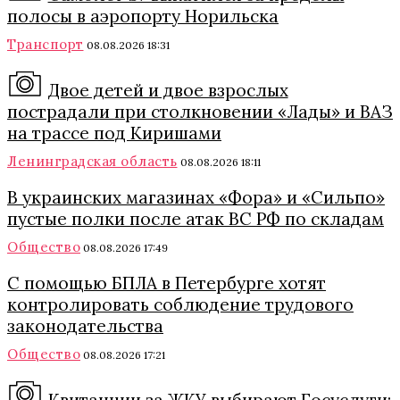
полосы в аэропорту Норильска
Транспорт
08.08.2026 18:31
Двое детей и двое взрослых
пострадали при столкновении «Лады» и ВАЗ
на трассе под Киришами
Ленинградская область
08.08.2026 18:11
В украинских магазинах «Фора» и «Сильпо»
пустые полки после атак ВС РФ по складам
Общество
08.08.2026 17:49
С помощью БПЛА в Петербурге хотят
контролировать соблюдение трудового
законодательства
Общество
08.08.2026 17:21