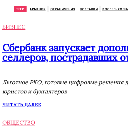
Odnoklassniki
ТЕГИ
АРМЕНИЯ
ОГРАНИЧЕНИЯ
ПОСТАВКИ
РОССЕЛЬХОЗН
БИЗНЕС
Сбербанк запускает допо
селлеров, пострадавших от
Льготное РКО, готовые цифровые решения дл
юристов и бухгалтеров
ЧИТАТЬ ДАЛЕЕ
ОБЩЕСТВО