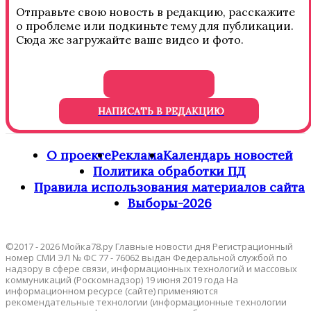
Отправьте свою новость в редакцию, расскажите
о проблеме или подкиньте тему для публикации.
Сюда же загружайте ваше видео и фото.
НАПИСАТЬ В РЕДАКЦИЮ
О проекте
Реклама
Календарь новостей
Политика обработки ПД
Правила использования материалов сайта
Выборы-2026
©2017 - 2026 Мойка78.ру Главные новости дня Регистрационный
номер СМИ ЭЛ № ФС 77 - 76062 выдан Федеральной службой по
надзору в сфере связи, информационных технологий и массовых
коммуникаций (Роскомнадзор) 19 июня 2019 года На
информационном ресурсе (сайте) применяются
рекомендательные технологии (информационные технологии