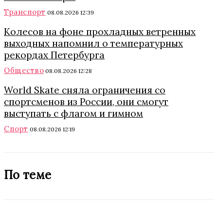
Транспорт
08.08.2026 12:39
Колесов на фоне прохладных ветренных
выходных напомнил о температурных
рекордах Петербурга
Общество
08.08.2026 12:28
World Skate сняла ограничения со
спортсменов из России, они смогут
выступать с флагом и гимном
Спорт
08.08.2026 12:19
По теме