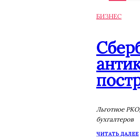
БИЗНЕС
Сбер
анти
постр
Льготное РКО,
бухгалтеров
ЧИТАТЬ ДАЛЕЕ