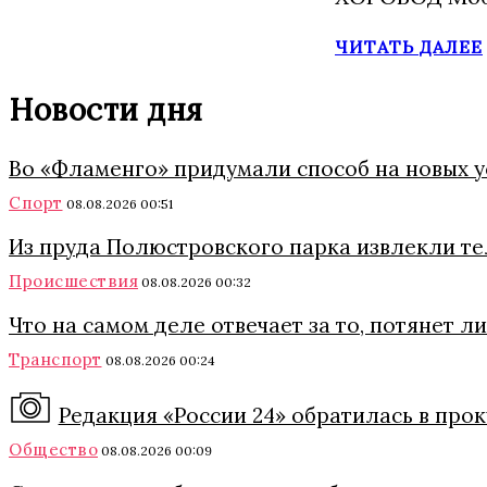
ЧИТАТЬ ДАЛЕЕ
Новости дня
Во «Фламенго» придумали способ на новых 
Спорт
08.08.2026 00:51
Из пруда Полюстровского парка извлекли т
Происшествия
08.08.2026 00:32
Что на самом деле отвечает за то, потянет 
Транспорт
08.08.2026 00:24
Редакция «России 24» обратилась в про
Общество
08.08.2026 00:09