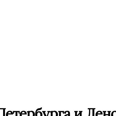
Петербурга и Лен