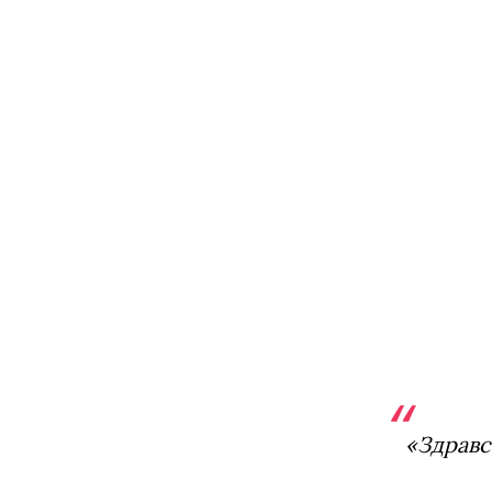
«Здравс