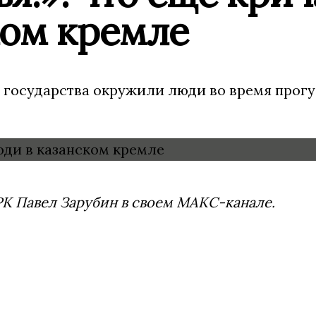
ком кремле
 государства окружили люди во время прогу
К Павел Зарубин в своем МАКС-канале.