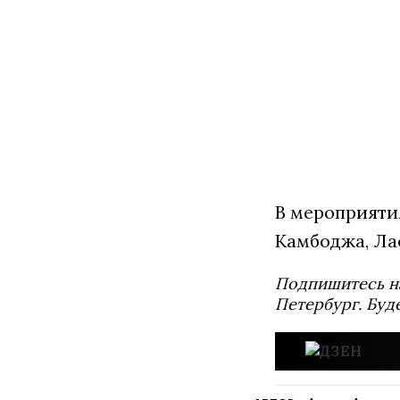
В мероприятия
Камбоджа, Ла
Подпишитесь н
Петербург. Буд