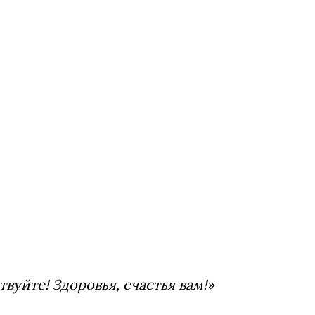
твуйте! Здоровья, счастья вам!»