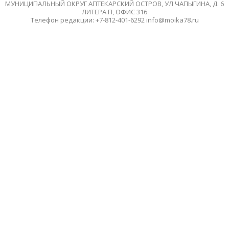
МУНИЦИПАЛЬНЫЙ ОКРУГ АПТЕКАРСКИЙ ОСТРОВ, УЛ ЧАПЫГИНА, Д. 6
ЛИТЕРА П, ОФИС 316
Телефон редакции: +7-812-401-6292 info@moika78.ru