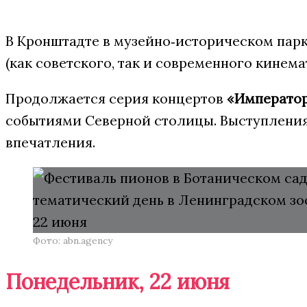
В Кронштадте в музейно‑историческом пар
(как советского, так и современного кине
Продолжается серия концертов
«Император
событиями Северной столицы. Выступления
впечатления.
Фото: abn.agency
Понедельник, 22 июня