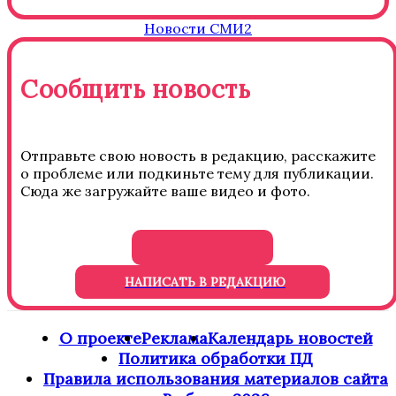
Новости СМИ2
Сообщить новость
Отправьте свою новость в редакцию, расскажите
о проблеме или подкиньте тему для публикации.
Сюда же загружайте ваше видео и фото.
НАПИСАТЬ В РЕДАКЦИЮ
О проекте
Реклама
Календарь новостей
Политика обработки ПД
Правила использования материалов сайта