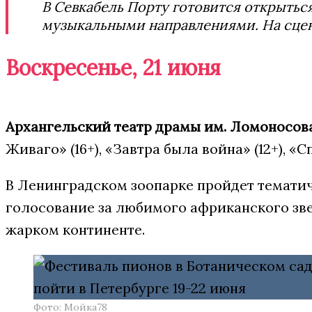
В Севкабель Порту готовится открыть
музыкальными направлениями. На сцене
Воскресенье, 21 июня
Архангельский театр драмы им. Ломоносов
Живаго» (16+), «Завтра была война» (12+), «
В Ленинградском зоопарке пройдет темати
голосование за любимого африканского зве
жарком континенте.
Фото: Мойка78