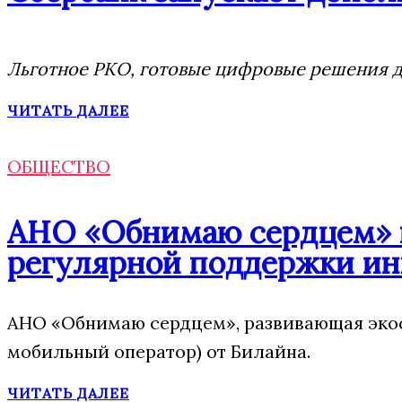
Льготное РКО, готовые цифровые решения дл
ЧИТАТЬ ДАЛЕЕ
ОБЩЕСТВО
АНО «Обнимаю сердцем» п
регулярной поддержки ин
АНО «Обнимаю сердцем», развивающая экос
мобильный оператор) от Билайна.
ЧИТАТЬ ДАЛЕЕ