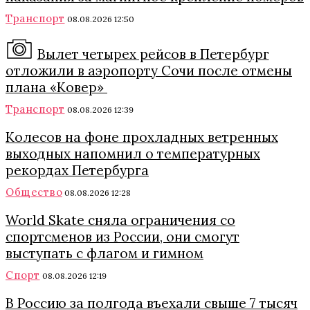
Транспорт
08.08.2026 12:50
Вылет четырех рейсов в Петербург
отложили в аэропорту Сочи после отмены
плана «Ковер»
Транспорт
08.08.2026 12:39
Колесов на фоне прохладных ветренных
выходных напомнил о температурных
рекордах Петербурга
Общество
08.08.2026 12:28
World Skate сняла ограничения со
спортсменов из России, они смогут
выступать с флагом и гимном
Спорт
08.08.2026 12:19
В Россию за полгода въехали свыше 7 тысяч