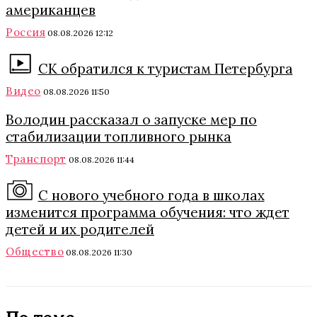
американцев
Россия
08.08.2026 12:12
СК обратился к туристам Петербурга
Видео
08.08.2026 11:50
Володин рассказал о запуске мер по
стабилизации топливного рынка
Транспорт
08.08.2026 11:44
С нового учебного года в школах
изменится программа обучения: что ждет
детей и их родителей
Общество
08.08.2026 11:30