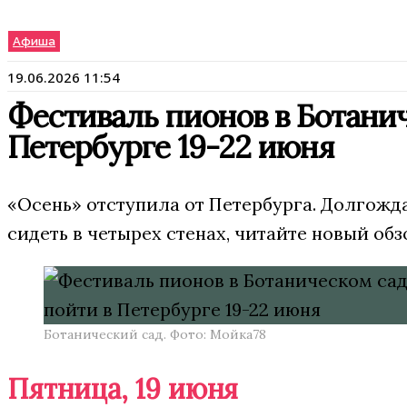
Афиша
19.06.2026 11:54
Фестиваль пионов в Ботанич
Петербурге 19-22 июня
«Осень» отступила от Петербурга. Долгожд
сидеть в четырех стенах, читайте новый обз
Ботанический сад. Фото: Мойка78
Пятница, 19 июня