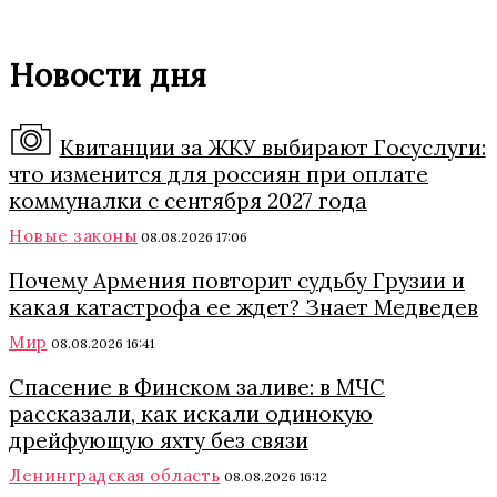
Новости дня
Квитанции за ЖКУ выбирают Госуслуги:
что изменится для россиян при оплате
коммуналки с сентября 2027 года
Новые законы
08.08.2026 17:06
Почему Армения повторит судьбу Грузии и
какая катастрофа ее ждет? Знает Медведев
Мир
08.08.2026 16:41
Спасение в Финском заливе: в МЧС
рассказали, как искали одинокую
дрейфующую яхту без связи
Ленинградская область
08.08.2026 16:12