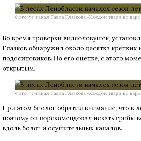
Фото: тг-канал Павла Глазкова «Каждой твари по паре
Во время проверки видеоловушек, установл
Глазков обнаружил около десятка крепких
подосиновикoв. По его оценке, с этого мом
открытым.
Фото: тг-канал Павла Глазкова «Каждой твари по паре
При этом биолог обратил внимание, что в л
поэтому он порекомендовал искать грибы в
вдоль болот и осушительных каналов.