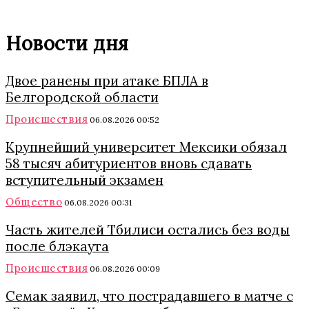
Новости дня
Двое ранены при атаке БПЛА в
Белгородской области
Происшествия
06.08.2026 00:52
Крупнейший университет Мексики обязал
58 тысяч абитуриентов вновь сдавать
вступительный экзамен
Общество
06.08.2026 00:31
Часть жителей Тбилиси остались без воды
после блэкаута
Происшествия
06.08.2026 00:09
Семак заявил, что пострадавшего в матче с