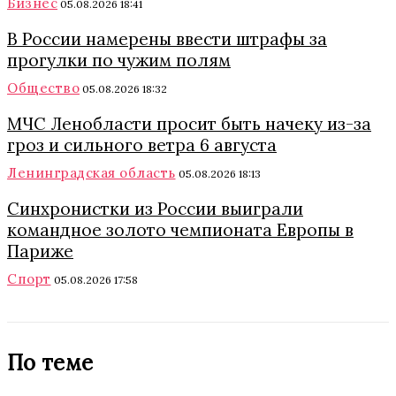
Бизнес
05.08.2026 18:41
В России намерены ввести штрафы за
прогулки по чужим полям
Общество
05.08.2026 18:32
МЧС Ленобласти просит быть начеку из-за
гроз и сильного ветра 6 августа
Ленинградская область
05.08.2026 18:13
Синхронистки из России выиграли
командное золото чемпионата Европы в
Париже
Спорт
05.08.2026 17:58
По теме