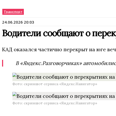
Транспорт
24.06.2026 20:03
Водители сообщают о пере
КАД оказался частично перекрыт на юге ве
В «Яндекс.Разговорчиках» автомобилис
Фото: скриншот сервиса «Яндекс.Навигатор»
Фото: скриншот сервиса «Яндекс.Навигатор»