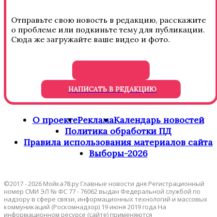
Отправьте свою новость в редакцию, расскажите
о проблеме или подкиньте тему для публикации.
Сюда же загружайте ваше видео и фото.
НАПИСАТЬ В РЕДАКЦИЮ
О проекте
Реклама
Календарь новостей
Политика обработки ПД
Правила использования материалов сайта
Выборы-2026
©2017 - 2026 Мойка78.ру Главные новости дня Регистрационный
номер СМИ ЭЛ № ФС 77 - 76062 выдан Федеральной службой по
надзору в сфере связи, информационных технологий и массовых
коммуникаций (Роскомнадзор) 19 июня 2019 года На
информационном ресурсе (сайте) применяются