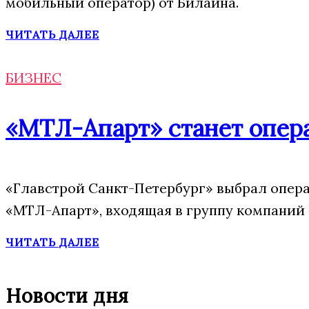
мобильный оператор) от Билайна.
ЧИТАТЬ ДАЛЕЕ
БИЗНЕС
«МТЛ-Апарт» станет опера
«Главстрой Санкт-Петербург» выбрал опера
«МТЛ-Апарт», входящая в группу компаний 
ЧИТАТЬ ДАЛЕЕ
Новости дня