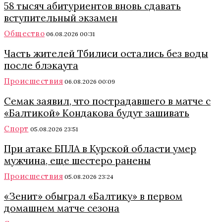
58 тысяч абитуриентов вновь сдавать
вступительный экзамен
Общество
06.08.2026 00:31
Часть жителей Тбилиси остались без воды
после блэкаута
Происшествия
06.08.2026 00:09
Семак заявил, что пострадавшего в матче с
«Балтикой» Кондакова будут зашивать
Спорт
05.08.2026 23:51
При атаке БПЛА в Курской области умер
мужчина, еще шестеро ранены
Происшествия
05.08.2026 23:24
«Зенит» обыграл «Балтику» в первом
домашнем матче сезона