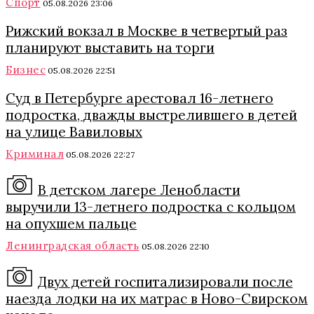
Спорт
05.08.2026 23:06
Рижский вокзал в Москве в четвертый раз
планируют выставить на торги
Бизнес
05.08.2026 22:51
Суд в Петербурге арестовал 16-летнего
подростка, дважды выстрелившего в детей
на улице Вавиловых
Криминал
05.08.2026 22:27
В детском лагере Ленобласти
выручили 13-летнего подростка с кольцом
на опухшем пальце
Ленинградская область
05.08.2026 22:10
Двух детей госпитализировали после
наезда лодки на их матрас в Ново-Свирском