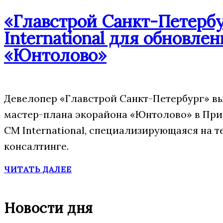
«Главстрой Санкт-Петерб
International для обновле
«Юнтолово»
Девелопер «Главстрой Санкт-Петербург» в
мастер-плана экорайона «Юнтолово» в При
CM International, специализирующаяся на 
консалтинге.
ЧИТАТЬ ДАЛЕЕ
Новости дня