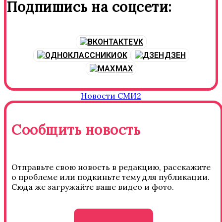
Подпишись на соцсети:
VK
OK
ДЗЕН
MAX
Новости СМИ2
Сообщить новость
Отправьте свою новость в редакцию, расскажите
о проблеме или подкиньте тему для публикации.
Сюда же загружайте ваше видео и фото.