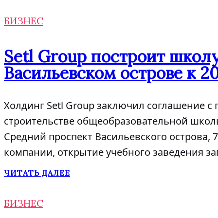
БИЗНЕС
Setl Group построит школу
Васильевском острове к 2
Холдинг Setl Group заключил соглашение с 
строительстве общеобразовательной школы 
Средний проспект Васильевского острова, 79
компании, открытие учебного заведения за
ЧИТАТЬ ДАЛЕЕ
БИЗНЕС