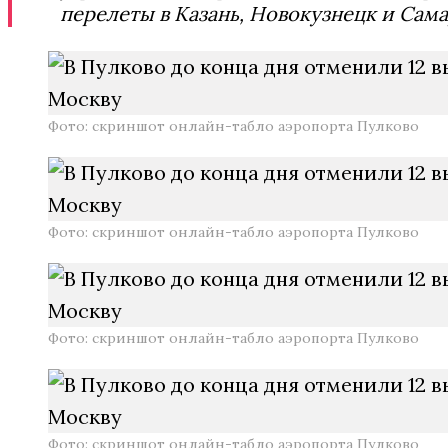
перелеты в Казань, Новокузнецк и Сама
Фото: скриншот онлайн-табло аэропорта Пулково
Фото: скриншот онлайн-табло аэропорта Пулково
Фото: скриншот онлайн-табло аэропорта Пулково
Фото: скриншот онлайн-табло аэропорта Пулково