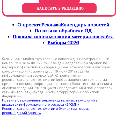
НАПИСАТЬ В РЕДАКЦИЮ
О проекте
Реклама
Календарь новостей
Политика обработки ПД
Правила использования материалов сайта
Выборы-2026
©2017 - 2026 Мойка78.ру Главные новости дня Регистрационный
номер СМИ ЭЛ № ФС 77 - 76062 выдан Федеральной службой по
надзору в сфере связи, информационных технологий и массовых
коммуникаций (Роскомнадзор) 19 июня 2019 года На
информационном ресурсе (сайте) применяются
рекомендательные технологии (информационные технологии
предоставления информации на основе сбора, систематизации и
анализа сведений, относящихся к предпочтениям пользователей
сети «Интернет», находящихся на территории Российской
Федерации).
Правила о применении рекомендательных технологий в
виджетах информационного ресурса «24СМИ»
Рекомендательные технологии в блоках платформы
рекомендаций Sparrow