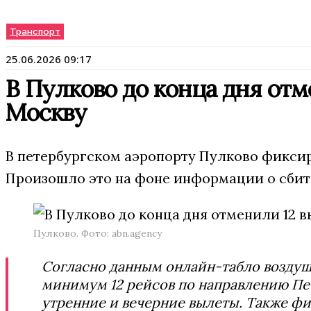
Транспорт
25.06.2026 09:17
В Пулково до конца дня отм
Москву
В петербургском аэропорту Пулково фикси
Произошло это на фоне информации о сбит
Пулково. Фото: abn.agency
Согласно данным онлайн-табло воздушн
минимум 12 рейсов по направлению Пе
утренние и вечерние вылеты. Также фи