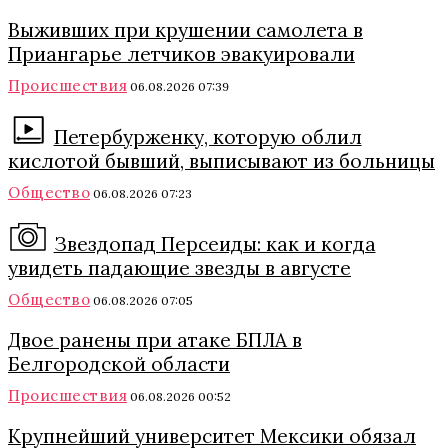
Выживших при крушении самолета в
Приангарье летчиков эвакуировали
Происшествия
06.08.2026 07:39
Петербурженку, которую облил
кислотой бывший, выписывают из больницы
Общество
06.08.2026 07:23
Звездопад Персеиды: как и когда
увидеть падающие звезды в августе
Общество
06.08.2026 07:05
Двое ранены при атаке БПЛА в
Белгородской области
Происшествия
06.08.2026 00:52
Крупнейший университет Мексики обязал