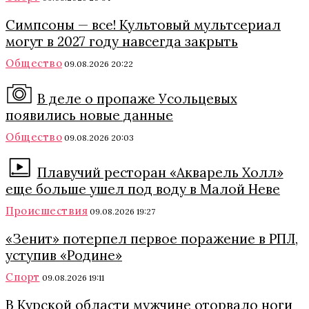
Симпсоны — все! Культовый мультсериал
могут в 2027 году навсегда закрыть
Общество
09.08.2026 20:22
В деле о пропаже Усольцевых
появились новые данные
Общество
09.08.2026 20:03
Плавучий ресторан «Акварель Холл»
еще больше ушел под воду в Малой Неве
Происшествия
09.08.2026 19:27
«Зенит» потерпел первое поражение в РПЛ,
уступив «Родине»
Спорт
09.08.2026 19:11
В Курской области мужчине оторвало ноги