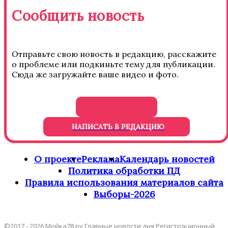
Сообщить новость
Отправьте свою новость в редакцию, расскажите
о проблеме или подкиньте тему для публикации.
Сюда же загружайте ваше видео и фото.
НАПИСАТЬ В РЕДАКЦИЮ
О проекте
Реклама
Календарь новостей
Политика обработки ПД
Правила использования материалов сайта
Выборы-2026
©2017 - 2026 Мойка78.ру Главные новости дня Регистрационный