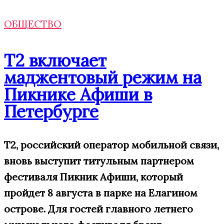
ОБЩЕСТВО
Т2 включает
маджентовый режим на
Пикнике Афиши в
Петербурге
Т2, российский оператор мобильной связи,
вновь выступит титульным партнером
фестиваля Пикник Афиши, который
пройдет 8 августа в парке на Елагином
острове. Для гостей главного летнего