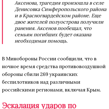
Аксенова, трагедия произошла в селе
Денисовка Симферопольского района
и в Красногвардейском районе. Еще
двое жителей полуострова получили
ранения. Аксенов пообещал, что
семьям погибших будет оказана
необходимая помощь.
В Минобороны России сообщили, что в
ночное время средства противовоздушной
обороны сбили 269 украинских
беспилотников над различными
российскими регионами, включая Крым.
Эскалация ударов по