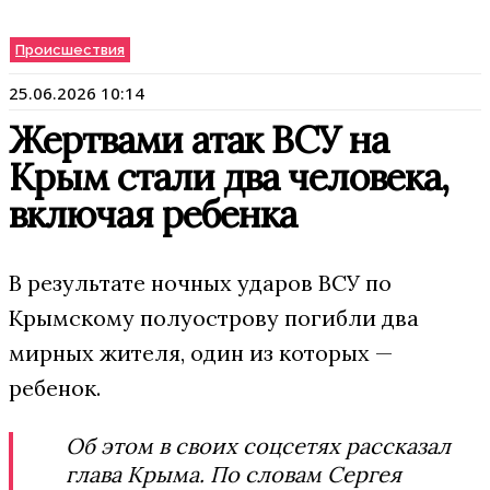
Происшествия
25.06.2026 10:14
Жертвами атак ВСУ на
Крым стали два человека,
включая ребенка
В результате ночных ударов ВСУ по
Крымскому полуострову погибли два
мирных жителя, один из которых —
ребенок.
Об этом в своих соцсетях рассказал
глава Крыма. По словам Сергея