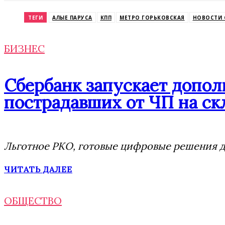
Odnoklassniki
ТЕГИ
АЛЫЕ ПАРУСА
КПП
МЕТРО ГОРЬКОВСКАЯ
НОВОСТИ 
БИЗНЕС
Сбербанк запускает допо
пострадавших от ЧП на скл
Льготное РКО, готовые цифровые решения дл
ЧИТАТЬ ДАЛЕЕ
ОБЩЕСТВО