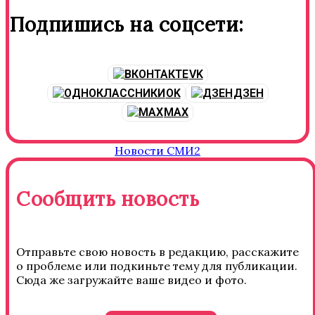
Подпишись на соцсети:
VK
OK
ДЗЕН
MAX
Новости СМИ2
Сообщить новость
Отправьте свою новость в редакцию, расскажите
о проблеме или подкиньте тему для публикации.
Сюда же загружайте ваше видео и фото.