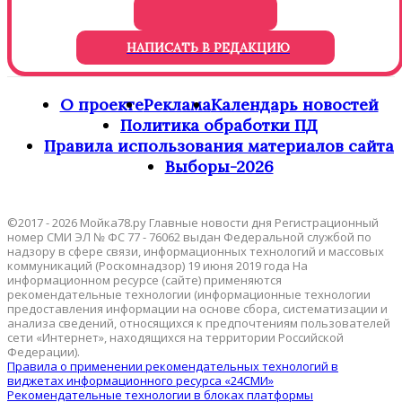
НАПИСАТЬ В РЕДАКЦИЮ
О проекте
Реклама
Календарь новостей
Политика обработки ПД
Правила использования материалов сайта
Выборы-2026
©2017 - 2026 Мойка78.ру Главные новости дня Регистрационный
номер СМИ ЭЛ № ФС 77 - 76062 выдан Федеральной службой по
надзору в сфере связи, информационных технологий и массовых
коммуникаций (Роскомнадзор) 19 июня 2019 года На
информационном ресурсе (сайте) применяются
рекомендательные технологии (информационные технологии
предоставления информации на основе сбора, систематизации и
анализа сведений, относящихся к предпочтениям пользователей
сети «Интернет», находящихся на территории Российской
Федерации).
Правила о применении рекомендательных технологий в
виджетах информационного ресурса «24СМИ»
Рекомендательные технологии в блоках платформы