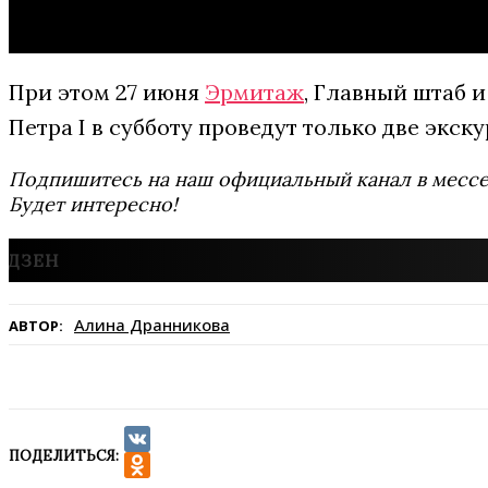
При этом 27 июня
Эрмитаж
, Главный штаб и
Петра I в субботу проведут только две экскур
Подпишитесь на наш официальный канал в мес
Будет интересно!
Алина Дранникова
АВТОР:
ПОДЕЛИТЬСЯ:
VK