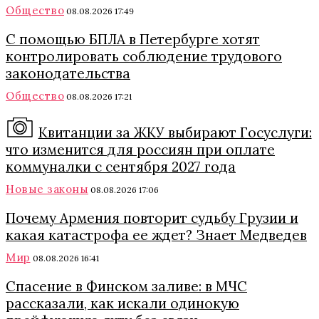
Общество
08.08.2026 17:49
С помощью БПЛА в Петербурге хотят
контролировать соблюдение трудового
законодательства
Общество
08.08.2026 17:21
Квитанции за ЖКУ выбирают Госуслуги:
что изменится для россиян при оплате
коммуналки с сентября 2027 года
Новые законы
08.08.2026 17:06
Почему Армения повторит судьбу Грузии и
какая катастрофа ее ждет? Знает Медведев
Мир
08.08.2026 16:41
Спасение в Финском заливе: в МЧС
рассказали, как искали одинокую