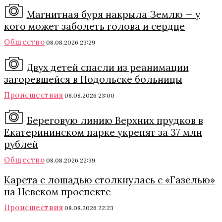
Магнитная буря накрыла Землю — у
кого может заболеть голова и сердце
Общество
08.08.2026 23:29
Двух детей спасли из реанимации
загоревшейся в Подольске больницы
Происшествия
08.08.2026 23:00
Береговую линию Верхних прудков в
Екатерининском парке укрепят за 37 млн
рублей
Общество
08.08.2026 22:39
Карета с лошадью столкнулась с «Газелью»
на Невском проспекте
Происшествия
08.08.2026 22:23