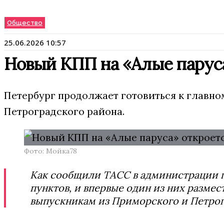
Общество
25.06.2026 10:57
Новый КПП на «Алые паруса
Петербург продолжает готовиться к главном
Петроградского района.
Фото: Мойка78
Как сообщили ТАСС в администрации го
пунктов, и впервые один из них размес
выпускникам из Приморского и Петрог