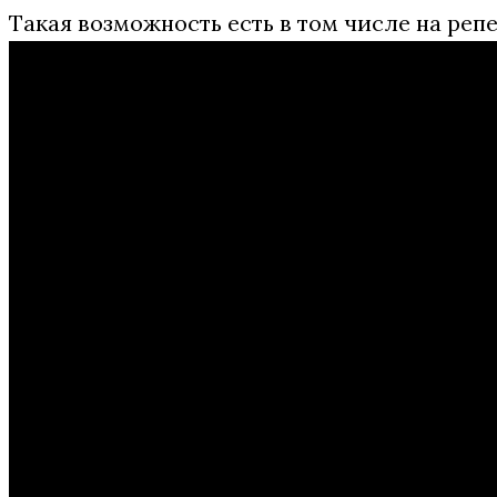
Такая возможность есть в том числе на ре