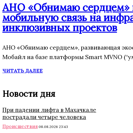
АНО «Обнимаю сердцем» п
мобильную связь на инфр
инклюзивных проектов
АНО «Обнимаю сердцем», развивающая эко
Мобайл на базе платформы Smart MVNO (“у
ЧИТАТЬ ДАЛЕЕ
Новости дня
При падении лифта в Махачкале
пострадали четыре человека
Происшествия
08.08.2026 23:43