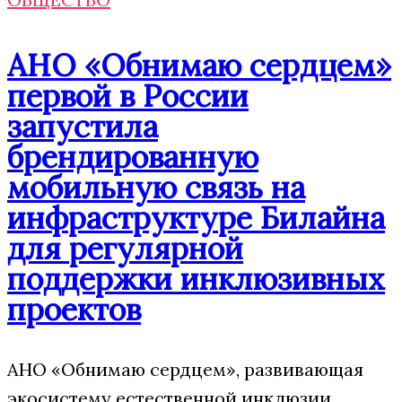
АНО «Обнимаю сердцем»
первой в России
запустила
брендированную
мобильную связь на
инфраструктуре Билайна
для регулярной
поддержки инклюзивных
проектов
АНО «Обнимаю сердцем», развивающая
экосистему естественной инклюзии,