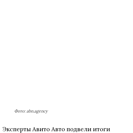
Фото: abn.agency
Эксперты Авито Авто подвели итоги