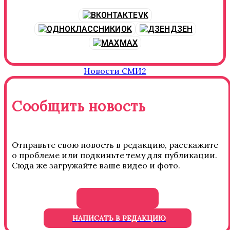
VK
OK
ДЗЕН
MAX
Новости СМИ2
Сообщить новость
Отправьте свою новость в редакцию, расскажите
о проблеме или подкиньте тему для публикации.
Сюда же загружайте ваше видео и фото.
НАПИСАТЬ В РЕДАКЦИЮ