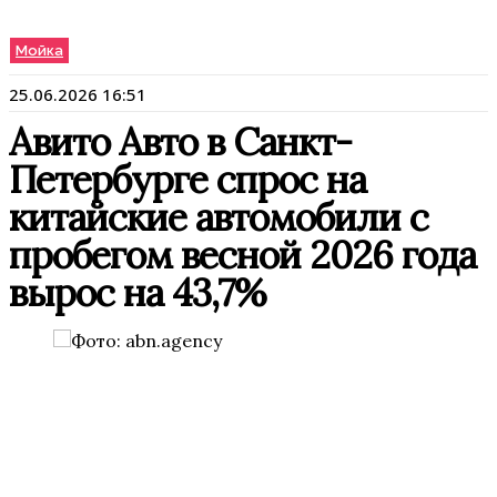
Мойка
25.06.2026 16:51
Авито Авто в Санкт-
Петербурге спрос на
китайские автомобили с
пробегом весной 2026 года
вырос на 43,7%