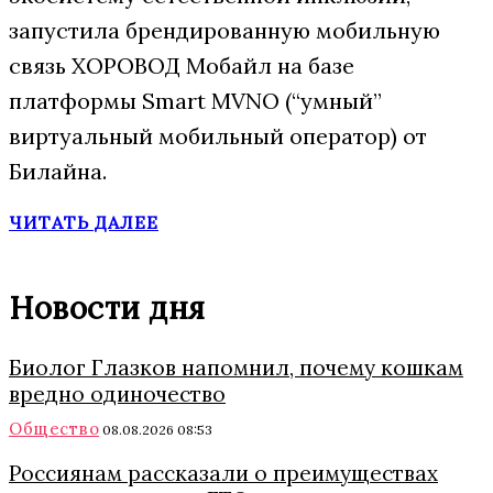
запустила брендированную мобильную
связь ХОРОВОД Мобайл на базе
платформы Smart MVNO (“умный”
виртуальный мобильный оператор) от
Билайна.
ЧИТАТЬ ДАЛЕЕ
Новости дня
Биолог Глазков напомнил, почему кошкам
вредно одиночество
Общество
08.08.2026 08:53
Россиянам рассказали о преимуществах