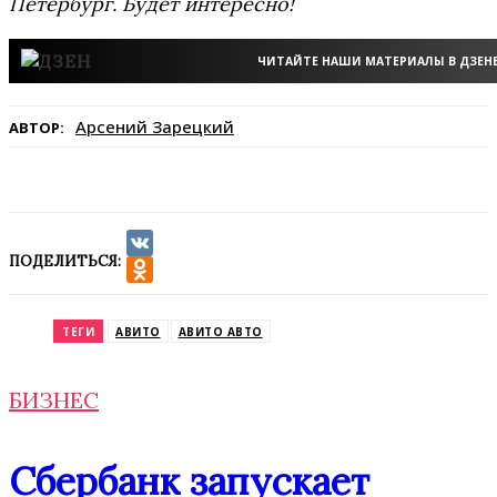
Петербург. Будет интересно!
ЧИТАЙТЕ НАШИ МАТЕРИАЛЫ В ДЗЕН
Арсений Зарецкий
АВТОР:
ПОДЕЛИТЬСЯ:
VK
Odnoklassniki
ТЕГИ
АВИТО
АВИТО АВТО
БИЗНЕС
Сбербанк запускает