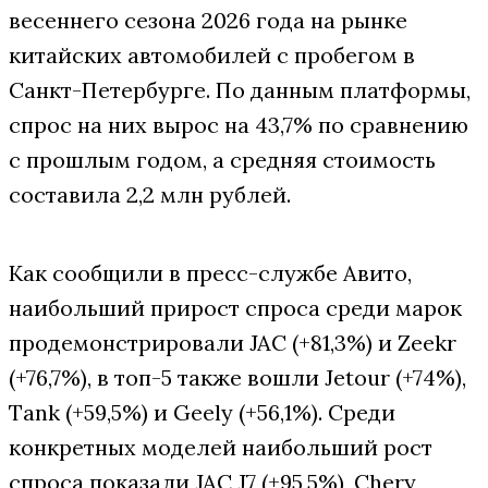
весеннего сезона 2026 года на рынке
китайских автомобилей с пробегом в
Санкт-Петербурге. По данным платформы,
спрос на них вырос на 43,7% по сравнению
с прошлым годом, а средняя стоимость
составила 2,2 млн рублей.
Как сообщили в пресс-службе Авито,
наибольший прирост спроса среди марок
продемонстрировали JAC (+81,3%) и Zeekr
(+76,7%), в топ-5 также вошли Jetour (+74%),
Tank (+59,5%) и Geely (+56,1%). Среди
конкретных моделей наибольший рост
спроса показали JAC J7 (+95,5%), Chery