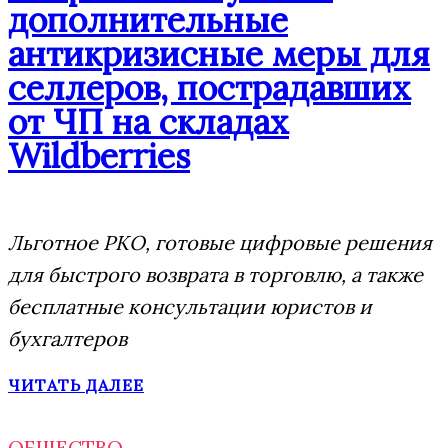
дополнительные
антикризисные меры для
селлеров, пострадавших
от ЧП на складах
Wildberries
Льготное РКО, готовые цифровые решения
для быстрого возврата в торговлю, а также
бесплатные консультации юристов и
бухгалтеров
ЧИТАТЬ ДАЛЕЕ
ОБЩЕСТВО