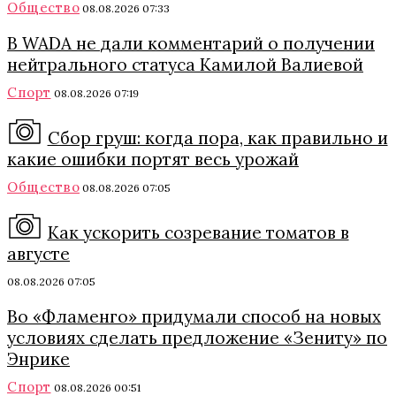
Общество
08.08.2026 07:33
В WADA не дали комментарий о получении
нейтрального статуса Камилой Валиевой
Спорт
08.08.2026 07:19
Сбор груш: когда пора, как правильно и
какие ошибки портят весь урожай
Общество
08.08.2026 07:05
Как ускорить созревание томатов в
августе
08.08.2026 07:05
Во «Фламенго» придумали способ на новых
условиях сделать предложение «Зениту» по
Энрике
Спорт
08.08.2026 00:51