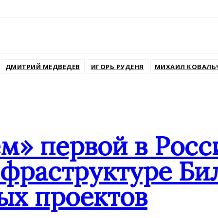
ДМИТРИЙ МЕДВЕДЕВ
ИГОРЬ РУДЕНЯ
МИХАИЛ КОВАЛЬ
» первой в Росс
нфраструктуре Би
ых проектов