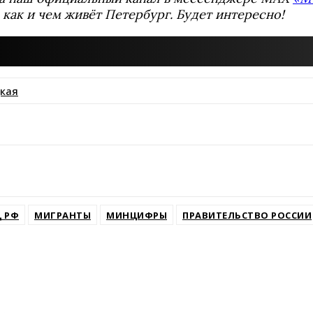
 как и чем живёт Петербург. Будет интересно!
кая
ssniki
 РФ
МИГРАНТЫ
МИНЦИФРЫ
ПРАВИТЕЛЬСТВО РОССИИ