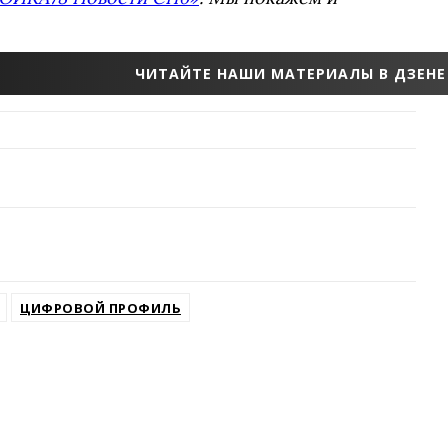
ЧИТАЙТЕ НАШИ МАТЕРИАЛЫ В ДЗЕНЕ
ЦИФРОВОЙ ПРОФИЛЬ