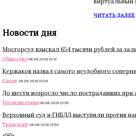
виртуальный 
ЧИТАТЬ ДАЛЕЕ
Новости дня
Мосгорсуд взыскал 654 тысячи рублей за зал
Общество
08.08.2026 13:31
Кержаков назвал самого неудобного соперни
Спорт
08.08.2026 13:09
До шести возросло число пострадавших при 
Происшествия
08.08.2026 13:05
Верховный суд и ГИБДД выступили против на
Транспорт
08.08.2026 12:50