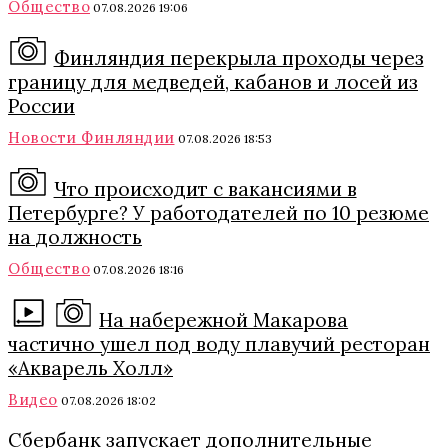
Общество
07.08.2026 19:06
Финляндия перекрыла проходы через
границу для медведей, кабанов и лосей из
России
Новости Финляндии
07.08.2026 18:53
Что происходит с вакансиями в
Петербурге? У работодателей по 10 резюме
на должность
Общество
07.08.2026 18:16
На набережной Макарова
частично ушел под воду плавучий ресторан
«Акварель Холл»
Видео
07.08.2026 18:02
Сбербанк запускает дополнительные