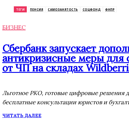
Odnoklassniki
ТЕГИ
ПЕНСИЯ
САМОЗАНЯТОСТЬ
СОЦФОНД
ФНПР
БИЗНЕС
Сбербанк запускает допо
антикризисные меры для 
от ЧП на складах Wildberri
Льготное РКО, готовые цифровые решения дл
бесплатные консультации юристов и бухгал
ЧИТАТЬ ДАЛЕЕ