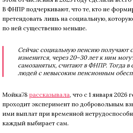
В ФНПР подчеркивают, что те, кто не форми
претендовать лишь на социальную, которую 
по ней существенно меньше.
Сейчас социальную пенсию получают с
изменится, через 20–30 лет к ним мо
самозанятых, считают в ФНПР. Тогда в 
людей с невысоким пенсионным обеспеч
Мойка78
рассказывала
, что с 1 января 2026
проходит эксперимент по добровольным вз
ими выплат при временной нетрудоспособн
каждый выбирает сам.