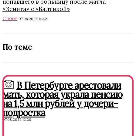
попавшего в больницу после матча
«Зенита» с «Балтикой»
Спорт
07.08.2026 14:42
По теме
В Петербурге арестовали
мать, которая украла пенсию
на 1,5 млн рублей у дочери-
подростка
07.08.2026 12:20