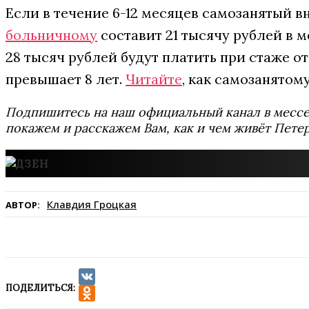
Если в течение 6-12 месяцев самозанятый в
больничному
составит 21 тысячу рублей в м
28 тысяч рублей будут платить при стаже от 5
превышает 8 лет.
Читайте
, как самозанято
Подпишитесь на наш официальный канал в мес
покажем и расскажем Вам, как и чем живёт Петер
Клавдия Гроцкая
АВТОР:
ПОДЕЛИТЬСЯ:
VK