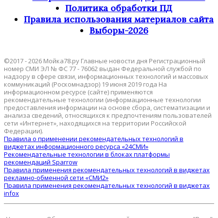
Политика обработки ПД
Правила использования материалов сайта
Выборы-2026
©2017 - 2026 Мойка78.ру Главные новости дня Регистрационный
номер СМИ ЭЛ № ФС 77 - 76062 выдан Федеральной службой по
надзору в сфере связи, информационных технологий и массовых
коммуникаций (Роскомнадзор) 19 июня 2019 года На
информационном ресурсе (сайте) применяются
рекомендательные технологии (информационные технологии
предоставления информации на основе сбора, систематизации и
анализа сведений, относящихся к предпочтениям пользователей
сети «Интернет», находящихся на территории Российской
Федерации).
Правила о применении рекомендательных технологий в
виджетах информационного ресурса «24СМИ»
Рекомендательные технологии в блоках платформы
рекомендаций Sparrow
Правила применения рекомендательных технологий в виджетах
рекламно-обменной сети «СМИ2»
Правила применения рекомендательных технологий в виджетах
infox