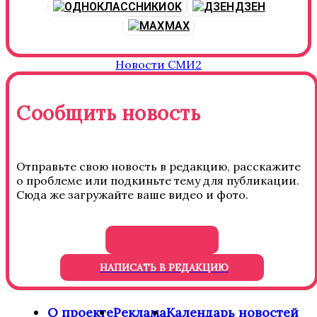
OK
ДЗЕН
MAX
Новости СМИ2
Сообщить новость
Отправьте свою новость в редакцию, расскажите
о проблеме или подкиньте тему для публикации.
Сюда же загружайте ваше видео и фото.
НАПИСАТЬ В РЕДАКЦИЮ
О проекте
Реклама
Календарь новостей