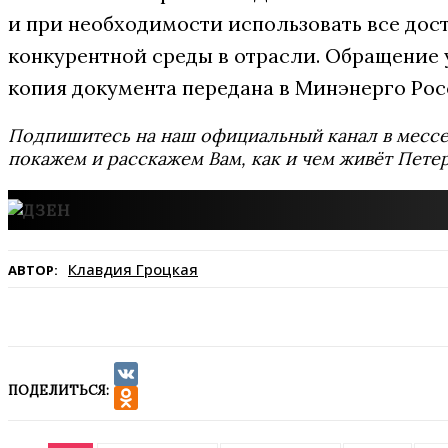
и при необходимости использовать все до
конкурентной среды в отрасли. Обращение 
копия документа передана в Минэнерго Рос
Подпишитесь на наш официальный канал в мес
покажем и расскажем Вам, как и чем живёт Петер
Клавдия Гроцкая
АВТОР:
ПОДЕЛИТЬСЯ:
VK
Odnoklassniki