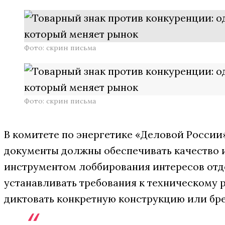
Фото: скрин письма
Фото: скрин письма
В комитете по энергетике «Деловой России
документы должны обеспечивать качество и
инструментом лоббирования интересов отд
устанавливать требования к техническому р
диктовать конкретную конструкцию или бре