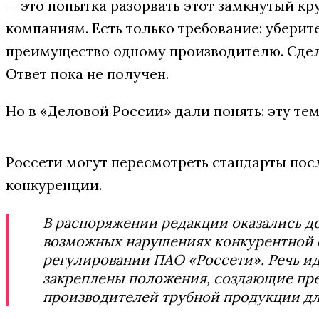
— это попытка разорвать этот замкнутый кр
компаниям. Есть только требование: уберите 
преимущество одному производителю. Сдел
Ответ пока не получен.
Но в «Деловой России» дали понять: эту тем
Россети могут пересмотреть стандарты пос
конкуренции.
В распоряжении редакции оказались д
возможных нарушениях конкурентной 
регулировании ПАО «Россети». Речь ид
закреплены положения, создающие пре
производителей трубной продукции дл