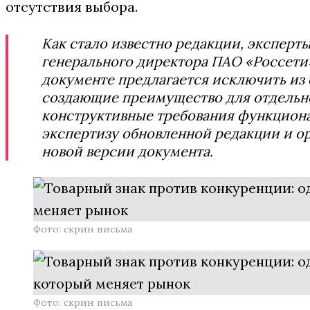
отсутствия выбора.
Как стало известно редакции, эксперт
генерального директора ПАО «Россети
документе предлагается исключить из 
создающие преимущество для отдельно
конструктивные требования функцион
экспертизу обновленной редакции и о
новой версии документа.
Фото: скрин письма
Фото: скрин письма