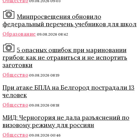
Общество
09.08.2026 09:03
Минпросвещения обновило
федеральный перечень учебников для школ
Образование
09.08.2026 08:42
5 опасных ошибок при мариновании
грибов: как не отравиться и не испортить
заготовки
Общество
09.08.2026 08:19
При атаке БПЛА на Белгород пострадали 13
человек
Общество
09.08.2026 08:18
МИД: Черногория не дала разъяснений по
визовому режиму для россиян
Общество
09.08.2026 00:46