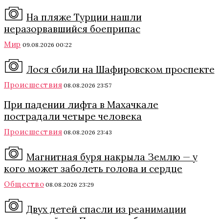
На пляже Турции нашли
неразорвавшийся боеприпас
Мир
09.08.2026 00:22
Лося сбили на Шафировском проспекте
Происшествия
08.08.2026 23:57
При падении лифта в Махачкале
пострадали четыре человека
Происшествия
08.08.2026 23:43
Магнитная буря накрыла Землю — у
кого может заболеть голова и сердце
Общество
08.08.2026 23:29
Двух детей спасли из реанимации