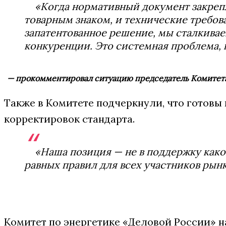
«Когда нормативный документ закреп
товарным знаком, и технические требов
запатентованное решение, мы сталкива
конкуренции. Это системная проблема, 
— прокомментировал ситуацию председатель Комитета
Также в Комитете подчеркнули, что готовы
корректировок стандарта.
«Наша позиция — не в поддержку како
равных правил для всех участников рынк
Комитет по энергетике «Деловой России» н