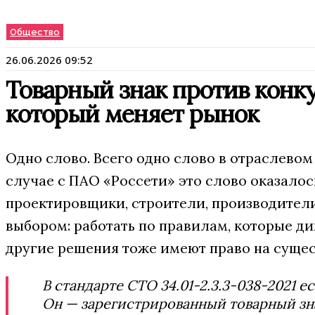
Общество
26.06.2026 09:52
Товарный знак против конк
который меняет рынок
Одно слово. Всего одно слово в отраслевом
случае с ПАО «Россети» это слово оказалос
проектировщики, строители, производители
выбором: работать по правилам, которые дик
другие решения тоже имеют право на сущес
В стандарте СТО 34.01-2.3.3-038-2021 е
Он — зарегистрированный товарный зна