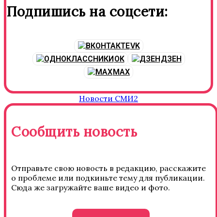
Подпишись на соцсети:
VK
OK
ДЗЕН
MAX
Новости СМИ2
Сообщить новость
Отправьте свою новость в редакцию, расскажите
о проблеме или подкиньте тему для публикации.
Сюда же загружайте ваше видео и фото.