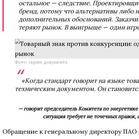
остальное — следствие. Проектировщи
бренд, потому что альтернативы либо 
дополнительных обоснований. Заказчик
теряют рынок. В выигрыше — один игро
Фото: скрин документа
«Когда стандарт говорит на языке това
техническим документом. Он становитс
— говорит председатель Комитета по энергетике 
ситуация требует не точечных правок,
Обращение к генеральному директору ПАО