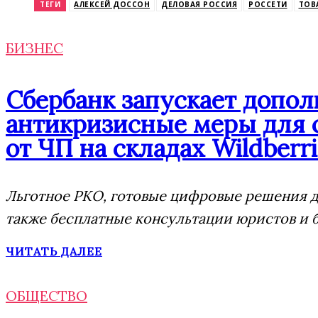
ТЕГИ
АЛЕКСЕЙ ДОССОН
ДЕЛОВАЯ РОССИЯ
РОССЕТИ
ТОВ
БИЗНЕС
Сбербанк запускает допо
антикризисные меры для 
от ЧП на складах Wildberri
Льготное РКО, готовые цифровые решения дл
также бесплатные консультации юристов и 
ЧИТАТЬ ДАЛЕЕ
ОБЩЕСТВО