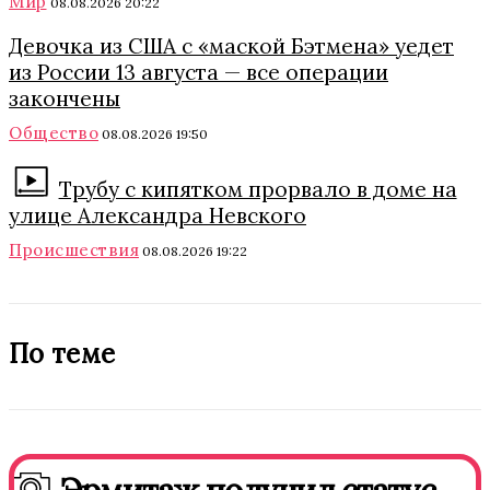
Мир
08.08.2026 20:22
Девочка из США с «маской Бэтмена» уедет
из России 13 августа — все операции
закончены
Общество
08.08.2026 19:50
Трубу с кипятком прорвало в доме на
улице Александра Невского
Происшествия
08.08.2026 19:22
По теме